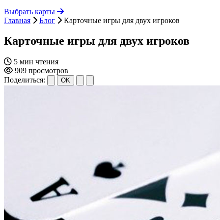
Выбрать карты
Главная
Блог
Карточные игры для двух игроков
Карточные игры для двух игроков
5 мин чтения
909 просмотров
Поделиться:
OK