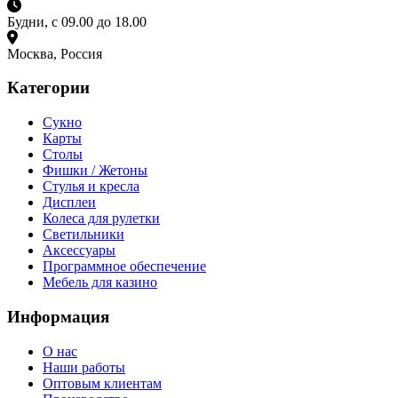
Будни, с 09.00 до 18.00
Москва, Россия
Категории
Сукно
Карты
Столы
Фишки / Жетоны
Стулья и кресла
Дисплеи
Колеса для рулетки
Светильники
Аксессуары
Программное обеспечение
Мебель для казино
Информация
О нас
Наши работы
Оптовым клиентам