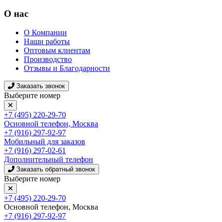
О нас
О Компании
Наши работы
Оптовым клиентам
Производство
Отзывы и Благодарности
Заказать звонок
Выберите номер
+7 (495) 220-29-70
Основной телефон, Москва
+7 (916) 297-92-97
Мобильный для заказов
+7 (916) 297-02-61
Дополнительный телефон
Заказать обратный звонок
Выберите номер
+7 (495) 220-29-70
Основной телефон, Москва
+7 (916) 297-92-97