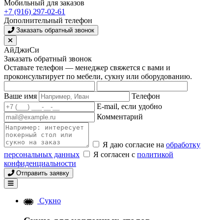
Мобильный для заказов
+7 (916) 297-02-61
Дополнительный телефон
Заказать обратный звонок
АйДжиСи
Заказать обратный звонок
Оставьте телефон — менеджер свяжется с вами и
проконсультирует по мебели, сукну или оборудованию.
Ваше имя
Телефон
E-mail, если удобно
Комментарий
Я даю согласие на
обработку
персональных данных
Я согласен с
политикой
конфиденциальности
Отправить заявку
Сукно