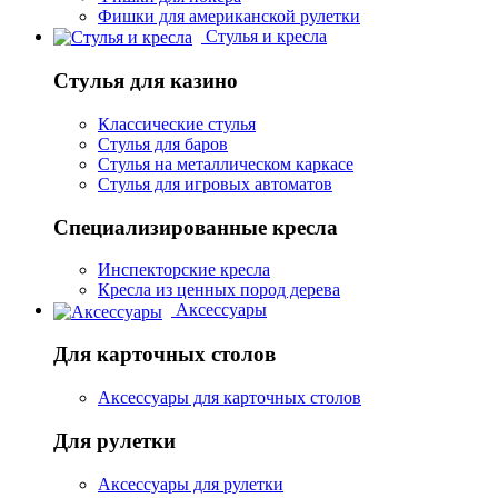
Фишки для американской рулетки
Стулья и кресла
Стулья для казино
Классические стулья
Стулья для баров
Стулья на металлическом каркасе
Стулья для игровых автоматов
Специализированные кресла
Инспекторские кресла
Кресла из ценных пород дерева
Аксессуары
Для карточных столов
Аксессуары для карточных столов
Для рулетки
Аксессуары для рулетки