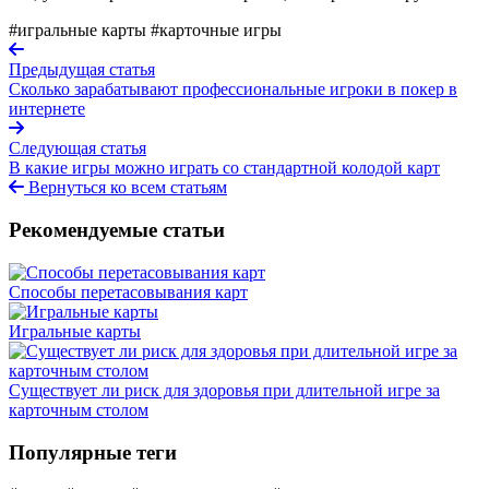
#игральные карты
#карточные игры
Предыдущая статья
Сколько зарабатывают профессиональные игроки в покер в
интернете
Следующая статья
В какие игры можно играть со стандартной колодой карт
Вернуться ко всем статьям
Рекомендуемые статьи
Способы перетасовывания карт
Игральные карты
Существует ли риск для здоровья при длительной игре за
карточным столом
Популярные теги