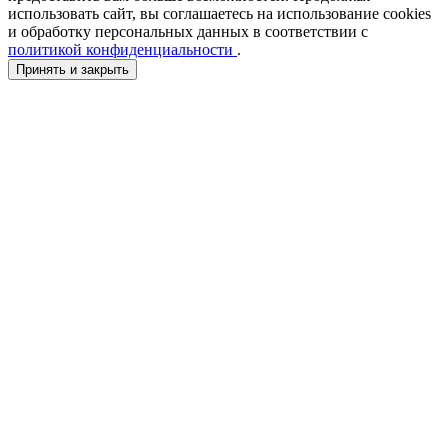
использовать сайт, вы соглашаетесь на использование cookies
и обработку персональных данных в соответствии с
политикой конфиденциальности
.
Принять и закрыть