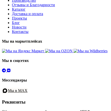
Производство
Отзывы и Благодарности
Каталог
Доставка и оплата
Проекты
Блог
Новости
Контакты
Мы на маркетплейсах
Мы в соцсетях
Мессенджеры
Мы в MAX
Реквизиты