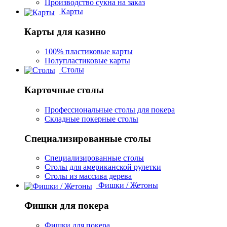
Производство сукна на заказ
Карты
Карты для казино
100% пластиковые карты
Полупластиковые карты
Столы
Карточные столы
Профессиональные столы для покера
Складные покерные столы
Специализированные столы
Специализированные столы
Столы для американской рулетки
Столы из массива дерева
Фишки / Жетоны
Фишки для покера
Фишки для покера