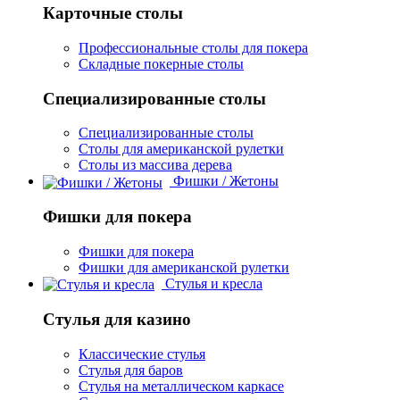
Карточные столы
Профессиональные столы для покера
Складные покерные столы
Специализированные столы
Специализированные столы
Столы для американской рулетки
Столы из массива дерева
Фишки / Жетоны
Фишки для покера
Фишки для покера
Фишки для американской рулетки
Стулья и кресла
Стулья для казино
Классические стулья
Стулья для баров
Стулья на металлическом каркасе