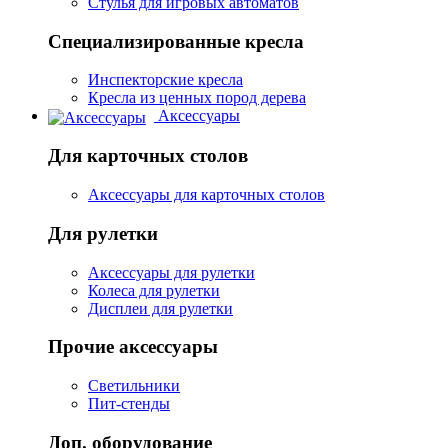
Стулья для игровых автоматов
Специализированные кресла
Инспекторские кресла
Кресла из ценных пород дерева
Аксессуары
Для карточных столов
Аксессуары для карточных столов
Для рулетки
Аксессуары для рулетки
Колеса для рулетки
Дисплеи для рулетки
Прочие аксессуары
Светильники
Пит-стенды
Доп. оборудование