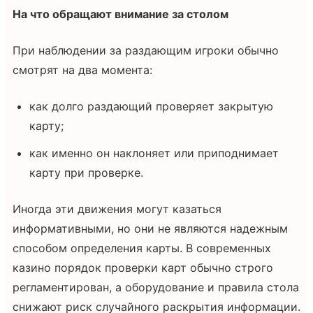
На что обращают внимание за столом
При наблюдении за раздающим игроки обычно
смотрят на два момента:
как долго раздающий проверяет закрытую
карту;
как именно он наклоняет или приподнимает
карту при проверке.
Иногда эти движения могут казаться
информативными, но они не являются надежным
способом определения карты. В современных
казино порядок проверки карт обычно строго
регламентирован, а оборудование и правила стола
снижают риск случайного раскрытия информации.