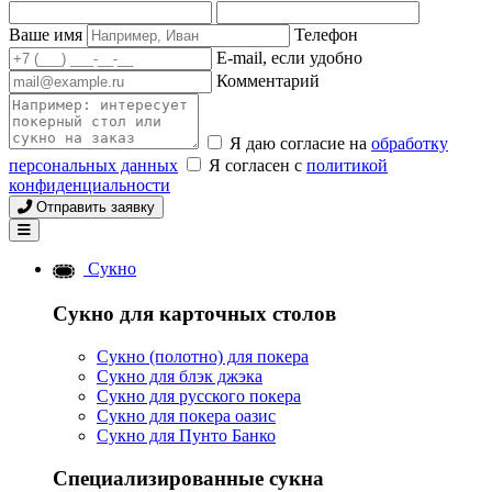
Ваше имя
Телефон
E-mail, если удобно
Комментарий
Я даю согласие на
обработку
персональных данных
Я согласен с
политикой
конфиденциальности
Отправить заявку
Сукно
Сукно для карточных столов
Сукно (полотно) для покера
Сукно для блэк джэка
Сукно для русского покера
Сукно для покера оазис
Сукно для Пунто Банко
Специализированные сукна