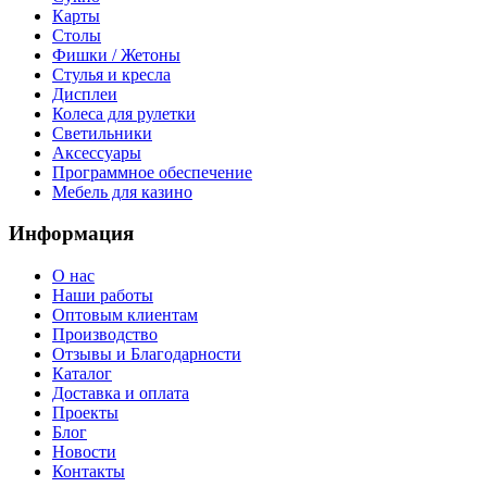
Карты
Столы
Фишки / Жетоны
Стулья и кресла
Дисплеи
Колеса для рулетки
Светильники
Аксессуары
Программное обеспечение
Мебель для казино
Информация
О нас
Наши работы
Оптовым клиентам
Производство
Отзывы и Благодарности
Каталог
Доставка и оплата
Проекты
Блог
Новости
Контакты