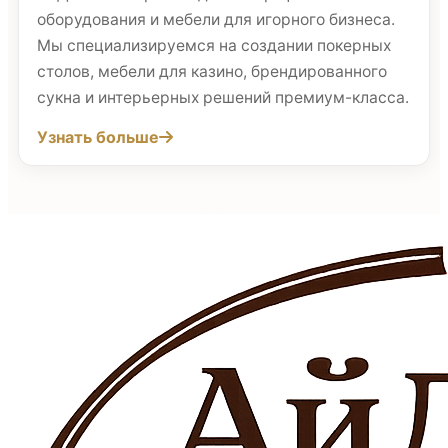
оборудования и мебели для игорного бизнеса.
Мы специализируемся на создании покерных
столов, мебели для казино, брендированного
сукна и интерьерных решений премиум-класса.
Узнать больше