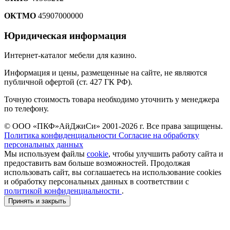
ОКТМО
45907000000
Юридическая информация
Интернет-каталог мебели для казино.
Информация и цены, размещенные на сайте, не являются
публичной офертой (ст. 427 ГК РФ).
Точную стоимость товара необходимо уточнить у менеджера
по телефону.
© ООО «ПКФ»АйДжиСи» 2001-2026 г. Все права защищены.
Политика конфиденциальности
Согласие на обработку
персональных данных
Мы используем файлы
cookie
, чтобы улучшить работу сайта и
предоставить вам больше возможностей. Продолжая
использовать сайт, вы соглашаетесь на использование cookies
и обработку персональных данных в соответствии с
политикой конфиденциальности
.
Принять и закрыть