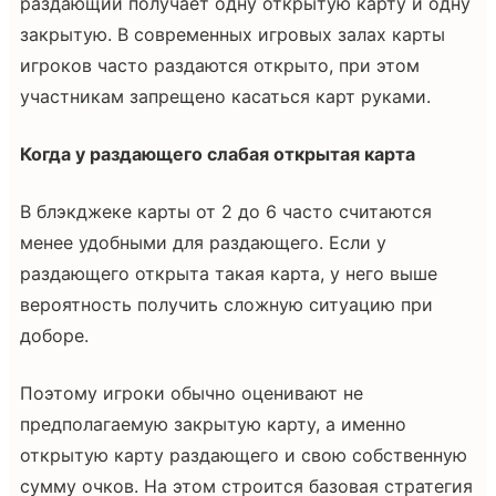
раздающий получает одну открытую карту и одну
закрытую. В современных игровых залах карты
игроков часто раздаются открыто, при этом
участникам запрещено касаться карт руками.
Когда у раздающего слабая открытая карта
В блэкджеке карты от 2 до 6 часто считаются
менее удобными для раздающего. Если у
раздающего открыта такая карта, у него выше
вероятность получить сложную ситуацию при
доборе.
Поэтому игроки обычно оценивают не
предполагаемую закрытую карту, а именно
открытую карту раздающего и свою собственную
сумму очков. На этом строится базовая стратегия