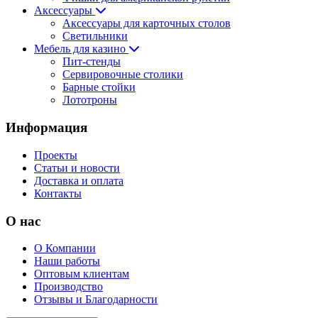
Аксессуары
Аксессуары для карточных столов
Светильники
Мебель для казино
Пит-стенды
Сервировочные столики
Барные стойки
Лототроны
Информация
Проекты
Статьи и новости
Доставка и оплата
Контакты
О нас
О Компании
Наши работы
Оптовым клиентам
Производство
Отзывы и Благодарности