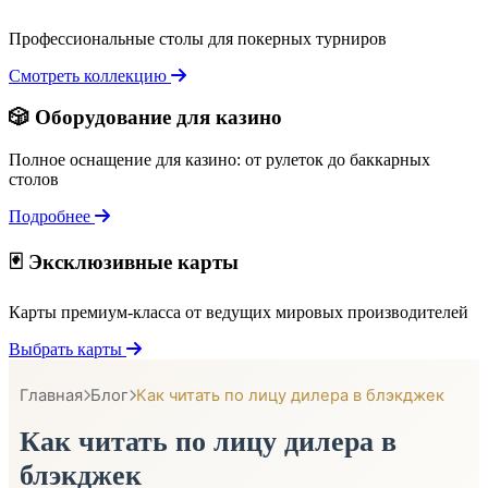
Профессиональные столы для покерных турниров
Смотреть коллекцию
🎲 Оборудование для казино
Полное оснащение для казино: от рулеток до баккарных
столов
Подробнее
🃏 Эксклюзивные карты
Карты премиум-класса от ведущих мировых производителей
Выбрать карты
Главная
Блог
Как читать по лицу дилера в блэкджек
Как читать по лицу дилера в
блэкджек