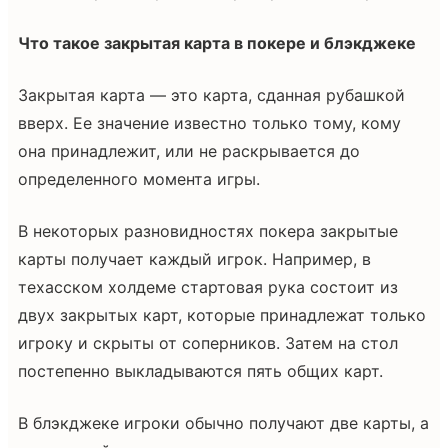
Что такое закрытая карта в покере и блэкджеке
Закрытая карта — это карта, сданная рубашкой
вверх. Ее значение известно только тому, кому
она принадлежит, или не раскрывается до
определенного момента игры.
В некоторых разновидностях покера закрытые
карты получает каждый игрок. Например, в
техасском холдеме стартовая рука состоит из
двух закрытых карт, которые принадлежат только
игроку и скрыты от соперников. Затем на стол
постепенно выкладываются пять общих карт.
В блэкджеке игроки обычно получают две карты, а