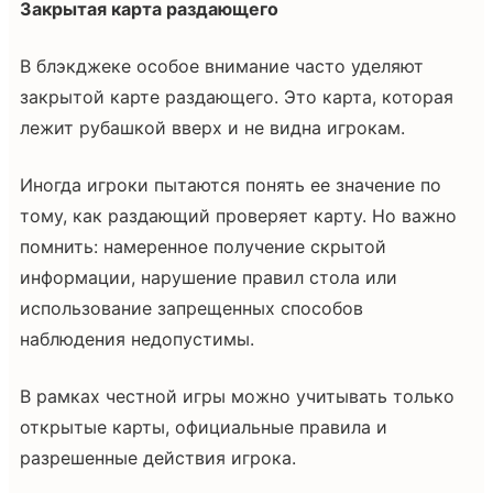
Закрытая карта раздающего
В блэкджеке особое внимание часто уделяют
закрытой карте раздающего. Это карта, которая
лежит рубашкой вверх и не видна игрокам.
Иногда игроки пытаются понять ее значение по
тому, как раздающий проверяет карту. Но важно
помнить: намеренное получение скрытой
информации, нарушение правил стола или
использование запрещенных способов
наблюдения недопустимы.
В рамках честной игры можно учитывать только
открытые карты, официальные правила и
разрешенные действия игрока.