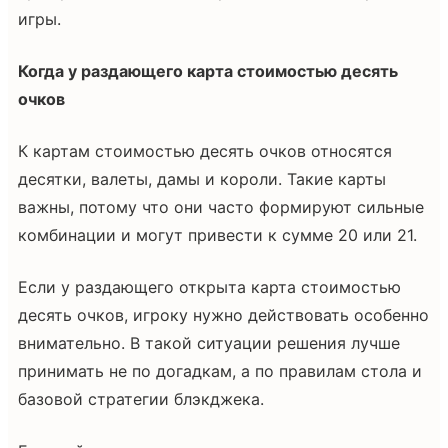
игры.
Когда у раздающего карта стоимостью десять
очков
К картам стоимостью десять очков относятся
десятки, валеты, дамы и короли. Такие карты
важны, потому что они часто формируют сильные
комбинации и могут привести к сумме 20 или 21.
Если у раздающего открыта карта стоимостью
десять очков, игроку нужно действовать особенно
внимательно. В такой ситуации решения лучше
принимать не по догадкам, а по правилам стола и
базовой стратегии блэкджека.