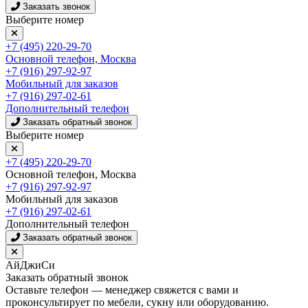
Заказать звонок
Выберите номер
+7 (495) 220-29-70
Основной телефон, Москва
+7 (916) 297-92-97
Мобильный для заказов
+7 (916) 297-02-61
Дополнительный телефон
Заказать обратный звонок
Выберите номер
+7 (495) 220-29-70
Основной телефон, Москва
+7 (916) 297-92-97
Мобильный для заказов
+7 (916) 297-02-61
Дополнительный телефон
Заказать обратный звонок
АйДжиСи
Заказать обратный звонок
Оставьте телефон — менеджер свяжется с вами и
проконсультирует по мебели, сукну или оборудованию.