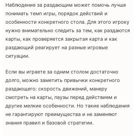
Наблюдение за раздающим может помочь лучше
понимать темп игры, порядок действий и
особенности конкретного стола. Для этого игроку
нужно внимательно следить за тем, как раздаются
карты, как проверяется закрытая карта и как
раздающий реагирует на разные игровые
ситуации.
Если вы играете за одним столом достаточно
долго, можно заметить привычки конкретного
раздающего: скорость движений, манеру
смотреть на карты, паузы перед действием и
другие мелкие особенности. Но такие наблюдения
не гарантируют преимущества и не заменяют
знания правил и базовой стратегии.