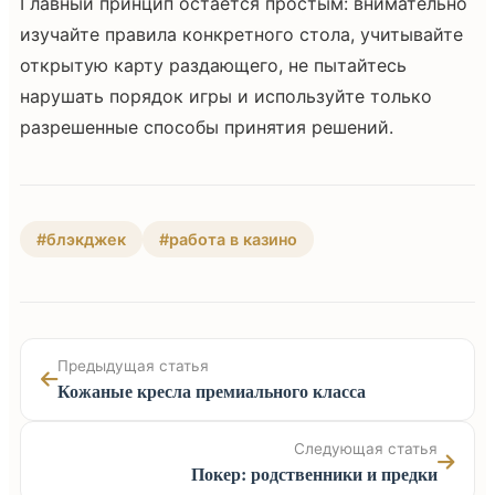
Главный принцип остается простым: внимательно
изучайте правила конкретного стола, учитывайте
открытую карту раздающего, не пытайтесь
нарушать порядок игры и используйте только
разрешенные способы принятия решений.
#блэкджек
#работа в казино
Предыдущая статья
Кожаные кресла премиального класса
Следующая статья
Покер: родственники и предки