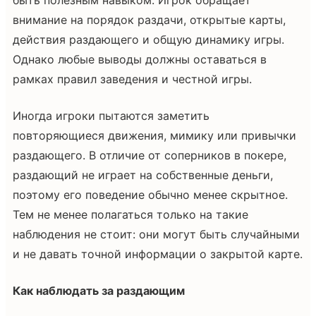
внимание на порядок раздачи, открытые карты,
действия раздающего и общую динамику игры.
Однако любые выводы должны оставаться в
рамках правил заведения и честной игры.
Иногда игроки пытаются заметить
повторяющиеся движения, мимику или привычки
раздающего. В отличие от соперников в покере,
раздающий не играет на собственные деньги,
поэтому его поведение обычно менее скрытное.
Тем не менее полагаться только на такие
наблюдения не стоит: они могут быть случайными
и не давать точной информации о закрытой карте.
Как наблюдать за раздающим