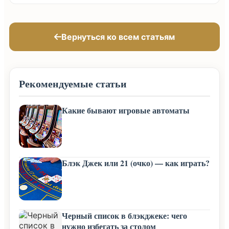
Вернуться ко всем статьям
Рекомендуемые статьи
Какие бывают игровые автоматы
Блэк Джек или 21 (очко) — как играть?
Черный список в блэкджеке: чего
нужно избегать за столом