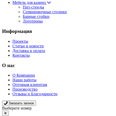
Мебель для казино
Пит-стенды
Сервировочные столики
Барные стойки
Лототроны
Информация
Проекты
Статьи и новости
Доставка и оплата
Контакты
О нас
О Компании
Наши работы
Оптовым клиентам
Производство
Отзывы и Благодарности
Заказать звонок
Выберите номер