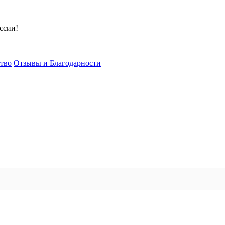
ссии!
тво
Отзывы и Благодарности