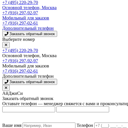
+7 (495) 220-29-70
Основной телефон, Москва
+7 (916) 297-92-97
Мобильный для заказов
+7 (916) 297-02-61
Дополнительный телефон
Заказать обратный звонок
Выберите номер
+7 (495) 220-29-70
Основной телефон, Москва
+7 (916) 297-92-97
Мобильный для заказов
+7 (916) 297-02-61
Дополнительный телефон
Заказать обратный звонок
АйДжиСи
Заказать обратный звонок
Оставьте телефон — менеджер свяжется с вами и проконсульти
Ваше имя
Телефон