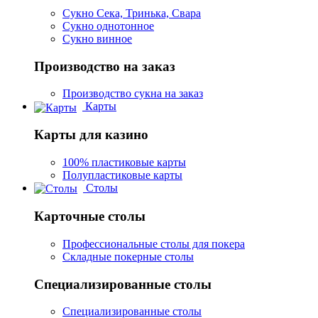
Сукно Сека, Тринька, Свара
Сукно однотонное
Сукно винное
Производство на заказ
Производство сукна на заказ
Карты
Карты для казино
100% пластиковые карты
Полупластиковые карты
Столы
Карточные столы
Профессиональные столы для покера
Складные покерные столы
Специализированные столы
Специализированные столы