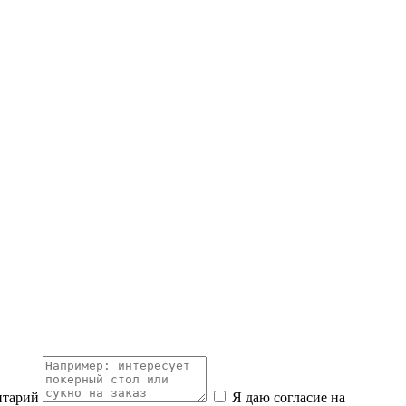
нтарий
Я даю согласие на