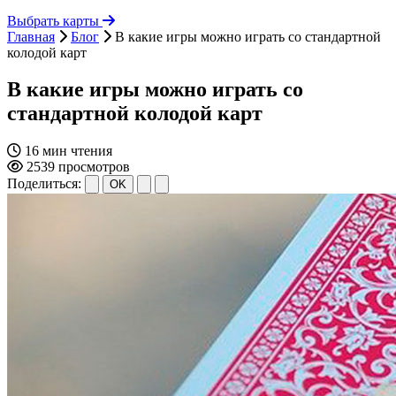
Выбрать карты
Главная
Блог
В какие игры можно играть со стандартной
колодой карт
В какие игры можно играть со
стандартной колодой карт
16 мин чтения
2539 просмотров
Поделиться:
OK