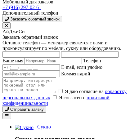
Мобильный для заказов
+7 (916) 297-02-61
Дополнительный телефон
Заказать обратный звонок
АйДжиСи
Заказать обратный звонок
Оставьте телефон — менеджер свяжется с вами и
проконсультирует по мебели, сукну или оборудованию.
Ваше имя
Телефон
E-mail, если удобно
Комментарий
Я даю согласие на
обработку
персональных данных
Я согласен с
политикой
конфиденциальности
Отправить заявку
Сукно