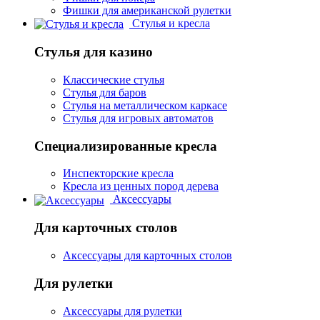
Фишки для американской рулетки
Стулья и кресла
Стулья для казино
Классические стулья
Стулья для баров
Стулья на металлическом каркасе
Стулья для игровых автоматов
Специализированные кресла
Инспекторские кресла
Кресла из ценных пород дерева
Аксессуары
Для карточных столов
Аксессуары для карточных столов
Для рулетки
Аксессуары для рулетки