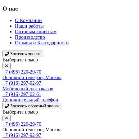
О нас
О Компании
Наши работы
Оптовым клиентам
Производство
Отзывы и Благодарности
Заказать звонок
Выберите номер
+7 (495) 220-29-70
Основной телефон, Москва
+7 (916) 297-92-97
Мобильный для заказов
+7 (916) 297-02-61
Дополнительный телефон
Заказать обратный звонок
Выберите номер
+7 (495) 220-29-70
Основной телефон, Москва
+7 (916) 297-92-97