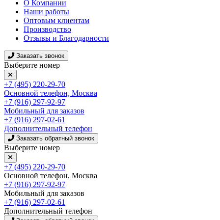
О Компании
Наши работы
Оптовым клиентам
Производство
Отзывы и Благодарности
Заказать звонок
Выберите номер
+7 (495) 220-29-70
Основной телефон, Москва
+7 (916) 297-92-97
Мобильный для заказов
+7 (916) 297-02-61
Дополнительный телефон
Заказать обратный звонок
Выберите номер
+7 (495) 220-29-70
Основной телефон, Москва
+7 (916) 297-92-97
Мобильный для заказов
+7 (916) 297-02-61
Дополнительный телефон