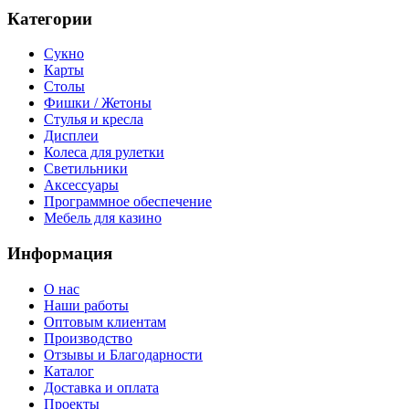
Категории
Сукно
Карты
Столы
Фишки / Жетоны
Стулья и кресла
Дисплеи
Колеса для рулетки
Светильники
Аксессуары
Программное обеспечение
Мебель для казино
Информация
О нас
Наши работы
Оптовым клиентам
Производство
Отзывы и Благодарности
Каталог
Доставка и оплата
Проекты