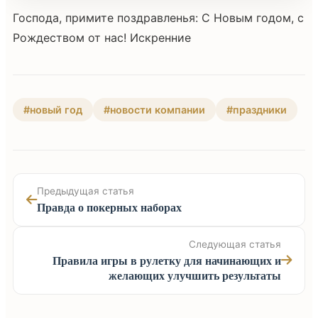
Господа, примите поздравленья: С Новым годом, с
Рождеством от нас! Искренние
#новый год
#новости компании
#праздники
Предыдущая статья
Правда о покерных наборах
Следующая статья
Правила игры в рулетку для начинающих и
желающих улучшить результаты