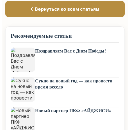
Вернуться ко всем статьям
Рекомендуемые статьи
Поздравляем Вас с Днем Победы!
Сукно на новый год — как провести
время весело
Новый партнер ПКФ «АЙДЖИСИ»