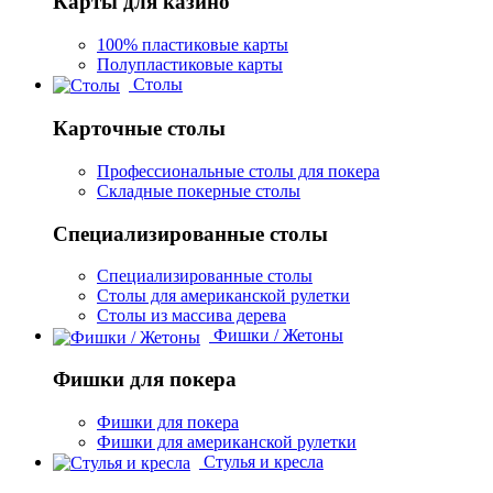
Карты для казино
100% пластиковые карты
Полупластиковые карты
Столы
Карточные столы
Профессиональные столы для покера
Складные покерные столы
Специализированные столы
Специализированные столы
Столы для американской рулетки
Столы из массива дерева
Фишки / Жетоны
Фишки для покера
Фишки для покера
Фишки для американской рулетки
Стулья и кресла