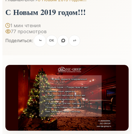
С Новым 2019 годом!!!
1 мин чтения
77 просмотров
Поделиться:
OK