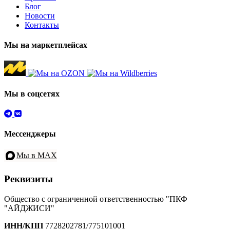
Блог
Новости
Контакты
Мы на маркетплейсах
Мы в соцсетях
Мессенджеры
Мы в MAX
Реквизиты
Общество с ограниченной ответственностью "ПКФ
"АЙДЖИСИ"
ИНН/КПП
7728202781/775101001