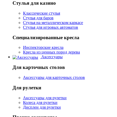
Стулья для казино
Классические стулья
Стулья для баров
Стулья на металлическом каркасе
Стулья для игровых автоматов
Специализированные кресла
Инспекторские кресла
Кресла из ценных пород дерева
Аксессуары
Для карточных столов
Аксессуары для карточных столов
Для рулетки
Аксессуары для рулетки
Колеса для рулетки
Дисплеи для рулетки