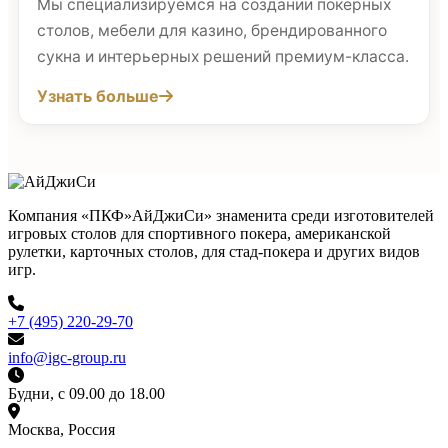
Мы специализируемся на создании покерных
столов, мебели для казино, брендированного
сукна и интерьерных решений премиум-класса.
Узнать больше
Компания «ПКФ»АйДжиСи» знаменита среди изготовителей
игровых столов для спортивного покера, американской
рулетки, карточных столов, для стад-покера и других видов
игр.
+7 (495) 220-29-70
info@igc-group.ru
Будни, с 09.00 до 18.00
Москва, Россия