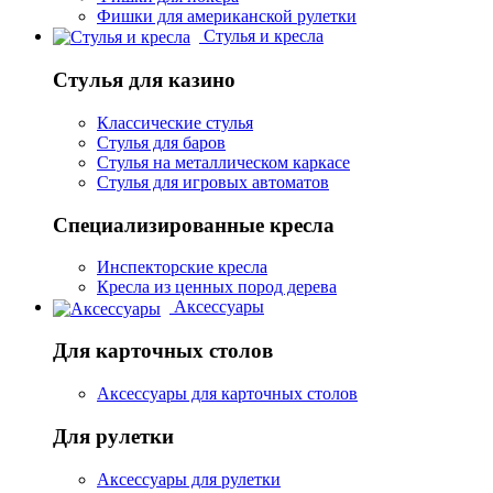
Фишки для американской рулетки
Стулья и кресла
Стулья для казино
Классические стулья
Стулья для баров
Стулья на металлическом каркасе
Стулья для игровых автоматов
Специализированные кресла
Инспекторские кресла
Кресла из ценных пород дерева
Аксессуары
Для карточных столов
Аксессуары для карточных столов
Для рулетки
Аксессуары для рулетки