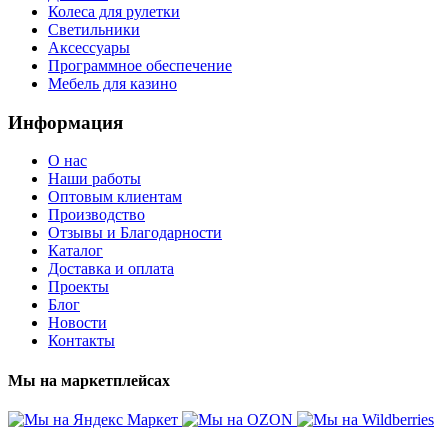
Колеса для рулетки
Светильники
Аксессуары
Программное обеспечение
Мебель для казино
Информация
О нас
Наши работы
Оптовым клиентам
Производство
Отзывы и Благодарности
Каталог
Доставка и оплата
Проекты
Блог
Новости
Контакты
Мы на маркетплейсах