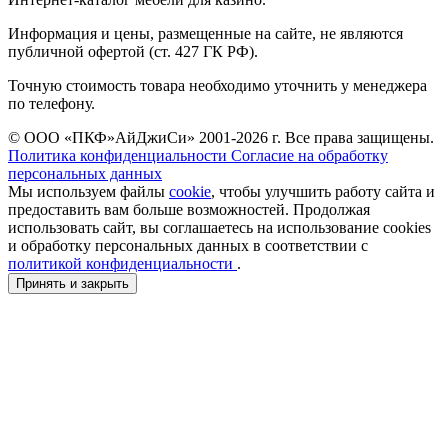
Информация и цены, размещенные на сайте, не являются
публичной офертой (ст. 427 ГК РФ).
Точную стоимость товара необходимо уточнить у менеджера
по телефону.
© ООО «ПКФ»АйДжиСи» 2001-2026 г. Все права защищены.
Политика конфиденциальности
Согласие на обработку
персональных данных
Мы используем файлы
cookie
, чтобы улучшить работу сайта и
предоставить вам больше возможностей. Продолжая
использовать сайт, вы соглашаетесь на использование cookies
и обработку персональных данных в соответствии с
политикой конфиденциальности
.
Принять и закрыть