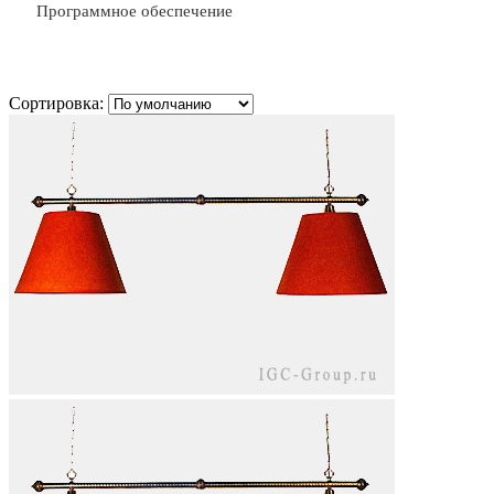
Программное обеспечение
Сортировка: