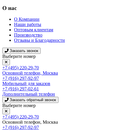
О нас
О Компании
Наши работы
Оптовым клиентам
Производство
Отзывы и Благодарности
Заказать звонок
Выберите номер
+7 (495) 220-29-70
Основной телефон, Москва
+7 (916) 297-92-97
Мобильный для заказов
+7 (916) 297-02-61
Дополнительный телефон
Заказать обратный звонок
Выберите номер
+7 (495) 220-29-70
Основной телефон, Москва
+7 (916) 297-92-97