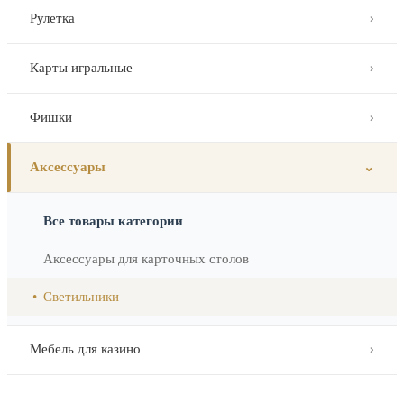
Рулетка
⌄
Карты игральные
⌄
Фишки
⌄
Аксессуары
⌄
Все товары категории
Аксессуары для карточных столов
Светильники
Мебель для казино
⌄