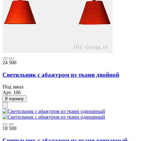
24 500
Светильник с абажуром из ткани двойной
Под заказ
Арт.
106
В корзину
18 500
Светильник с абажуром из ткани одинарный