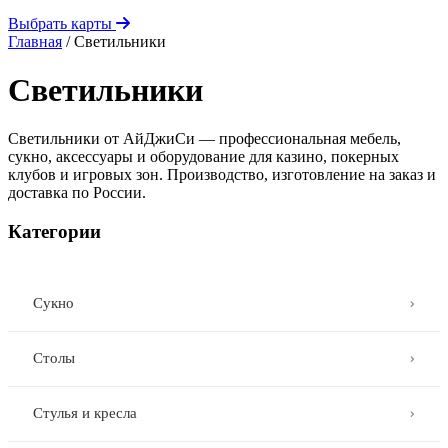
Выбрать карты
Главная
/
Светильники
Светильники
Светильники от АйДжиСи — профессиональная мебель,
сукно, аксессуары и оборудование для казино, покерных
клубов и игровых зон. Производство, изготовление на заказ и
доставка по России.
Категории
Сукно
⌄
Столы
⌄
Стулья и кресла
⌄