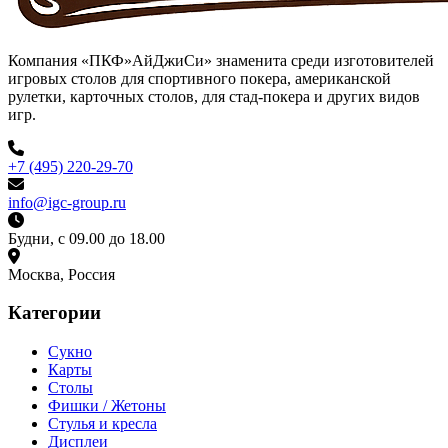
Компания «ПКФ»АйДжиСи» знаменита среди изготовителей
игровых столов для спортивного покера, американской
рулетки, карточных столов, для стад-покера и других видов
игр.
+7 (495) 220-29-70
info@igc-group.ru
Будни, с 09.00 до 18.00
Москва, Россия
Категории
Сукно
Карты
Столы
Фишки / Жетоны
Стулья и кресла
Дисплеи