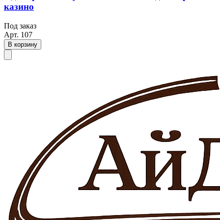
казино
Под заказ
Арт.
107
В корзину