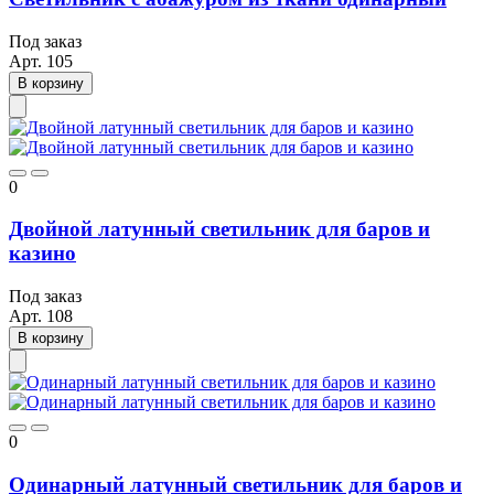
Под заказ
Арт.
105
В корзину
0
Двойной латунный светильник для баров и
казино
Под заказ
Арт.
108
В корзину
0
Одинарный латунный светильник для баров и