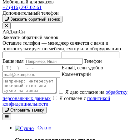
Мобильный для заказов
+7 (916) 297-02-61
Дополнительный телефон
Заказать обратный звонок
АйДжиСи
Заказать обратный звонок
Оставьте телефон — менеджер свяжется с вами и
проконсультирует по мебели, сукну или оборудованию.
Ваше имя
Телефон
E-mail, если удобно
Комментарий
Я даю согласие на
обработку
персональных данных
Я согласен с
политикой
конфиденциальности
Отправить заявку
Сукно