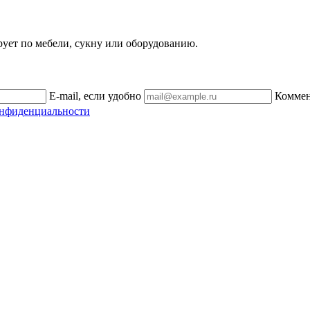
рует по мебели, сукну или оборудованию.
E-mail, если удобно
Комме
онфиденциальности