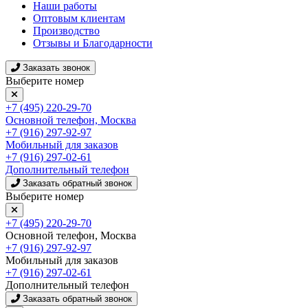
Наши работы
Оптовым клиентам
Производство
Отзывы и Благодарности
Заказать звонок
Выберите номер
+7 (495) 220-29-70
Основной телефон, Москва
+7 (916) 297-92-97
Мобильный для заказов
+7 (916) 297-02-61
Дополнительный телефон
Заказать обратный звонок
Выберите номер
+7 (495) 220-29-70
Основной телефон, Москва
+7 (916) 297-92-97
Мобильный для заказов
+7 (916) 297-02-61
Дополнительный телефон
Заказать обратный звонок