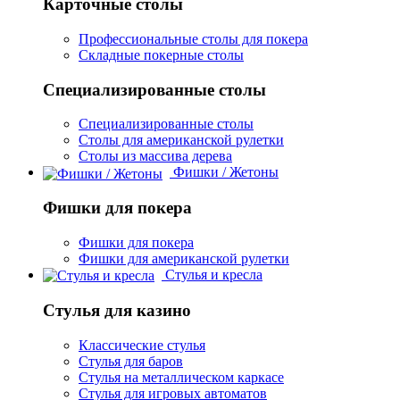
Карточные столы
Профессиональные столы для покера
Складные покерные столы
Специализированные столы
Специализированные столы
Столы для американской рулетки
Столы из массива дерева
Фишки / Жетоны
Фишки для покера
Фишки для покера
Фишки для американской рулетки
Стулья и кресла
Стулья для казино
Классические стулья
Стулья для баров
Стулья на металлическом каркасе
Стулья для игровых автоматов