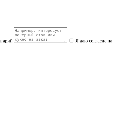
нтарий
Я даю согласие на