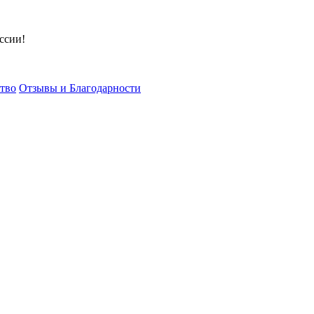
ссии!
тво
Отзывы и Благодарности