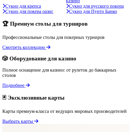
казино
Сукно для крепса
Сукно для русского покера
Сукно для покера оазис
Сукно для Пунто Банко
🏆 Премиум столы для турниров
Профессиональные столы для покерных турниров
Смотреть коллекцию
🎲 Оборудование для казино
Полное оснащение для казино: от рулеток до баккарных
столов
Подробнее
🃏 Эксклюзивные карты
Карты премиум-класса от ведущих мировых производителей
Выбрать карты