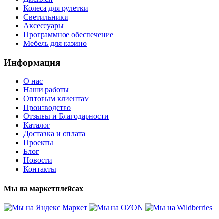
Колеса для рулетки
Светильники
Аксессуары
Программное обеспечение
Мебель для казино
Информация
О нас
Наши работы
Оптовым клиентам
Производство
Отзывы и Благодарности
Каталог
Доставка и оплата
Проекты
Блог
Новости
Контакты
Мы на маркетплейсах