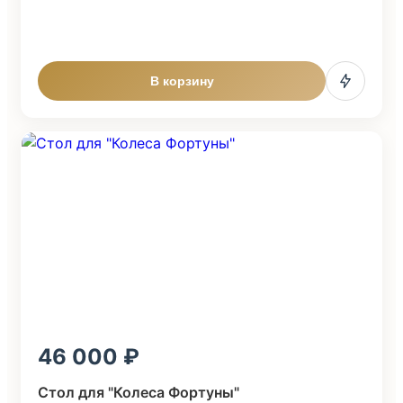
В корзину
46 000
Стол для "Колеса Фортуны"