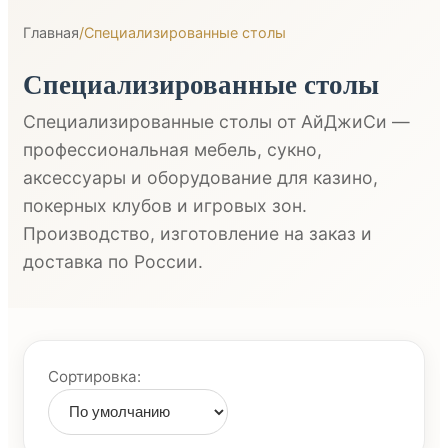
Главная
/
Специализированные столы
Специализированные столы
Специализированные столы от АйДжиСи —
профессиональная мебель, сукно,
аксессуары и оборудование для казино,
покерных клубов и игровых зон.
Производство, изготовление на заказ и
доставка по России.
Сортировка: