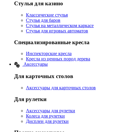
Стулья для казино
Классические стулья
Стулья для баров
Стулья на металлическом каркасе
Стулья для игровых автоматов
Специализированные кресла
Инспекторские кресла
Кресла из ценных пород дерева
Аксессуары
Для карточных столов
Аксессуары для карточных столов
Для рулетки
Аксессуары для рулетки
Колеса для рулетки
Дисплеи для рулетки