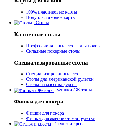
Карты для казино
100% пластиковые карты
Полупластиковые карты
Столы
Карточные столы
Профессиональные столы для покера
Складные покерные столы
Специализированные столы
Специализированные столы
Столы для американской рулетки
Столы из массива дерева
Фишки / Жетоны
Фишки для покера
Фишки для покера
Фишки для американской рулетки
Стулья и кресла