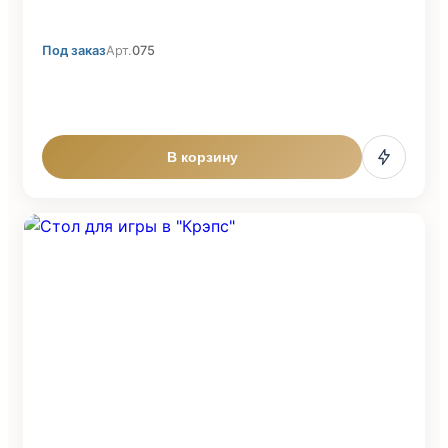
Под заказ
Арт.
075
В корзину