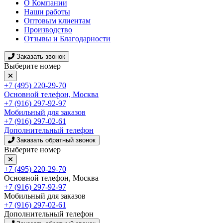
О Компании
Наши работы
Оптовым клиентам
Производство
Отзывы и Благодарности
Заказать звонок
Выберите номер
+7 (495) 220-29-70
Основной телефон, Москва
+7 (916) 297-92-97
Мобильный для заказов
+7 (916) 297-02-61
Дополнительный телефон
Заказать обратный звонок
Выберите номер
+7 (495) 220-29-70
Основной телефон, Москва
+7 (916) 297-92-97
Мобильный для заказов
+7 (916) 297-02-61
Дополнительный телефон