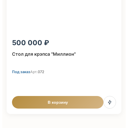
500 000
Стол для крэпса "Миллион"
Под заказ
Арт.
072
В корзину