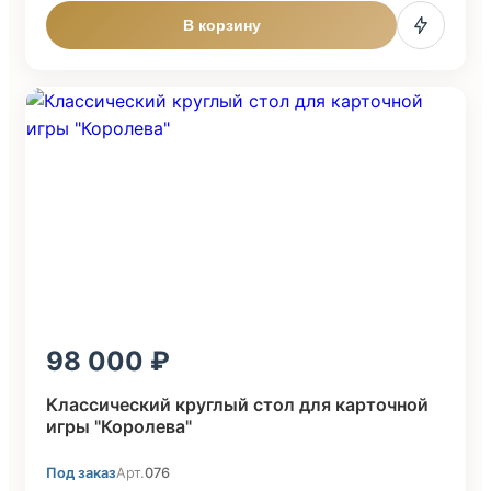
В корзину
98 000
Классический круглый стол для карточной
игры "Королева"
Под заказ
Арт.
076