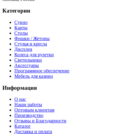
Категории
Сукно
Карты
Столы
Фишки / Жетоны
Стулья и кресла
Дисплеи
Колеса для рулетки
Светильники
Аксессуары
Программное обеспечение
Мебель для казино
Информация
О нас
Наши работы
Оптовым клиентам
Производство
Отзывы и Благодарности
Каталог
Доставка и оплата