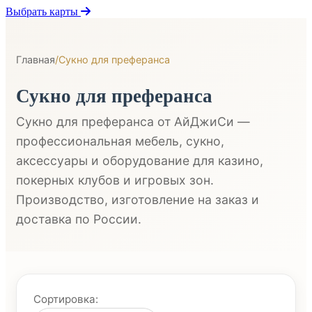
Выбрать карты
Главная
/
Сукно для преферанса
Сукно для преферанса
Сукно для преферанса от АйДжиСи —
профессиональная мебель, сукно,
аксессуары и оборудование для казино,
покерных клубов и игровых зон.
Производство, изготовление на заказ и
доставка по России.
Сортировка: