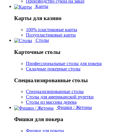
Производство сукна на заказ
Карты
Карты для казино
100% пластиковые карты
Полупластиковые карты
Столы
Карточные столы
Профессиональные столы для покера
Складные покерные столы
Специализированные столы
Специализированные столы
Столы для американской рулетки
Столы из массива дерева
Фишки / Жетоны
Фишки для покера
Фишки для покера