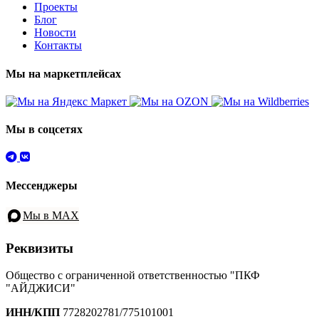
Проекты
Блог
Новости
Контакты
Мы на маркетплейсах
Мы в соцсетях
Мессенджеры
Мы в MAX
Реквизиты
Общество с ограниченной ответственностью "ПКФ
"АЙДЖИСИ"
ИНН/КПП
7728202781/775101001