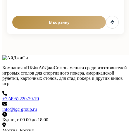
В корзину
Компания «ПКФ»АйДжиСи» знаменита среди изготовителей
игровых столов для спортивного покера, американской
рулетки, карточных столов, для стад-покера и других видов
игр.
+7 (495) 220-29-70
info@igc-group.ru
Будни, с 09.00 до 18.00
Москва, Россия