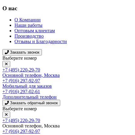
О нас
О Компании
Наши работы
Оптовым клиентам
Производство
Отзывы и Благодарности
Заказать звонок
Выберите номер
+7 (495) 220-29-70
Основной телефон, Москва
+7 (916) 297-92-97
Мобильный для заказов
+7 (916) 297-02-61
Дополнительный телефон
Заказать обратный звонок
Выберите номер
+7 (495) 220-29-70
Основной телефон, Москва
+7 (916) 297-92-97