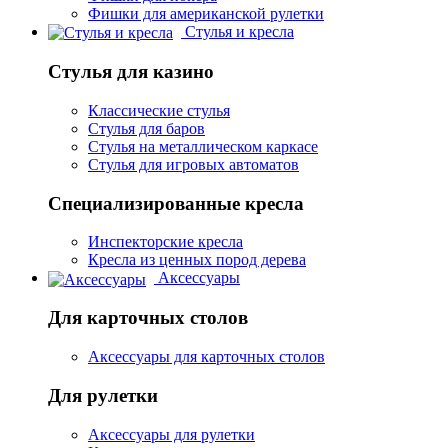
Фишки для американской рулетки
Стулья и кресла
Стулья для казино
Классические стулья
Стулья для баров
Стулья на металлическом каркасе
Стулья для игровых автоматов
Специализированные кресла
Инспекторские кресла
Кресла из ценных пород дерева
Аксессуары
Для карточных столов
Аксессуары для карточных столов
Для рулетки
Аксессуары для рулетки