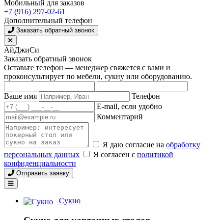
Мобильный для заказов
+7 (916) 297-02-61
Дополнительный телефон
Заказать обратный звонок
АйДжиСи
Заказать обратный звонок
Оставьте телефон — менеджер свяжется с вами и
проконсультирует по мебели, сукну или оборудованию.
Ваше имя
Телефон
E-mail, если удобно
Комментарий
Я даю согласие на
обработку
персональных данных
Я согласен с
политикой
конфиденциальности
Отправить заявку
Сукно