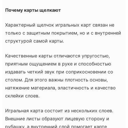
Почему карты щелкают
Характерный щелчок игральных карт связан не
только с защитным покрытием, но и с внутренней
структурой самой карты.
Качественные карты отличаются упругостью,
приятным ощущением в руке и способностью
издавать четкий звук при соприкосновении со
столом. Для этого важны плотность основы,
натяжение материала, эластичность и качество
склейки слоев.
Игральная карта состоит из нескольких слоев.
Внешние листы образуют лицевую сторону и
рубашку, а внутренний слой помогает карте