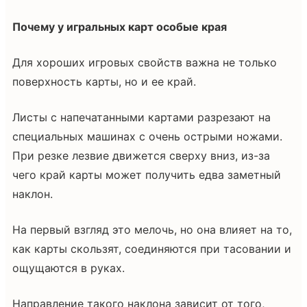
Почему у игральных карт особые края
Для хороших игровых свойств важна не только
поверхность карты, но и ее край.
Листы с напечатанными картами разрезают на
специальных машинах с очень острыми ножами.
При резке лезвие движется сверху вниз, из-за
чего край карты может получить едва заметный
наклон.
На первый взгляд это мелочь, но она влияет на то,
как карты скользят, соединяются при тасовании и
ощущаются в руках.
Направление такого наклона зависит от того,