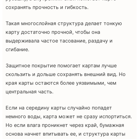
сохранять прочность и гибкость.
Такая многослойная структура делает тонкую
карту достаточно прочной, чтобы она
выдерживала частое тасование, раздачу и
сгибание.
Защитное покрытие помогает картам лучше
скользить и дольше сохранять внешний вид. Но
края карты остаются более уязвимыми, чем
центральная часть.
Если на середину карты случайно попадет
немного воды, карта может не сразу испортиться.
Но если влага проникнет через край, бумажная
основа начнет впитывать ее, и структура карты