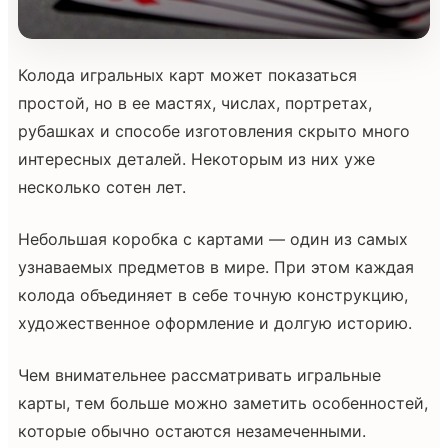
Колода игральных карт может показаться
простой, но в ее мастях, числах, портретах,
рубашках и способе изготовления скрыто много
интересных деталей. Некоторым из них уже
несколько сотен лет.
Небольшая коробка с картами — один из самых
узнаваемых предметов в мире. При этом каждая
колода объединяет в себе точную конструкцию,
художественное оформление и долгую историю.
Чем внимательнее рассматривать игральные
карты, тем больше можно заметить особенностей,
которые обычно остаются незамеченными.