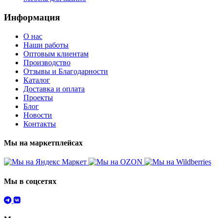
Информация
О нас
Наши работы
Оптовым клиентам
Производство
Отзывы и Благодарности
Каталог
Доставка и оплата
Проекты
Блог
Новости
Контакты
Мы на маркетплейсах
Мы в соцсетях