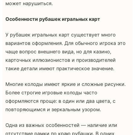
может нарушиться.
Особенности рубашек игральных карт
У рубашек игральных карт существует много
вариантов оформления. Для обычного игрока это
чаще вопрос внешнего вида, но для казино,
карточных иллюзионистов и производителей
такие детали имеют практическое значение.
Многие колоды имеют яркие и сложные рисунки.
Более строгие игровые колоды часто
оформляются проще: в один или два цвета, с
повторяющимся и зеркальным узором.
Одна из важных особенностей — наличие или
отсутствие рамки по краю рубашки. В одних