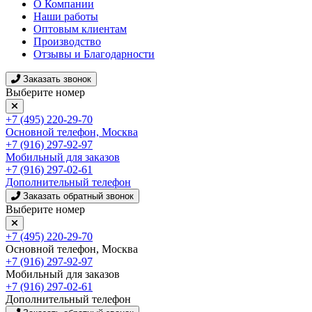
О Компании
Наши работы
Оптовым клиентам
Производство
Отзывы и Благодарности
Заказать звонок
Выберите номер
+7 (495) 220-29-70
Основной телефон, Москва
+7 (916) 297-92-97
Мобильный для заказов
+7 (916) 297-02-61
Дополнительный телефон
Заказать обратный звонок
Выберите номер
+7 (495) 220-29-70
Основной телефон, Москва
+7 (916) 297-92-97
Мобильный для заказов
+7 (916) 297-02-61
Дополнительный телефон