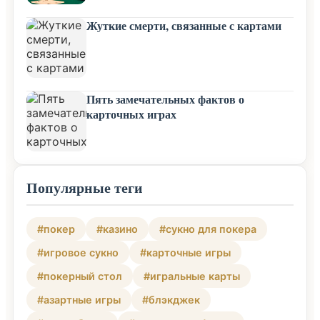
Жуткие смерти, связанные с картами
Пять замечательных фактов о
карточных играх
Популярные теги
#покер
#казино
#сукно для покера
#игровое сукно
#карточные игры
#покерный стол
#игральные карты
#азартные игры
#блэкджек