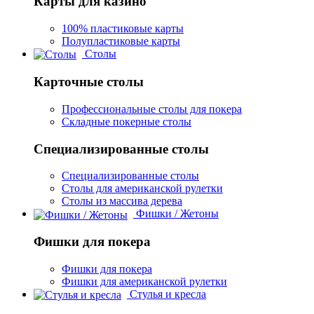
Карты для казино
100% пластиковые карты
Полупластиковые карты
Столы
Карточные столы
Профессиональные столы для покера
Складные покерные столы
Специализированные столы
Специализированные столы
Столы для американской рулетки
Столы из массива дерева
Фишки / Жетоны
Фишки для покера
Фишки для покера
Фишки для американской рулетки
Стулья и кресла