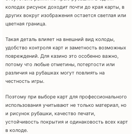
колодах рисунок доходит почти до края карты, в
других вокруг изображения остается светлая или
цветная граница.
Такая деталь влияет на внешний вид колоды,
удобство контроля карт и заметность возможных
повреждений. Для казино это особенно важно,
потому что любые отметины, потертости или
различия на рубашках могут повлиять на
честность игры.
Поэтому при выборе карт для профессионального
использования учитывают не только материал, но
и рисунок рубашки, качество печати,
устойчивость покрытия и одинаковость всех карт
в колоде.