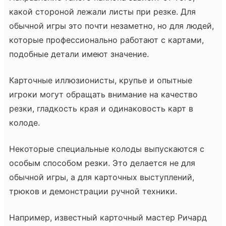
какой стороной лежали листы при резке. Для
обычной игры это почти незаметно, но для людей,
которые профессионально работают с картами,
подобные детали имеют значение.
Карточные иллюзионисты, крупье и опытные
игроки могут обращать внимание на качество
резки, гладкость края и одинаковость карт в
колоде.
Некоторые специальные колоды выпускаются с
особым способом резки. Это делается не для
обычной игры, а для карточных выступлений,
трюков и демонстрации ручной техники.
Например, известный карточный мастер Ричард