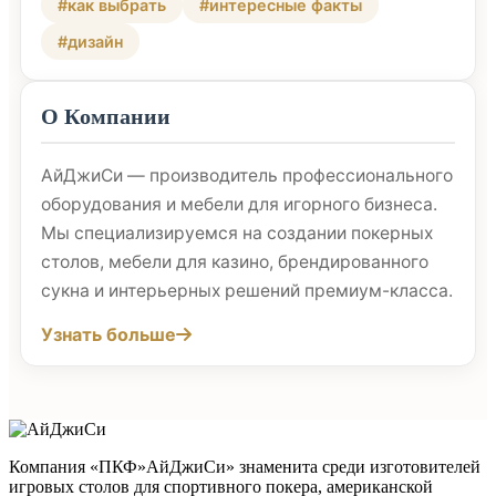
#как выбрать
#интересные факты
#дизайн
О Компании
АйДжиСи — производитель профессионального
оборудования и мебели для игорного бизнеса.
Мы специализируемся на создании покерных
столов, мебели для казино, брендированного
сукна и интерьерных решений премиум-класса.
Узнать больше
Компания «ПКФ»АйДжиСи» знаменита среди изготовителей
игровых столов для спортивного покера, американской