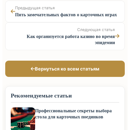
Предыдущая статья
Пять замечательных фактов о карточных играх
Следующая статья
Как организуется работа казино во время
эпидемии
Вернуться ко всем статьям
Рекомендуемые статьи
Профессиональные секреты выбора
стола для карточных поединков