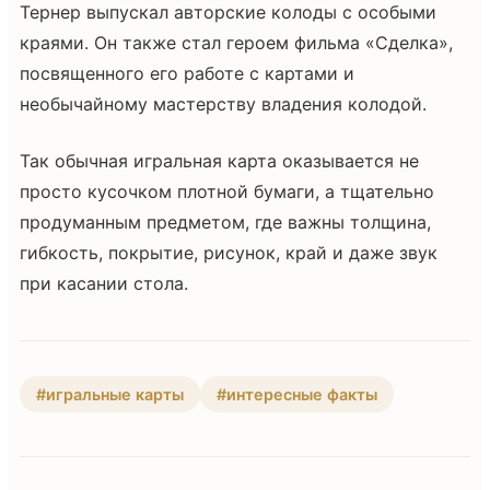
Тернер выпускал авторские колоды с особыми
краями. Он также стал героем фильма «Сделка»,
посвященного его работе с картами и
необычайному мастерству владения колодой.
Так обычная игральная карта оказывается не
просто кусочком плотной бумаги, а тщательно
продуманным предметом, где важны толщина,
гибкость, покрытие, рисунок, край и даже звук
при касании стола.
#игральные карты
#интересные факты