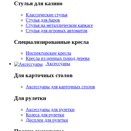
Стулья для казино
Классические стулья
Стулья для баров
Стулья на металлическом каркасе
Стулья для игровых автоматов
Специализированные кресла
Инспекторские кресла
Кресла из ценных пород дерева
Аксессуары
Для карточных столов
Аксессуары для карточных столов
Для рулетки
Аксессуары для рулетки
Колеса для рулетки
Дисплеи для рулетки