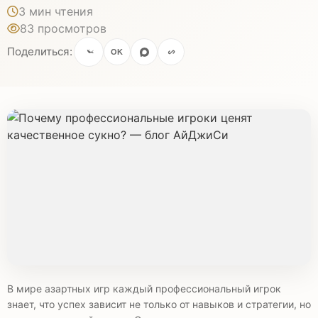
3 мин чтения
83 просмотров
Поделиться:
OK
В мире азартных игр каждый профессиональный игрок
знает, что успех зависит не только от навыков и стратегии, но