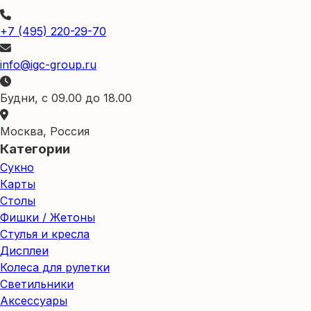
+7 (495) 220-29-70
info@igc-group.ru
Будни, с 09.00 до 18.00
Москва, Россия
Категории
Сукно
Карты
Столы
Фишки / Жетоны
Стулья и кресла
Дисплеи
Колеса для рулетки
Светильники
Аксессуары