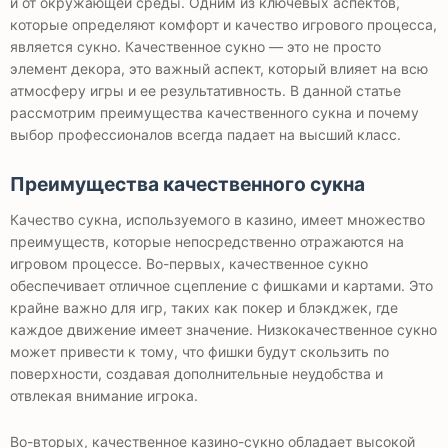
и от окружающей среды. Одним из ключевых аспектов,
которые определяют комфорт и качество игрового процесса,
является сукно. Качественное сукно — это не просто
элемент декора, это важный аспект, который влияет на всю
атмосферу игры и ее результативность. В данной статье
рассмотрим преимущества качественного сукна и почему
выбор профессионалов всегда падает на высший класс.
Преимущества качественного сукна
Качество сукна, используемого в казино, имеет множество
преимуществ, которые непосредственно отражаются на
игровом процессе. Во-первых, качественное сукно
обеспечивает отличное сцепление с фишками и картами. Это
крайне важно для игр, таких как покер и блэкджек, где
каждое движение имеет значение. Низкокачественное сукно
может привести к тому, что фишки будут скользить по
поверхности, создавая дополнительные неудобства и
отвлекая внимание игрока.
Во-вторых, качественное казино-сукно обладает высокой