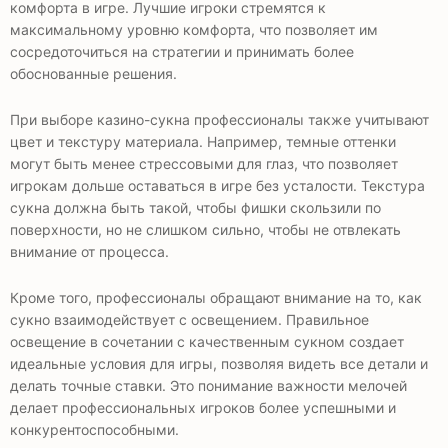
комфорта в игре. Лучшие игроки стремятся к
максимальному уровню комфорта, что позволяет им
сосредоточиться на стратегии и принимать более
обоснованные решения.
При выборе казино-сукна профессионалы также учитывают
цвет и текстуру материала. Например, темные оттенки
могут быть менее стрессовыми для глаз, что позволяет
игрокам дольше оставаться в игре без усталости. Текстура
сукна должна быть такой, чтобы фишки скользили по
поверхности, но не слишком сильно, чтобы не отвлекать
внимание от процесса.
Кроме того, профессионалы обращают внимание на то, как
сукно взаимодействует с освещением. Правильное
освещение в сочетании с качественным сукном создает
идеальные условия для игры, позволяя видеть все детали и
делать точные ставки. Это понимание важности мелочей
делает профессиональных игроков более успешными и
конкурентоспособными.