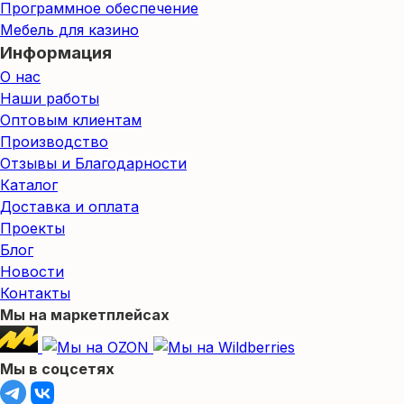
Программное обеспечение
Мебель для казино
Информация
О нас
Наши работы
Оптовым клиентам
Производство
Отзывы и Благодарности
Каталог
Доставка и оплата
Проекты
Блог
Новости
Контакты
Мы на маркетплейсах
Мы в соцсетях