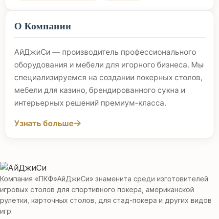
О Компании
АйДжиСи — производитель профессионального
оборудования и мебели для игорного бизнеса. Мы
специализируемся на создании покерных столов,
мебели для казино, брендированного сукна и
интерьерных решений премиум-класса.
Узнать больше
Компания «ПКФ»АйДжиСи» знаменита среди изготовителей
игровых столов для спортивного покера, американской
рулетки, карточных столов, для стад-покера и других видов
игр.