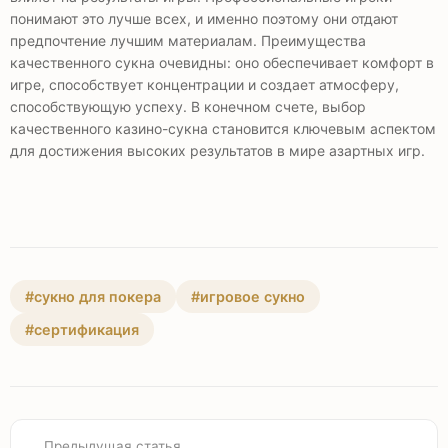
понимают это лучше всех, и именно поэтому они отдают
предпочтение лучшим материалам. Преимущества
качественного сукна очевидны: оно обеспечивает комфорт в
игре, способствует концентрации и создает атмосферу,
способствующую успеху. В конечном счете, выбор
качественного казино-сукна становится ключевым аспектом
для достижения высоких результатов в мире азартных игр.
#сукно для покера
#игровое сукно
#сертификация
Предыдущая статья