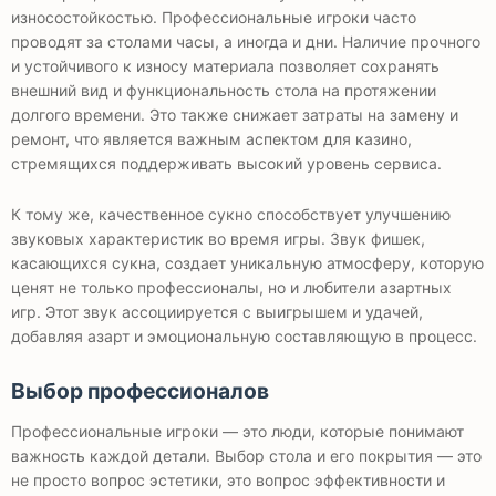
износостойкостью. Профессиональные игроки часто
проводят за столами часы, а иногда и дни. Наличие прочного
и устойчивого к износу материала позволяет сохранять
внешний вид и функциональность стола на протяжении
долгого времени. Это также снижает затраты на замену и
ремонт, что является важным аспектом для казино,
стремящихся поддерживать высокий уровень сервиса.
К тому же, качественное сукно способствует улучшению
звуковых характеристик во время игры. Звук фишек,
касающихся сукна, создает уникальную атмосферу, которую
ценят не только профессионалы, но и любители азартных
игр. Этот звук ассоциируется с выигрышем и удачей,
добавляя азарт и эмоциональную составляющую в процесс.
Выбор профессионалов
Профессиональные игроки — это люди, которые понимают
важность каждой детали. Выбор стола и его покрытия — это
не просто вопрос эстетики, это вопрос эффективности и