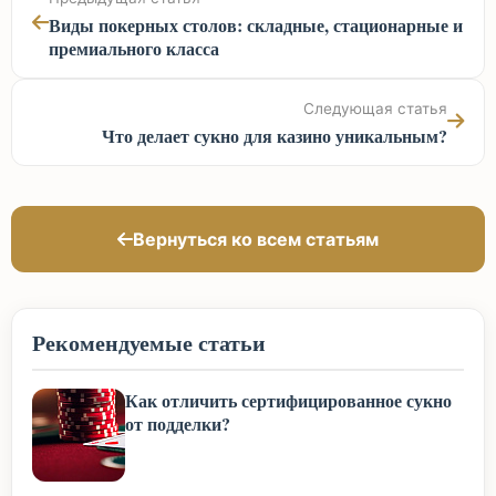
Виды покерных столов: складные, стационарные и
премиального класса
Следующая статья
Что делает сукно для казино уникальным?
Вернуться ко всем статьям
Рекомендуемые статьи
Как отличить сертифицированное сукно
от подделки?