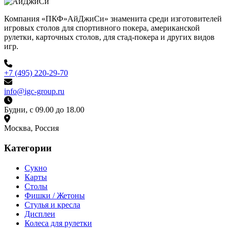
Компания «ПКФ»АйДжиСи» знаменита среди изготовителей
игровых столов для спортивного покера, американской
рулетки, карточных столов, для стад-покера и других видов
игр.
+7 (495) 220-29-70
info@igc-group.ru
Будни, с 09.00 до 18.00
Москва, Россия
Категории
Сукно
Карты
Столы
Фишки / Жетоны
Стулья и кресла
Дисплеи
Колеса для рулетки