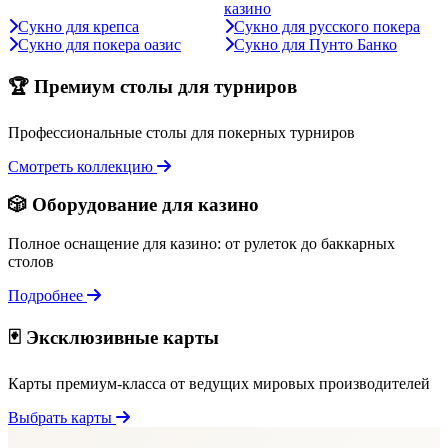
казино
Сукно для крепса
Сукно для русского покера
Сукно для покера оазис
Сукно для Пунто Банко
🏆 Премиум столы для турниров
Профессиональные столы для покерных турниров
Смотреть коллекцию
🎲 Оборудование для казино
Полное оснащение для казино: от рулеток до баккарных
столов
Подробнее
🃏 Эксклюзивные карты
Карты премиум-класса от ведущих мировых производителей
Выбрать карты