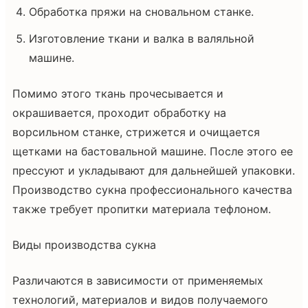
Обработка пряжи на сновальном станке.
Изготовление ткани и валка в валяльной
машине.
Помимо этого ткань прочесывается и
окрашивается, проходит обработку на
ворсильном станке, стрижется и очищается
щетками на бастовальной машине. После этого ее
прессуют и укладывают для дальнейшей упаковки.
Производство сукна профессионального качества
также требует пропитки материала тефлоном.
Виды производства сукна
Различаются в зависимости от применяемых
технологий, материалов и видов получаемого