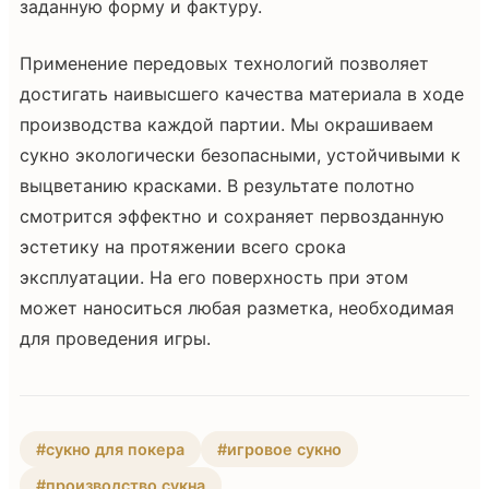
заданную форму и фактуру.
Применение передовых технологий позволяет
достигать наивысшего качества материала в ходе
производства каждой партии. Мы окрашиваем
сукно экологически безопасными, устойчивыми к
выцветанию красками. В результате полотно
смотрится эффектно и сохраняет первозданную
эстетику на протяжении всего срока
эксплуатации. На его поверхность при этом
может наноситься любая разметка, необходимая
для проведения игры.
#сукно для покера
#игровое сукно
#производство сукна