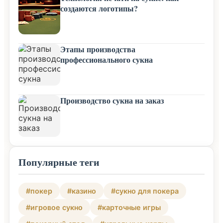
создаются логотипы?
Этапы производства
профессионального сукна
Производство сукна на заказ
Популярные теги
#покер
#казино
#сукно для покера
#игровое сукно
#карточные игры