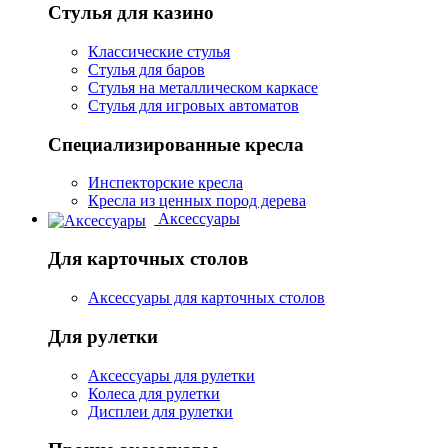
Стулья для казино
Классические стулья
Стулья для баров
Стулья на металлическом каркасе
Стулья для игровых автоматов
Специализированные кресла
Инспекторские кресла
Кресла из ценных пород дерева
Аксессуары
Для карточных столов
Аксессуары для карточных столов
Для рулетки
Аксессуары для рулетки
Колеса для рулетки
Дисплеи для рулетки