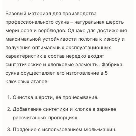
Базовый материал для производства
профессионального сукна – натуральная шерсть
мериносов и верблюдов. Однако для достижения
максимальной устойчивости полотна к износу и
получения оптимальных эксплуатационных
характеристик в состав нередко входят
синтетические и хлопковые элементы. Фабрика
сукна осуществляет его изготовление в 5
ключевых этапов:
Очистка шерсти, ее прочесывание.
Добавление синтетики и хлопка в заранее
рассчитанных пропорциях.
Прядение с использованием мюль-машин.