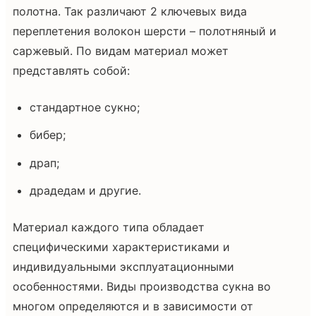
полотна. Так различают 2 ключевых вида
переплетения волокон шерсти – полотняный и
саржевый. По видам материал может
представлять собой:
стандартное сукно;
бибер;
драп;
драдедам и другие.
Материал каждого типа обладает
специфическими характеристиками и
индивидуальными эксплуатационными
особенностями. Виды производства сукна во
многом определяются и в зависимости от