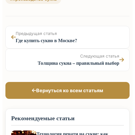
Предыдущая статья
Где купить сукно в Москве?
Следующая статья
Толщина сукна – правильный выбор
Вернуться ко всем статьям
Рекомендуемые статьи
Технология печати на сукне: как