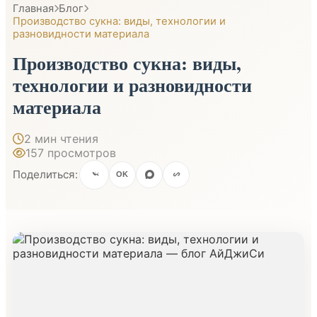
Главная
Блог
Производство сукна: виды, технологии и
разновидности материала
Производство сукна: виды,
технологии и разновидности
материала
2 мин чтения
157 просмотров
Поделиться:
OK