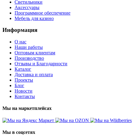
Светильники
Аксессуары
Программное обеспечение
Мебель для казино
Информация
О нас
Наши работы
Оптовым клиентам
Производство
Отзывы и Благодарности
Каталог
Доставка и оплата
Проекты
Блог
Новости
Контакты
Мы на маркетплейсах
Мы в соцсетях