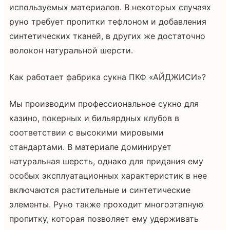
используемых материалов. В некоторых случаях
руно требует пропитки тефлоном и добавления
синтетических тканей, в других же достаточно
волокон натуральной шерсти.
Как работает фабрика сукна ПКФ «АЙДЖИСИ»?
Мы производим профессиональное сукно для
казино, покерных и бильярдных клубов в
соответствии с высокими мировыми
стандартами. В материале доминирует
натуральная шерсть, однако для придания ему
особых эксплуатационных характеристик в нее
включаются растительные и синтетические
элементы. Руно также проходит многоэтапную
пропитку, которая позволяет ему удерживать