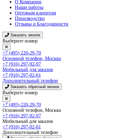
О Компании
Наши работы
Оптовым клиентам
Производство
Отзывы и Благодарности
Заказать звонок
Выберите номер
+7 (495) 220-29-70
Основной телефон, Москва
+7 (916) 297-92-97
Мобильный для заказов
+7 (916) 297-02-61
Дополнительный телефон
Заказать обратный звонок
Выберите номер
+7 (495) 220-29-70
Основной телефон, Москва
+7 (916) 297-92-97
Мобильный для заказов
+7 (916) 297-02-61
Дополнительный телефон