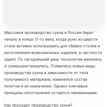
Массовое производство сукна в России берет
начало в конце 17-го века, когда руно из шерсти
стали активно использовать для обивки столов и
изготовления всевозможных изделий, в частности
одеял. По сегодняшний день технологии менялись
и совершенствовались. Появились новые виды
производства сукна в зависимости от типа
получаемого материала, изменился состав
полотна и ее назначение. Однако ключевые
принципы изготовления остаются неизменными.
Как проходит производство сукна?