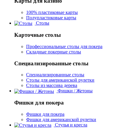
Карты для казино
100% пластиковые карты
Полупластиковые карты
Столы
Карточные столы
Профессиональные столы для покера
Складные покерные столы
Специализированные столы
Специализированные столы
Столы для американской рулетки
Столы из массива дерева
Фишки / Жетоны
Фишки для покера
Фишки для покера
Фишки для американской рулетки
Стулья и кресла