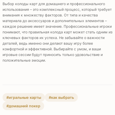
Выбор колоды карт для домашнего и профессионального
использования – это комплексный процесс, который требует
внимания к множеству факторов. От типа и качества
материала до аксессуаров и дополнительных элементов –
каждое решение имеет значение. Профессиональные игроки
понимают, что правильная колода карт может стать одним из
ключевых факторов их успеха. Не забывайте о важности
деталей, ведь именно они делают вашу игру более
комфортной и эффективной. Выбирайте с умом, и ваши
игровые сессии будут приносить только удовольствие и
положительные эмоции.
#игральные карты
#как выбрать
#домашний покер