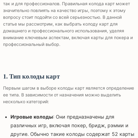
так и для профессионалов. Правильная колода карт может
значительно повлиять на качество игры, поэтому к этому
вопросу стоит подойти со всей серьезностью. В данной
статье мы рассмотрим, как выбрать колоду карт для
домашнего и профессионального использования, уделяя
внимание ключевым аспектам, включая карты для покера и
профессиональный выбор.
1. Тип колоды карт
Первым шагом в выборе колоды карт является определение
ее типа. В зависимости от назначения можно выделить
несколько категорий:
Игровые колоды
: Они предназначены для
различных игр, включая покер, бридж, рэмми и
другие. Обычно такие колоды содержат 52 карты