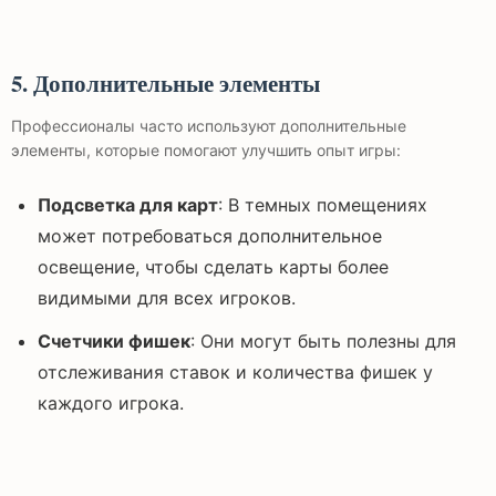
5. Дополнительные элементы
Профессионалы часто используют дополнительные
элементы, которые помогают улучшить опыт игры:
Подсветка для карт
: В темных помещениях
может потребоваться дополнительное
освещение, чтобы сделать карты более
видимыми для всех игроков.
Счетчики фишек
: Они могут быть полезны для
отслеживания ставок и количества фишек у
каждого игрока.