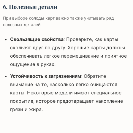
6. Полезные детали
При выборе колоды карт важно также учитывать ряд
полезных деталей:
Скользящие свойства
: Проверьте, как карты
скользят друг по другу. Хорошие карты должны
обеспечивать легкое перемешивание и приятное
ощущение в руках.
Устойчивость к загрязнениям
: Обратите
внимание на то, насколько легко очищаются
карты. Некоторые модели имеют специальное
покрытие, которое предотвращает накопление
грязи и жира.