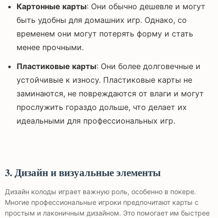
Картонные карты
: Они обычно дешевле и могут
быть удобны для домашних игр. Однако, со
временем они могут потерять форму и стать
менее прочными.
Пластиковые карты
: Они более долговечные и
устойчивые к износу. Пластиковые карты не
заминаются, не повреждаются от влаги и могут
прослужить гораздо дольше, что делает их
идеальными для профессиональных игр.
3. Дизайн и визуальные элементы
Дизайн колоды играет важную роль, особенно в покере.
Многие профессиональные игроки предпочитают карты с
простым и лаконичным дизайном. Это помогает им быстрее