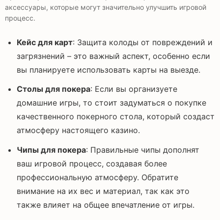
аксессуары, которые могут значительно улучшить игровой
процесс.
Кейс для карт
: Защита колоды от повреждений и
загрязнений – это важный аспект, особенно если
вы планируете использовать карты на выезде.
Столы для покера
: Если вы организуете
домашние игры, то стоит задуматься о покупке
качественного покерного стола, который создаст
атмосферу настоящего казино.
Чипы для покера
: Правильные чипы дополнят
ваш игровой процесс, создавая более
профессиональную атмосферу. Обратите
внимание на их вес и материал, так как это
также влияет на общее впечатление от игры.