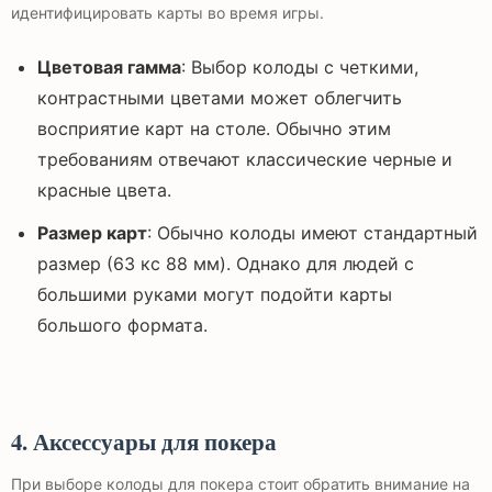
идентифицировать карты во время игры.
Цветовая гамма
: Выбор колоды с четкими,
контрастными цветами может облегчить
восприятие карт на столе. Обычно этим
требованиям отвечают классические черные и
красные цвета.
Размер карт
: Обычно колоды имеют стандартный
размер (63 кс 88 мм). Однако для людей с
большими руками могут подойти карты
большого формата.
4. Аксессуары для покера
При выборе колоды для покера стоит обратить внимание на