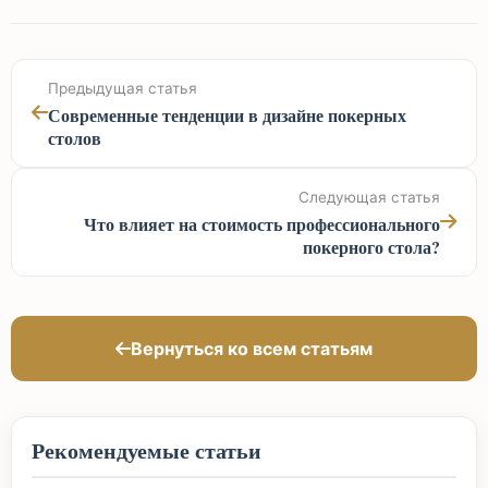
Предыдущая статья
Современные тенденции в дизайне покерных
столов
Следующая статья
Что влияет на стоимость профессионального
покерного стола?
Вернуться ко всем статьям
Рекомендуемые статьи