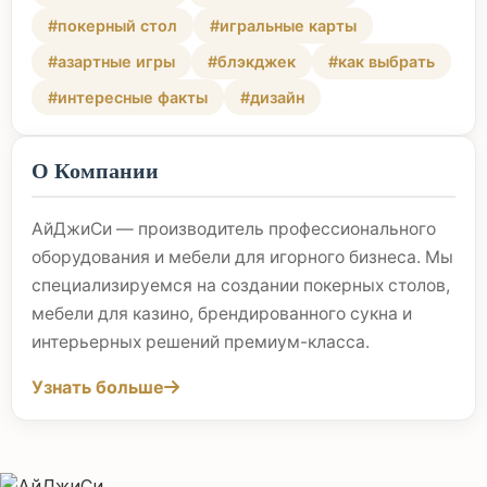
#покерный стол
#игральные карты
#азартные игры
#блэкджек
#как выбрать
#интересные факты
#дизайн
О Компании
АйДжиСи — производитель профессионального
оборудования и мебели для игорного бизнеса. Мы
специализируемся на создании покерных столов,
мебели для казино, брендированного сукна и
интерьерных решений премиум-класса.
Узнать больше