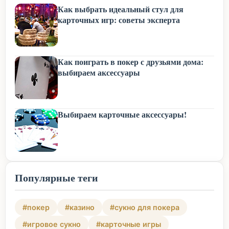
Как выбрать идеальный стул для
карточных игр: советы эксперта
Как поиграть в покер с друзьями дома:
выбираем аксессуары
Выбираем карточные аксессуары!
Популярные теги
#покер
#казино
#сукно для покера
#игровое сукно
#карточные игры