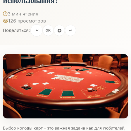
3 мин чтения
126 просмотров
Поделиться:
OK
Выбор колоды карт – это важная задача как для любителей,