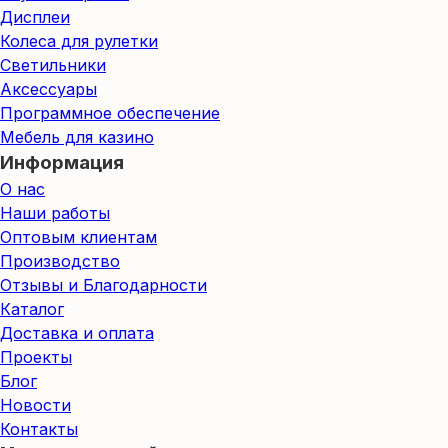
Дисплеи
Колеса для рулетки
Светильники
Аксессуары
Программное обеспечение
Мебель для казино
Информация
О нас
Наши работы
Оптовым клиентам
Производство
Отзывы и Благодарности
Каталог
Доставка и оплата
Проекты
Блог
Новости
Контакты