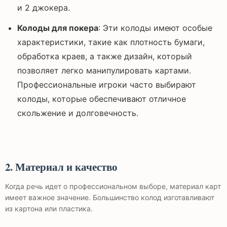
и 2 джокера.
Колоды для покера
: Эти колоды имеют особые
характеристики, такие как плотность бумаги,
обработка краев, а также дизайн, который
позволяет легко манипулировать картами.
Профессиональные игроки часто выбирают
колоды, которые обеспечивают отличное
скольжение и долговечность.
2. Материал и качество
Когда речь идет о профессиональном выборе, материал карт
имеет важное значение. Большинство колод изготавливают
из картона или пластика.