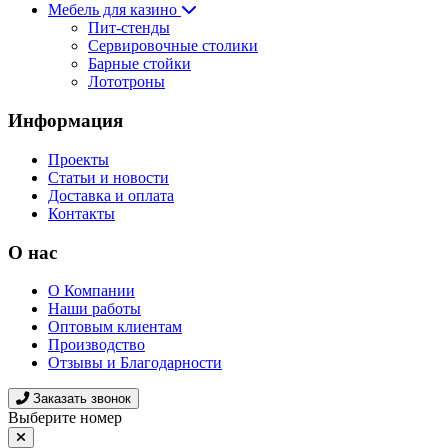
Мебель для казино
Пит-стенды
Сервировочные столики
Барные стойки
Лототроны
Информация
Проекты
Статьи и новости
Доставка и оплата
Контакты
О нас
О Компании
Наши работы
Оптовым клиентам
Производство
Отзывы и Благодарности
Заказать звонок
Выберите номер