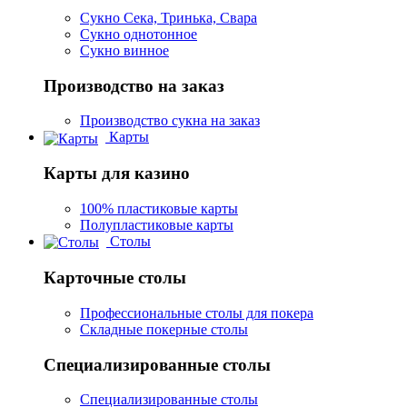
Сукно Сека, Тринька, Свара
Сукно однотонное
Сукно винное
Производство на заказ
Производство сукна на заказ
Карты
Карты для казино
100% пластиковые карты
Полупластиковые карты
Столы
Карточные столы
Профессиональные столы для покера
Складные покерные столы
Специализированные столы
Специализированные столы