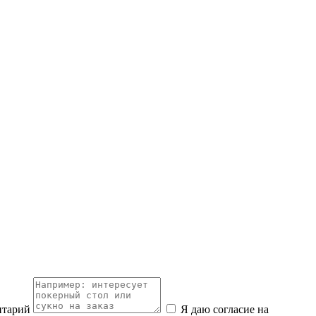
нтарий
Я даю согласие на