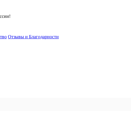
ссии!
тво
Отзывы и Благодарности