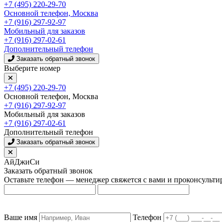
+7 (495) 220-29-70
Основной телефон, Москва
+7 (916) 297-92-97
Мобильный для заказов
+7 (916) 297-02-61
Дополнительный телефон
Заказать обратный звонок
Выберите номер
+7 (495) 220-29-70
Основной телефон, Москва
+7 (916) 297-92-97
Мобильный для заказов
+7 (916) 297-02-61
Дополнительный телефон
Заказать обратный звонок
АйДжиСи
Заказать обратный звонок
Оставьте телефон — менеджер свяжется с вами и проконсульти
Ваше имя
Телефон