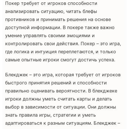
Покер требует от игроков способности
анализировать ситуацию, читать блефы
противников и принимать решения на основе
доступной информации. В покере также важно
умение управлять своими эмоциями и
контролировать свои действия. Покер – это игра,
где логика и интуиция переплетаются, и только
самые опытные игроки смогут достичь успеха.
Блекджек – это игра, которая требует от игроков
быстрого принятия решений и способности
правильно оценивать вероятности. В блекджеке
игроки должны уметь считать карты и делать
выбор в зависимости от ситуации. Они должны
знать правила игры, стратегии и уметь
адаптироваться к разным ситуациям. Блекджек –