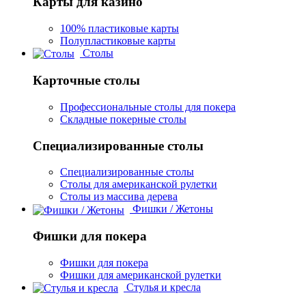
Карты для казино
100% пластиковые карты
Полупластиковые карты
Столы
Карточные столы
Профессиональные столы для покера
Складные покерные столы
Специализированные столы
Специализированные столы
Столы для американской рулетки
Столы из массива дерева
Фишки / Жетоны
Фишки для покера
Фишки для покера
Фишки для американской рулетки
Стулья и кресла