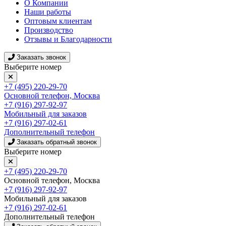
О Компании
Наши работы
Оптовым клиентам
Производство
Отзывы и Благодарности
Заказать звонок
Выберите номер
+7 (495) 220-29-70
Основной телефон, Москва
+7 (916) 297-92-97
Мобильный для заказов
+7 (916) 297-02-61
Дополнительный телефон
Заказать обратный звонок
Выберите номер
+7 (495) 220-29-70
Основной телефон, Москва
+7 (916) 297-92-97
Мобильный для заказов
+7 (916) 297-02-61
Дополнительный телефон