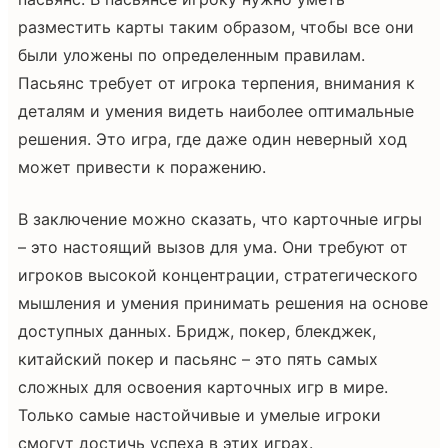
разместить карты таким образом, чтобы все они
были уложены по определенным правилам.
Пасьянс требует от игрока терпения, внимания к
деталям и умения видеть наиболее оптимальные
решения. Это игра, где даже один неверный ход
может привести к поражению.
В заключение можно сказать, что карточные игры
– это настоящий вызов для ума. Они требуют от
игроков высокой концентрации, стратегического
мышления и умения принимать решения на основе
доступных данных. Бридж, покер, блекджек,
китайский покер и пасьянс – это пять самых
сложных для освоения карточных игр в мире.
Только самые настойчивые и умелые игроки
смогут достичь успеха в этих играх.