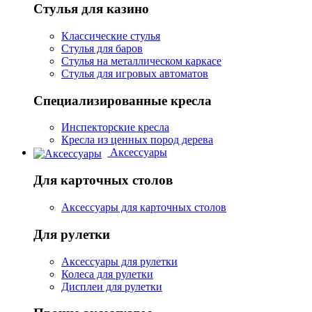
Стулья для казино
Классические стулья
Стулья для баров
Стулья на металлическом каркасе
Стулья для игровых автоматов
Специализированные кресла
Инспекторские кресла
Кресла из ценных пород дерева
Аксессуары
Для карточных столов
Аксессуары для карточных столов
Для рулетки
Аксессуары для рулетки
Колеса для рулетки
Дисплеи для рулетки