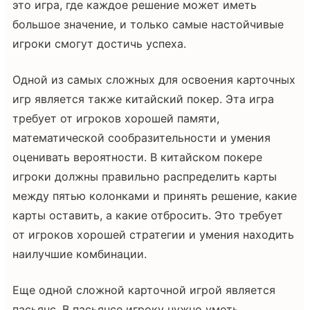
это игра, где каждое решение может иметь
большое значение, и только самые настойчивые
игроки смогут достичь успеха.
Одной из самых сложных для освоения карточных
игр является также китайский покер. Эта игра
требует от игроков хорошей памяти,
математической сообразительности и умения
оценивать вероятности. В китайском покере
игроки должны правильно распределить карты
между пятью колонками и принять решение, какие
карты оставить, а какие отбросить. Это требует
от игроков хорошей стратегии и умения находить
наилучшие комбинации.
Еще одной сложной карточной игрой является
пасьянс. В пасьянсе игроку нужно уметь