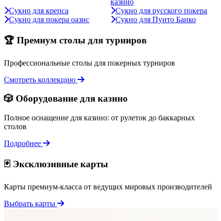
казино
Сукно для крепса
Сукно для русского покера
Сукно для покера оазис
Сукно для Пунто Банко
🏆 Премиум столы для турниров
Профессиональные столы для покерных турниров
Смотреть коллекцию
🎲 Оборудование для казино
Полное оснащение для казино: от рулеток до баккарных
столов
Подробнее
🃏 Эксклюзивные карты
Карты премиум-класса от ведущих мировых производителей
Выбрать карты