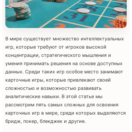
В мире существует множество интеллектуальных
игр, которые требуют от игроков высокой
концентрации, стратегического мышления и
умения принимать решения на основе доступных
данных. Среди таких игр особое место занимают
карточные игры, которые привлекают своей
сложностью и возможностью развивать
аналитические навыки. В этой статье мы
рассмотрим пять самых сложных для освоения
карточных игр в мире, среди которых выделяются
бридж, покер, блекджек и другие.