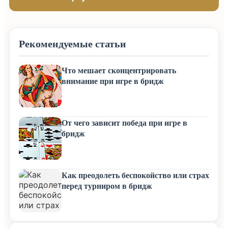
Рекомендуемые статьи
Что мешает сконцентрировать
внимание при игре в бридж
От чего зависит победа при игре в
бридж
Как преодолеть беспокойство или страх
перед турниром в бридж