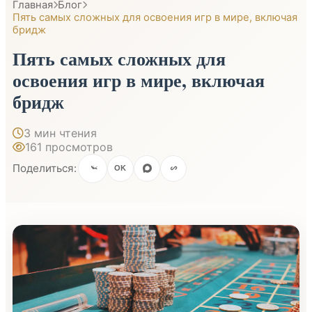
Главная
Блог
Пять самых сложных для освоения игр в мире, включая
бридж
Пять самых сложных для
освоения игр в мире, включая
бридж
3 мин чтения
161 просмотров
Поделиться:
OK