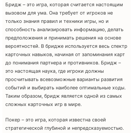
Бридж – это игра, которая считается настоящим
вызовом для ума. Она требует от игроков не
только знания правил и техники игры, но и
способность анализировать информацию, делать
предположения и принимать решения на основе
вероятностей. В бридже используется весь спектр
карточных навыков, начиная от запоминания карт
до понимания партнера и противников. Бридж –
это настоящая наука, где игроки должны
просчитывать всевозможные варианты развития
событий и выбирать наиболее оптимальные ходы.
Таким образом, бридж является одной из самых
сложных карточных игр в мире.
Покер – это игра, которая известна своей
стратегической глубиной и непредсказуемостью.