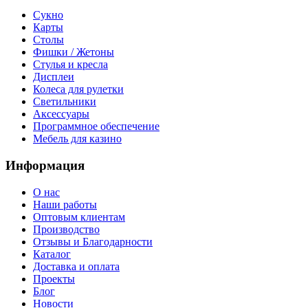
Сукно
Карты
Столы
Фишки / Жетоны
Стулья и кресла
Дисплеи
Колеса для рулетки
Светильники
Аксессуары
Программное обеспечение
Мебель для казино
Информация
О нас
Наши работы
Оптовым клиентам
Производство
Отзывы и Благодарности
Каталог
Доставка и оплата
Проекты
Блог
Новости