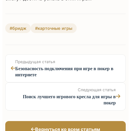
#бридж
#карточные игры
Предыдущая статья
Безопасность подключения при игре в покер в
интернете
Следующая статья
Поиск лучшего игрового кресла для игры в
покер
Вернуться ко всем статьям