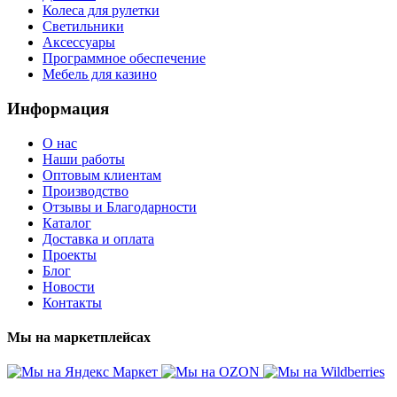
Колеса для рулетки
Светильники
Аксессуары
Программное обеспечение
Мебель для казино
Информация
О нас
Наши работы
Оптовым клиентам
Производство
Отзывы и Благодарности
Каталог
Доставка и оплата
Проекты
Блог
Новости
Контакты
Мы на маркетплейсах