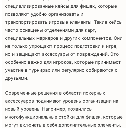
специализированные кейсы для фишек, которые
позволяют удобно организовать и
транспортировать игровые элементы. Такие кейсы
часто оснащены отделениями для карт,
специальных маркеров и других компонентов. Они
не только упрощают процесс подготовки к игре,
но и защищают аксессуары от повреждений. Это
особенно важно для игроков, которые принимают
участие в турнирах или регулярно собираются с
друзьями.
Современные решения в области покерных
аксессуаров поднимают уровень организации на
новый уровень. Например, появились
многофункциональные стойки для фишек, которые
могут включать в себя дополнительные элементы,