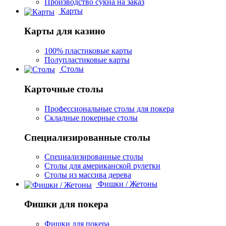
Производство сукна на заказ
Карты
Карты для казино
100% пластиковые карты
Полупластиковые карты
Столы
Карточные столы
Профессиональные столы для покера
Складные покерные столы
Специализированные столы
Специализированные столы
Столы для американской рулетки
Столы из массива дерева
Фишки / Жетоны
Фишки для покера
Фишки для покера