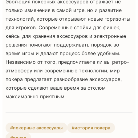
Эволюция покерных аксессуаров отражает не
только изменения в самой игре, но и развитие
технологий, которые открывают новые горизонты
для игроков. Современные стойки для фишек,
кейсы для хранения аксессуаров и электронные
решения помогают поддерживать порядок во
время игры и делают процесс более удобным.
Независимо от того, предпочитаете ли вы ретро-
атмосферу или современные технологии, мир
покера предлагает разнообразие аксессуаров,
которые сделают ваше время за столом
максимально приятным.
#покерные аксессуары
#история покера
#покер