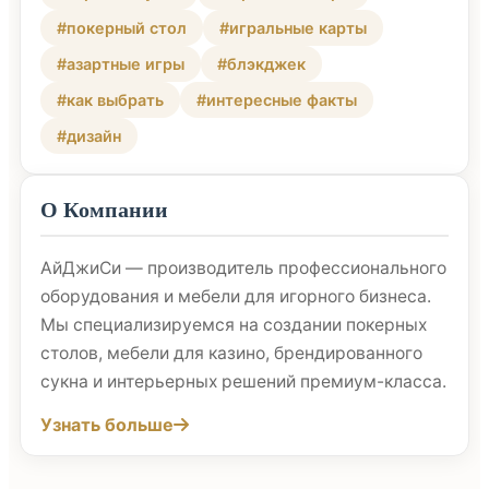
#покерный стол
#игральные карты
#азартные игры
#блэкджек
#как выбрать
#интересные факты
#дизайн
О Компании
АйДжиСи — производитель профессионального
оборудования и мебели для игорного бизнеса.
Мы специализируемся на создании покерных
столов, мебели для казино, брендированного
сукна и интерьерных решений премиум-класса.
Узнать больше