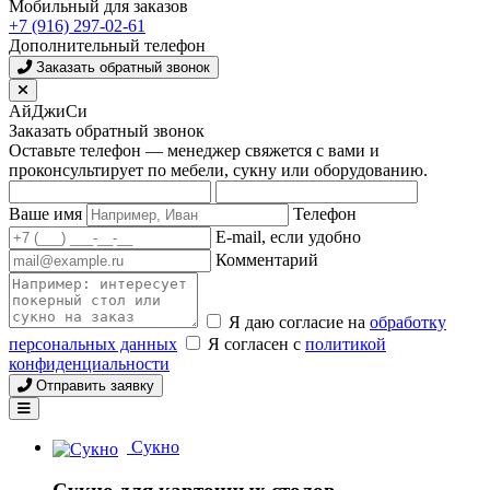
Мобильный для заказов
+7 (916) 297-02-61
Дополнительный телефон
Заказать обратный звонок
АйДжиСи
Заказать обратный звонок
Оставьте телефон — менеджер свяжется с вами и
проконсультирует по мебели, сукну или оборудованию.
Ваше имя
Телефон
E-mail, если удобно
Комментарий
Я даю согласие на
обработку
персональных данных
Я согласен с
политикой
конфиденциальности
Отправить заявку
Сукно