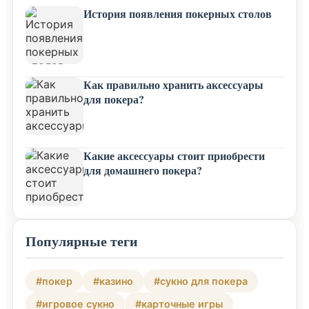
История появления покерных столов
Как правильно хранить аксессуары
для покера?
Какие аксессуары стоит приобрести
для домашнего покера?
Популярные теги
#покер
#казино
#сукно для покера
#игровое сукно
#карточные игры