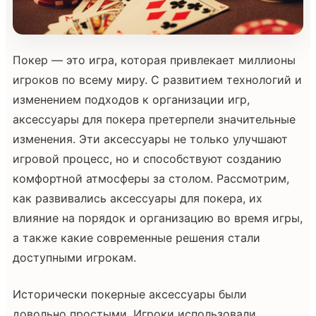
Покер — это игра, которая привлекает миллионы
игроков по всему миру. С развитием технологий и
изменением подходов к организации игр,
аксессуары для покера претерпели значительные
изменения. Эти аксессуары не только улучшают
игровой процесс, но и способствуют созданию
комфортной атмосферы за столом. Рассмотрим,
как развивались аксессуары для покера, их
влияние на порядок и организацию во время игры,
а также какие современные решения стали
доступными игрокам.
Исторически покерные аксессуары были
довольно простыми. Игроки использовали