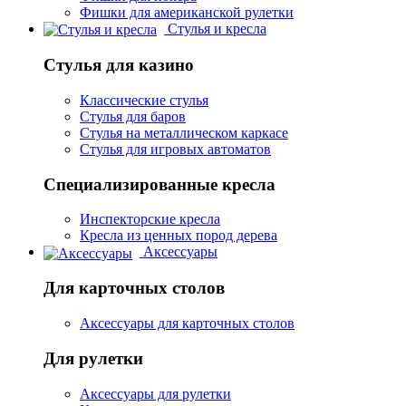
Фишки для американской рулетки
Стулья и кресла
Стулья для казино
Классические стулья
Стулья для баров
Стулья на металлическом каркасе
Стулья для игровых автоматов
Специализированные кресла
Инспекторские кресла
Кресла из ценных пород дерева
Аксессуары
Для карточных столов
Аксессуары для карточных столов
Для рулетки
Аксессуары для рулетки