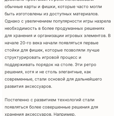
обычные карты и фишки, которые часто могли
быть изготовлены из доступных материалов.
Однако с увеличением популярности игры назрела
необходимость в более продуманных решениях
для хранения и организации игровых элементов. В
начале 20-го века начали появляться первые
стойки для фишек, которые позволяли лучше
структурировать игровой процесс и
поддерживать порядок на столе. Эти ретро
решения, хотя и не столь элегантные, как
современные, стали основой для дальнейшего
развития аксессуаров.
Постепенно с развитием технологий стали
появляться более совершенные решения для
хранения аксессуаров. Например,