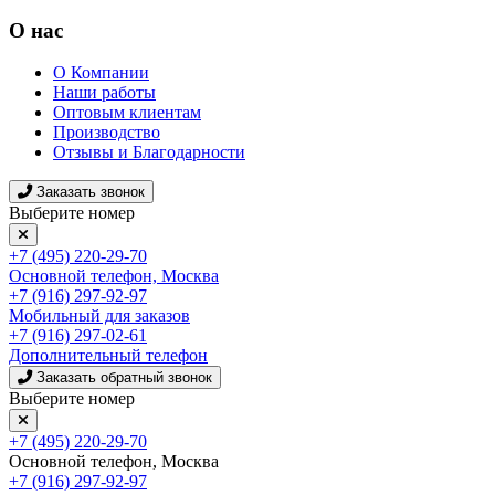
О нас
О Компании
Наши работы
Оптовым клиентам
Производство
Отзывы и Благодарности
Заказать звонок
Выберите номер
+7 (495) 220-29-70
Основной телефон, Москва
+7 (916) 297-92-97
Мобильный для заказов
+7 (916) 297-02-61
Дополнительный телефон
Заказать обратный звонок
Выберите номер
+7 (495) 220-29-70
Основной телефон, Москва
+7 (916) 297-92-97