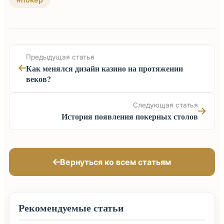
Предыдущая статья
Как менялся дизайн казино на протяжении
веков?
Следующая статья
История появления покерных столов
Вернуться ко всем статьям
Рекомендуемые статьи