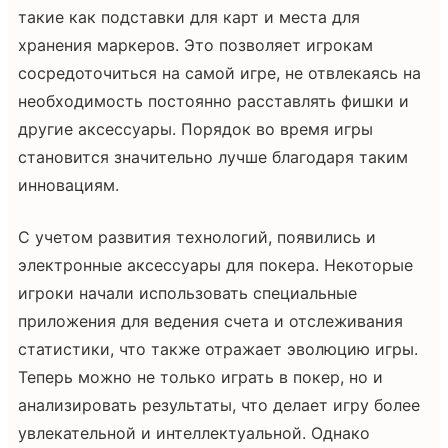
такие как подставки для карт и места для
хранения маркеров. Это позволяет игрокам
сосредоточиться на самой игре, не отвлекаясь на
необходимость постоянно расставлять фишки и
другие аксессуары. Порядок во время игры
становится значительно лучше благодаря таким
инновациям.
С учетом развития технологий, появились и
электронные аксессуары для покера. Некоторые
игроки начали использовать специальные
приложения для ведения счета и отслеживания
статистики, что также отражает эволюцию игры.
Теперь можно не только играть в покер, но и
анализировать результаты, что делает игру более
увлекательной и интеллектуальной. Однако