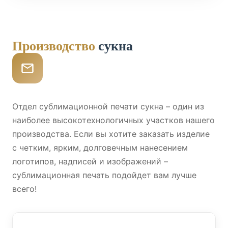
Производство
сукна
Отдел сублимационной печати сукна – один из
наиболее высокотехнологичных участков нашего
производства. Если вы хотите заказать изделие
с четким, ярким, долговечным нанесением
логотипов, надписей и изображений –
сублимационная печать подойдет вам лучше
всего!