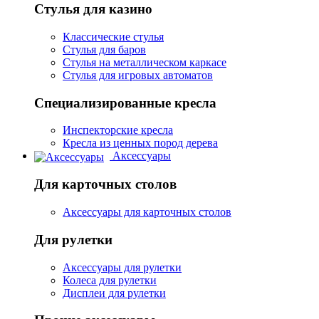
Стулья для казино
Классические стулья
Стулья для баров
Стулья на металлическом каркасе
Стулья для игровых автоматов
Специализированные кресла
Инспекторские кресла
Кресла из ценных пород дерева
Аксессуары
Для карточных столов
Аксессуары для карточных столов
Для рулетки
Аксессуары для рулетки
Колеса для рулетки
Дисплеи для рулетки