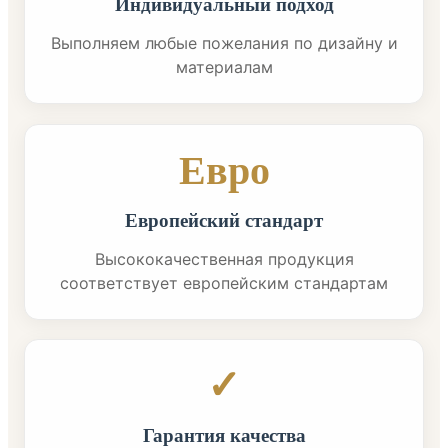
Индивидуальный подход
Выполняем любые пожелания по дизайну и
материалам
Евро
Европейский стандарт
Высококачественная продукция
соответствует европейским стандартам
✓
Гарантия качества