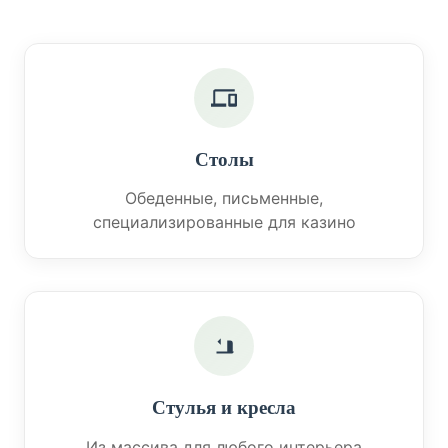
Столы
Обеденные, письменные,
специализированные для казино
Стулья и кресла
Из массива для любого интерьера