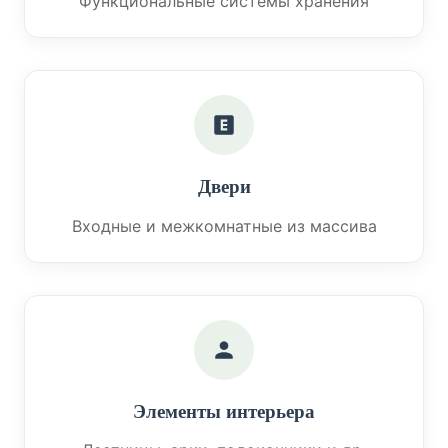
Функциональные системы хранения
Двери
Входные и межкомнатные из массива
Элементы интерьера