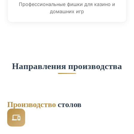
Профессиональные фишки для казино и
домашних игр
Направления производства
Производство
столов