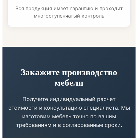
Вся продукция имеет гарантию и проходит
многоступенчатый контроль
Закажите производство
мебели
Получите индивидуальный расчет
стоимости и консультацию специалиста. Мы
изготовим мебель точно по вашим
требованиям и в согласованные сроки.