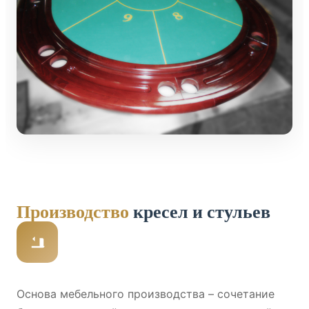
Производство
кресел и стульев
Основа мебельного производства – сочетание