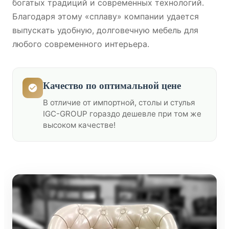
богатых традиций и современных технологий.
Благодаря этому «сплаву» компании удается
выпускать удобную, долговечную мебель для
любого современного интерьера.
Качество по оптимальной цене
В отличие от импортной, столы и стулья
IGC-GROUP гораздо дешевле при том же
высоком качестве!