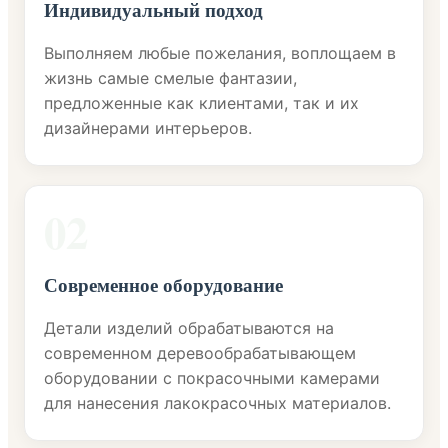
Индивидуальный подход
Выполняем любые пожелания, воплощаем в
жизнь самые смелые фантазии,
предложенные как клиентами, так и их
дизайнерами интерьеров.
02
Современное оборудование
Детали изделий обрабатываются на
современном деревообрабатывающем
оборудовании с покрасочными камерами
для нанесения лакокрасочных материалов.