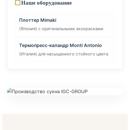
Наше оборудование
Плоттер Mimaki
(Япония) с оригинальными экокрасками
Термопресс-каландр Monti Antonio
(Италия) для насыщенного стойкого цвета