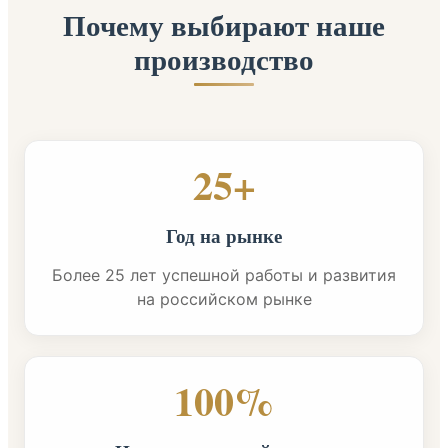
Почему выбирают наше
производство
25+
Год на рынке
Более 25 лет успешной работы и развития
на российском рынке
100%