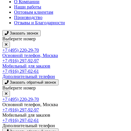
О Компании
Наши работы
Оптовым клиентам
Производство
Отзывы и Благодарности
Заказать звонок
Выберите номер
+7 (495) 220-29-70
Основной телефон, Москва
+7 (916) 297-92-97
Мобильный для заказов
+7 (916) 297-02-61
Дополнительный телефон
Заказать обратный звонок
Выберите номер
+7 (495) 220-29-70
Основной телефон, Москва
+7 (916) 297-92-97
Мобильный для заказов
+7 (916) 297-02-61
Дополнительный телефон