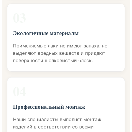
03
Экологичные материалы
Применяемые лаки не имеют запаха, не
выделяют вредных веществ и придают
поверхности шелковистый блеск.
04
Профессиональный монтаж
Наши специалисты выполнят монтаж
изделий в соответствии со всеми