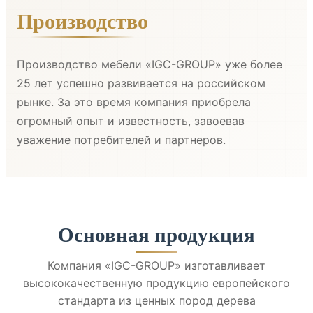
Производство
Производство мебели «IGC-GROUP» уже более
25 лет успешно развивается на российском
рынке. За это время компания приобрела
огромный опыт и известность, завоевав
уважение потребителей и партнеров.
Основная продукция
Компания «IGC-GROUP» изготавливает
высококачественную продукцию европейского
стандарта из ценных пород дерева