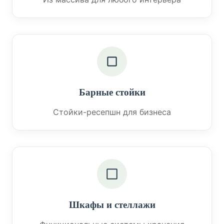
Барные стойки
Стойки-ресепшн для бизнеса
Шкафы и стеллажи