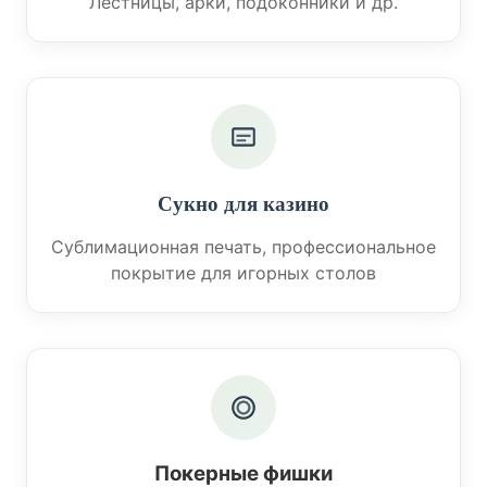
Лестницы, арки, подоконники и др.
Сукно для казино
Сублимационная печать, профессиональное
покрытие для игорных столов
Покерные фишки