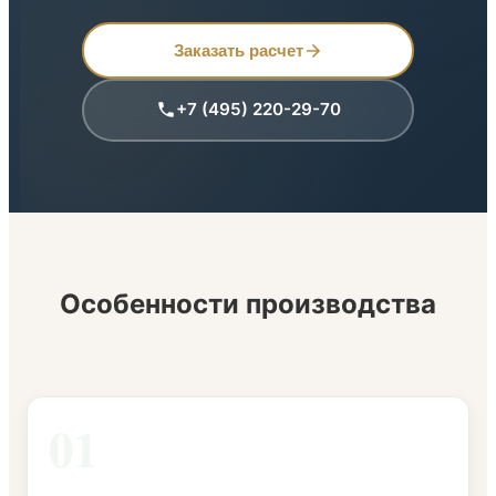
Заказать расчет
+7 (495) 220-29-70
Особенности производства
01