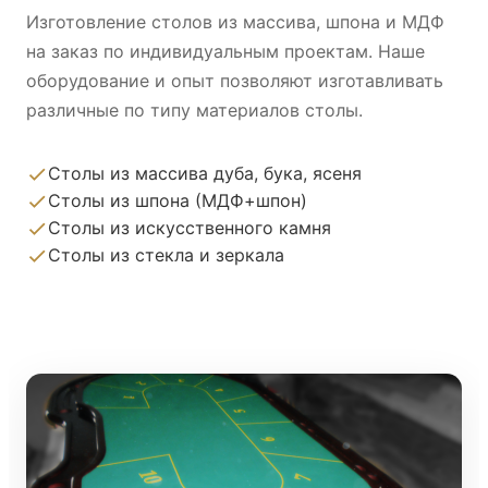
Изготовление столов из массива, шпона и МДФ
на заказ по индивидуальным проектам. Наше
оборудование и опыт позволяют изготавливать
различные по типу материалов столы.
Столы из массива дуба, бука, ясеня
Столы из шпона (МДФ+шпон)
Столы из искусственного камня
Столы из стекла и зеркала