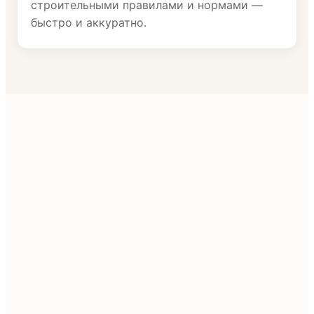
строительными правилами и нормами —
быстро и аккуратно.