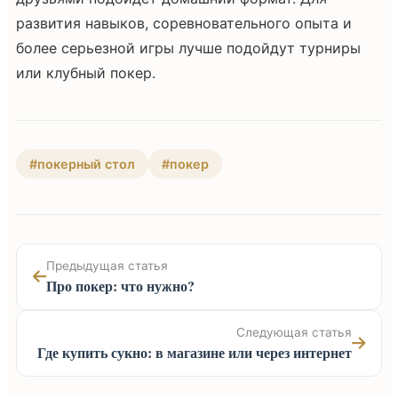
развития навыков, соревновательного опыта и
более серьезной игры лучше подойдут турниры
или клубный покер.
#покерный стол
#покер
Предыдущая статья
Про покер: что нужно?
Следующая статья
Где купить сукно: в магазине или через интернет