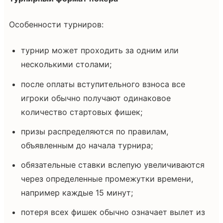
Особенности турниров:
турнир может проходить за одним или
несколькими столами;
после оплаты вступительного взноса все
игроки обычно получают одинаковое
количество стартовых фишек;
призы распределяются по правилам,
объявленным до начала турнира;
обязательные ставки вслепую увеличиваются
через определенные промежутки времени,
например каждые 15 минут;
потеря всех фишек обычно означает вылет из