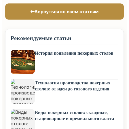
Вернуться ко всем статьям
Рекомендуемые статьи
История появления покерных столов
Технология производства покерных
столов: от идеи до готового изделия
Виды покерных столов: складные,
стационарные и премиального класса