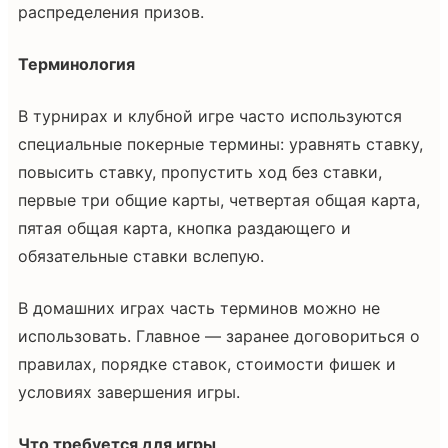
распределения призов.
Терминология
В турнирах и клубной игре часто используются
специальные покерные термины: уравнять ставку,
повысить ставку, пропустить ход без ставки,
первые три общие карты, четвертая общая карта,
пятая общая карта, кнопка раздающего и
обязательные ставки вслепую.
В домашних играх часть терминов можно не
использовать. Главное — заранее договориться о
правилах, порядке ставок, стоимости фишек и
условиях завершения игры.
Что требуется для игры