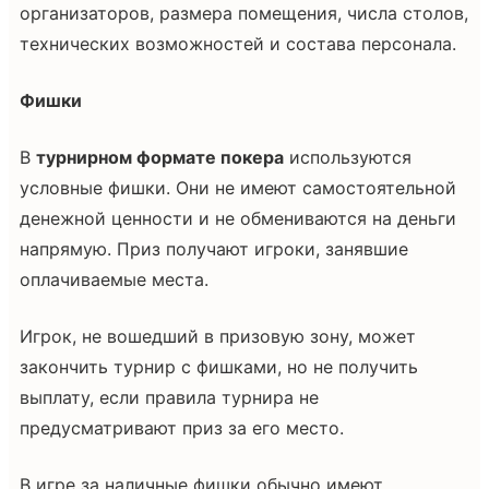
организаторов, размера помещения, числа столов,
технических возможностей и состава персонала.
Фишки
В
турнирном формате покера
используются
условные фишки. Они не имеют самостоятельной
денежной ценности и не обмениваются на деньги
напрямую. Приз получают игроки, занявшие
оплачиваемые места.
Игрок, не вошедший в призовую зону, может
закончить турнир с фишками, но не получить
выплату, если правила турнира не
предусматривают приз за его место.
В игре за наличные фишки обычно имеют