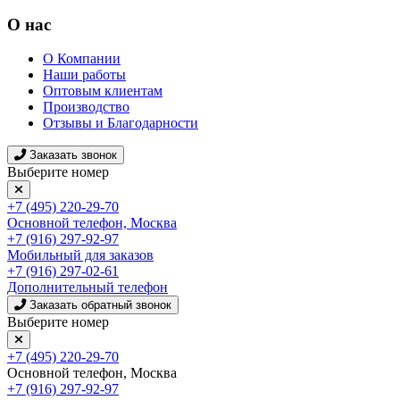
О нас
О Компании
Наши работы
Оптовым клиентам
Производство
Отзывы и Благодарности
Заказать звонок
Выберите номер
+7 (495) 220-29-70
Основной телефон, Москва
+7 (916) 297-92-97
Мобильный для заказов
+7 (916) 297-02-61
Дополнительный телефон
Заказать обратный звонок
Выберите номер
+7 (495) 220-29-70
Основной телефон, Москва
+7 (916) 297-92-97