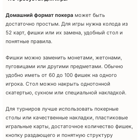
Домашний формат покера
может быть
достаточно простым. Для игры нужна колода из
52 карт, фишки или их замена, удобный стол и
понятные правила.
Фишки можно заменить монетами, жетонами,
пуговицами или другими предметами. Обычно
удобно иметь от 60 до 100 фишек на одного
игрока. Стол можно накрыть однотонной
скатертью, сукном или специальной накладкой.
Для турниров лучше использовать покерные
столы или качественные накладки, пластиковые
игральные карты, достаточное количество фишек,
кнопку раздающего и понятную структуру