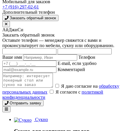
Мобильный для заказов
+7 (916) 297-02-61
Дополнительный телефон
Заказать обратный звонок
АйДжиСи
Заказать обратный звонок
Оставьте телефон — менеджер свяжется с вами и
проконсультирует по мебели, сукну или оборудованию.
Ваше имя
Телефон
E-mail, если удобно
Комментарий
Я даю согласие на
обработку
персональных данных
Я согласен с
политикой
конфиденциальности
Отправить заявку
Сукно