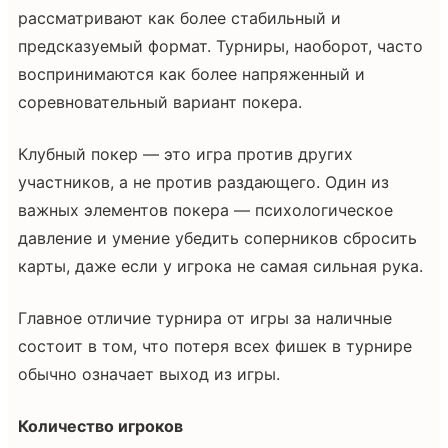
рассматривают как более стабильный и
предсказуемый формат. Турниры, наоборот, часто
воспринимаются как более напряженный и
соревновательный вариант покера.
Клубный покер — это игра против других
участников, а не против раздающего. Один из
важных элементов покера — психологическое
давление и умение убедить соперников сбросить
карты, даже если у игрока не самая сильная рука.
Главное отличие турнира от игры за наличные
состоит в том, что потеря всех фишек в турнире
обычно означает выход из игры.
Количество игроков