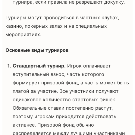
турнира, если правила не разрешают докупку.
Турниры могут проводиться в частных клубах,
казино, покерных залах и на специальных
мероприятиях.
Основные виды турниров
Стандартный турнир.
Игрок оплачивает
вступительный взнос, часть которого
формирует призовой фонд, а часть может быть
платой за участие. Все участники получают
одинаковое количество стартовых фишек.
Обязательные ставки постепенно растут,
поэтому игрокам приходится действовать
активнее. Призовой фонд обычно
распределяется между лучшими участниками