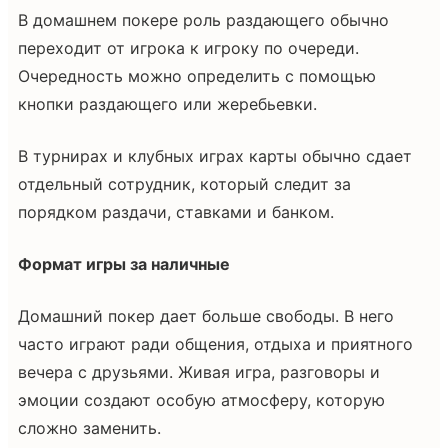
В домашнем покере роль раздающего обычно
переходит от игрока к игроку по очереди.
Очередность можно определить с помощью
кнопки раздающего или жеребьевки.
В турнирах и клубных играх карты обычно сдает
отдельный сотрудник, который следит за
порядком раздачи, ставками и банком.
Формат игры за наличные
Домашний покер дает больше свободы. В него
часто играют ради общения, отдыха и приятного
вечера с друзьями. Живая игра, разговоры и
эмоции создают особую атмосферу, которую
сложно заменить.