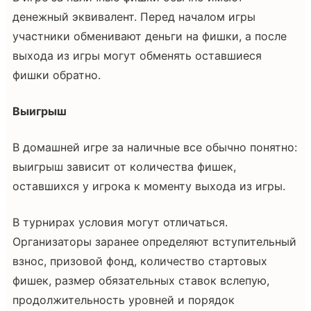
денежный эквивалент. Перед началом игры
участники обменивают деньги на фишки, а после
выхода из игры могут обменять оставшиеся
фишки обратно.
Выигрыш
В домашней игре за наличные все обычно понятно:
выигрыш зависит от количества фишек,
оставшихся у игрока к моменту выхода из игры.
В турнирах условия могут отличаться.
Организаторы заранее определяют вступительный
взнос, призовой фонд, количество стартовых
фишек, размер обязательных ставок вслепую,
продолжительность уровней и порядок