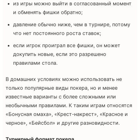
из игры можно выйти в согласованный момент
и обменять фишки обратно;
давление обычно ниже, чем в турнире, потому
что нет постоянного роста ставок;
если игрок проиграл все фишки, он может
докупить новые, если это разрешено
правилами стола.
В домашних условиях можно использовать не
только популярные виды покера, но и менее
известные варианты с более сложными или
необычными правилами. К таким играм относятся
«Бонусная омаха», «Крест-накрест», «Красное и
черное», «Бейсбол» и другие разновидности.
Турнирный формат покера