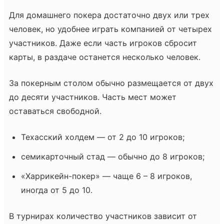
Для домашнего покера достаточно двух или трех
человек, но удобнее играть компанией от четырех
участников. Даже если часть игроков сбросит
карты, в раздаче останется несколько человек.
За покерным столом обычно размещается от двух
до десяти участников. Часть мест может
оставаться свободной.
Техасский холдем — от 2 до 10 игроков;
семикарточный стад — обычно до 8 игроков;
«Харрикейн-покер» — чаще 6 – 8 игроков,
иногда от 5 до 10.
В турнирах количество участников зависит от