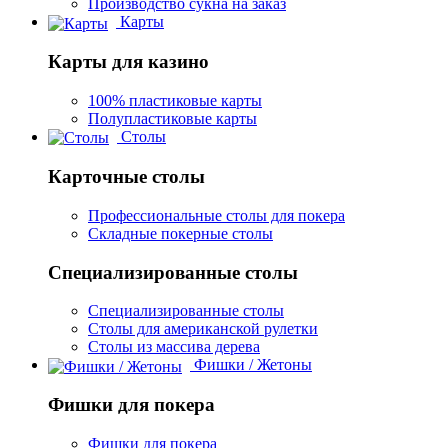
Производство сукна на заказ
Карты
Карты для казино
100% пластиковые карты
Полупластиковые карты
Столы
Карточные столы
Профессиональные столы для покера
Складные покерные столы
Специализированные столы
Специализированные столы
Столы для американской рулетки
Столы из массива дерева
Фишки / Жетоны
Фишки для покера
Фишки для покера