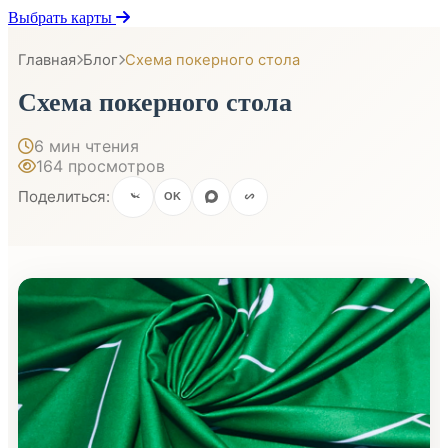
Выбрать карты
Главная
Блог
Схема покерного стола
Схема покерного стола
6 мин чтения
164 просмотров
Поделиться:
OK