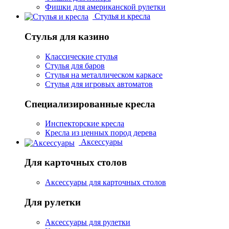
Фишки для американской рулетки
Стулья и кресла
Стулья для казино
Классические стулья
Стулья для баров
Стулья на металлическом каркасе
Стулья для игровых автоматов
Специализированные кресла
Инспекторские кресла
Кресла из ценных пород дерева
Аксессуары
Для карточных столов
Аксессуары для карточных столов
Для рулетки
Аксессуары для рулетки