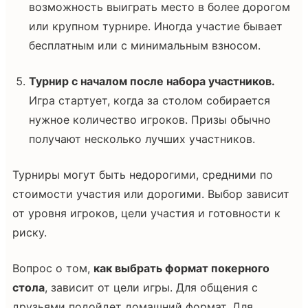
возможность выиграть место в более дорогом
или крупном турнире. Иногда участие бывает
бесплатным или с минимальным взносом.
Турнир с началом после набора участников.
Игра стартует, когда за столом собирается
нужное количество игроков. Призы обычно
получают несколько лучших участников.
Турниры могут быть недорогими, средними по
стоимости участия или дорогими. Выбор зависит
от уровня игроков, цели участия и готовности к
риску.
Вопрос о том,
как выбрать формат покерного
стола
, зависит от цели игры. Для общения с
друзьями подойдет домашний формат. Для