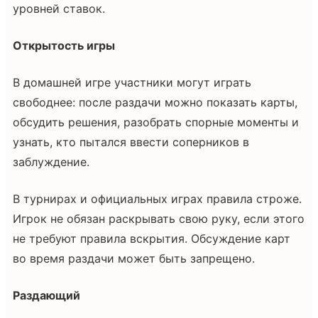
уровней ставок.
Открытость игры
В домашней игре участники могут играть
свободнее: после раздачи можно показать карты,
обсудить решения, разобрать спорные моменты и
узнать, кто пытался ввести соперников в
заблуждение.
В турнирах и официальных играх правила строже.
Игрок не обязан раскрывать свою руку, если этого
не требуют правила вскрытия. Обсуждение карт
во время раздачи может быть запрещено.
Раздающий