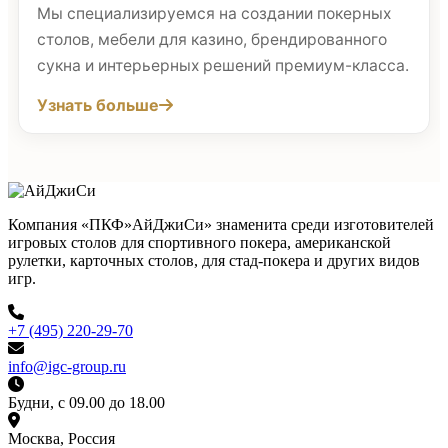
Мы специализируемся на создании покерных
столов, мебели для казино, брендированного
сукна и интерьерных решений премиум-класса.
Узнать больше
Компания «ПКФ»АйДжиСи» знаменита среди изготовителей
игровых столов для спортивного покера, американской
рулетки, карточных столов, для стад-покера и других видов
игр.
+7 (495) 220-29-70
info@igc-group.ru
Будни, с 09.00 до 18.00
Москва, Россия