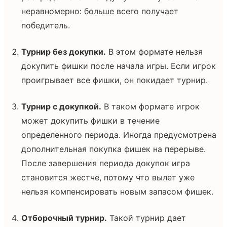
неравномерно: больше всего получает
победитель.
Турнир без докупки.
В этом формате нельзя
докупить фишки после начала игры. Если игрок
проигрывает все фишки, он покидает турнир.
Турнир с докупкой.
В таком формате игрок
может докупить фишки в течение
определенного периода. Иногда предусмотрена
дополнительная покупка фишек на перерыве.
После завершения периода докупок игра
становится жестче, потому что вылет уже
нельзя компенсировать новым запасом фишек.
Отборочный турнир.
Такой турнир дает