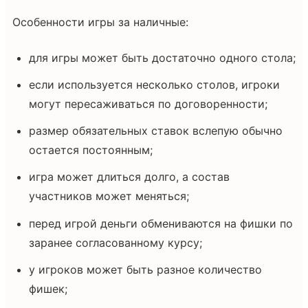
Особенности игры за наличные:
для игры может быть достаточно одного стола;
если используется несколько столов, игроки
могут пересаживаться по договоренности;
размер обязательных ставок вслепую обычно
остается постоянным;
игра может длиться долго, а состав
участников может меняться;
перед игрой деньги обмениваются на фишки по
заранее согласованному курсу;
у игроков может быть разное количество
фишек;