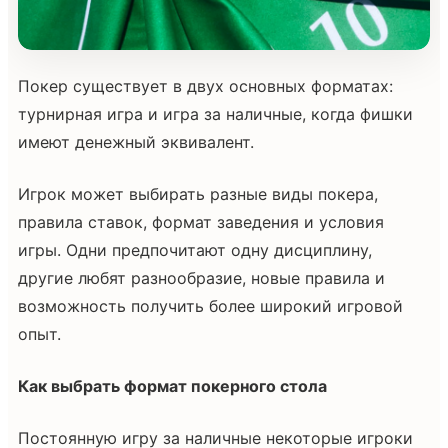
Покер существует в двух основных форматах:
турнирная игра и игра за наличные, когда фишки
имеют денежный эквивалент.
Игрок может выбирать разные виды покера,
правила ставок, формат заведения и условия
игры. Одни предпочитают одну дисциплину,
другие любят разнообразие, новые правила и
возможность получить более широкий игровой
опыт.
Как выбрать формат покерного стола
Постоянную игру за наличные некоторые игроки