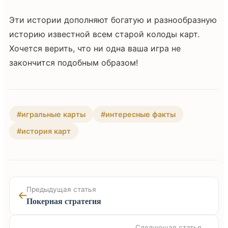
Эти истории дополняют богатую и разнообразную
историю известной всем старой колоды карт.
Хочется верить, что ни одна ваша игра не
закончится подобным образом!
#игральные карты
#интересные факты
#история карт
Предыдущая статья
Покерная стратегия
Следующая статья