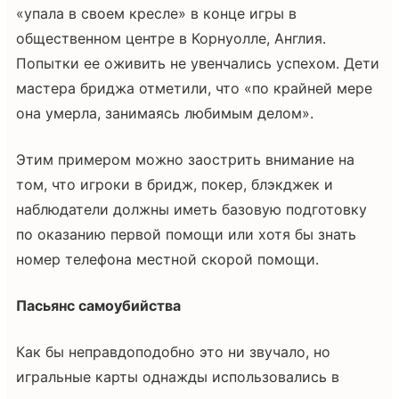
«упала в своем кресле» в конце игры в
общественном центре в Корнуолле, Англия.
Попытки ее оживить не увенчались успехом. Дети
мастера бриджа отметили, что «по крайней мере
она умерла, занимаясь любимым делом».
Этим примером можно заострить внимание на
том, что игроки в бридж, покер, блэкджек и
наблюдатели должны иметь базовую подготовку
по оказанию первой помощи или хотя бы знать
номер телефона местной скорой помощи.
Пасьянс самоубийства
Как бы неправдоподобно это ни звучало, но
игральные карты однажды использовались в