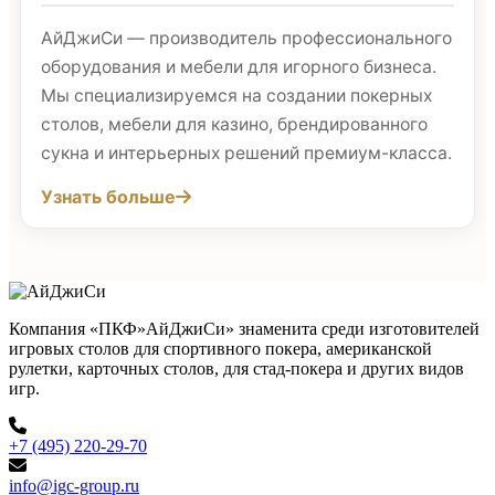
АйДжиСи — производитель профессионального
оборудования и мебели для игорного бизнеса.
Мы специализируемся на создании покерных
столов, мебели для казино, брендированного
сукна и интерьерных решений премиум-класса.
Узнать больше
Компания «ПКФ»АйДжиСи» знаменита среди изготовителей
игровых столов для спортивного покера, американской
рулетки, карточных столов, для стад-покера и других видов
игр.
+7 (495) 220-29-70
info@igc-group.ru