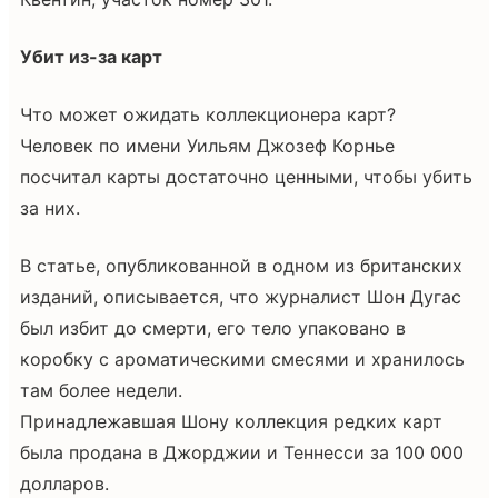
Убит из-за карт
Что может ожидать коллекционера карт?
Человек по имени Уильям Джозеф Корнье
посчитал карты достаточно ценными, чтобы убить
за них.
В статье, опубликованной в одном из британских
изданий, описывается, что журналист Шон Дугас
был избит до смерти, его тело упаковано в
коробку с ароматическими смесями и хранилось
там более недели.
Принадлежавшая Шону коллекция редких карт
была продана в Джорджии и Теннесси за 100 000
долларов.