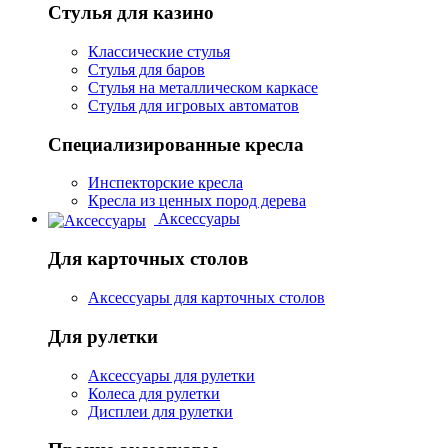
Стулья для казино
Классические стулья
Стулья для баров
Стулья на металлическом каркасе
Стулья для игровых автоматов
Специализированные кресла
Инспекторские кресла
Кресла из ценных пород дерева
Аксессуары
Для карточных столов
Аксессуары для карточных столов
Для рулетки
Аксессуары для рулетки
Колеса для рулетки
Дисплеи для рулетки