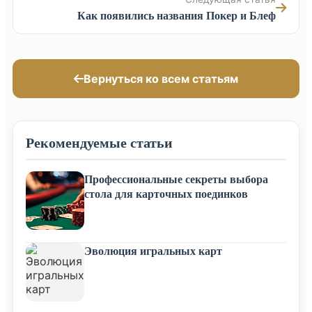
Как появились названия Покер и Блеф
Вернуться ко всем статьям
Рекомендуемые статьи
Профессиональные секреты выбора
стола для карточных поединков
Эволюция игральных карт