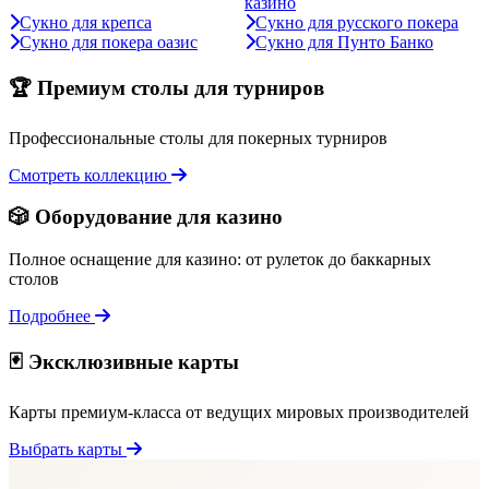
казино
Сукно для крепса
Сукно для русского покера
Сукно для покера оазис
Сукно для Пунто Банко
🏆 Премиум столы для турниров
Профессиональные столы для покерных турниров
Смотреть коллекцию
🎲 Оборудование для казино
Полное оснащение для казино: от рулеток до баккарных
столов
Подробнее
🃏 Эксклюзивные карты
Карты премиум-класса от ведущих мировых производителей
Выбрать карты