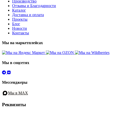
Производство
Отзывы и Благодарности
Каталог
Доставка и оплата
Проекты
Блог
Новости
Контакты
Мы на маркетплейсах
Мы в соцсетях
Мессенджеры
Мы в MAX
Реквизиты