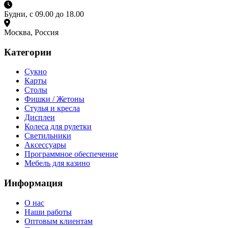
Будни, с 09.00 до 18.00
Москва, Россия
Категории
Сукно
Карты
Столы
Фишки / Жетоны
Стулья и кресла
Дисплеи
Колеса для рулетки
Светильники
Аксессуары
Программное обеспечение
Мебель для казино
Информация
О нас
Наши работы
Оптовым клиентам