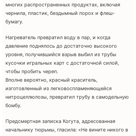
многих распространенных продуктах, включая
чернила, пластик, бездымный порох и флеш-
бумагу.
Нагреватель превратил воду в пар, и когда
давление поднялось до достаточно высокого
уровня, получившийся взрыв выбил из трубы
кусочки игральных карт с достаточной силой,
чтобы пробить череп.
Вполне вероятно, красный краситель,
изготовленный из легковоспламеняющейся
нитроцеллюлозы, превратил трубу в самодельную
бомбу.
Предсмертная записка Когута, адресованная
начальнику тюрьмы, гласила: «Не вините никого в