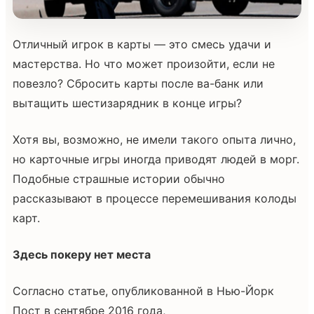
Отличный игрок в карты — это смесь удачи и
мастерства. Но что может произойти, если не
повезло? Сбросить карты после ва-банк или
вытащить шестизарядник в конце игры?
Хотя вы, возможно, не имели такого опыта лично,
но карточные игры иногда приводят людей в морг.
Подобные страшные истории обычно
рассказывают в процессе перемешивания колоды
карт.
Здесь покеру нет места
Согласно статье, опубликованной в Нью-Йорк
Пост в сентябре 2016 года,