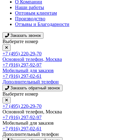
О Компании
Наши работы
Оптовым клиентам
Производство
Отзывы и Благодарности
Заказать звонок
Выберите номер
+7 (495) 220-29-70
Основной телефон, Москва
+7 (916) 297-92-97
Мобильный для заказов
+7 (916) 297-02-61
Дополнительный телефон
Заказать обратный звонок
Выберите номер
+7 (495) 220-29-70
Основной телефон, Москва
+7 (916) 297-92-97
Мобильный для заказов
+7 (916) 297-02-61
Дополнительный телефон