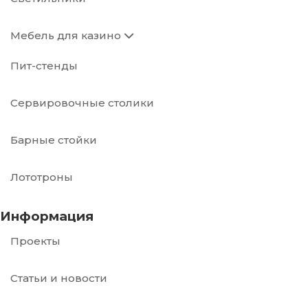
Мебель для казино
Пит-стенды
Сервировочные столики
Барные стойки
Лототроны
Информация
Проекты
Статьи и новости