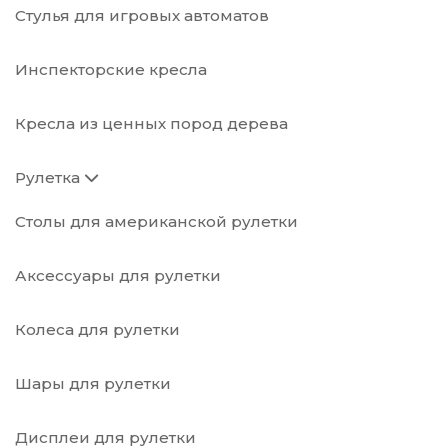
Стулья для игровых автоматов
Инспекторские кресла
Кресла из ценных пород дерева
Рулетка
Столы для американской рулетки
Аксессуары для рулетки
Колеса для рулетки
Шары для рулетки
Дисплеи для рулетки