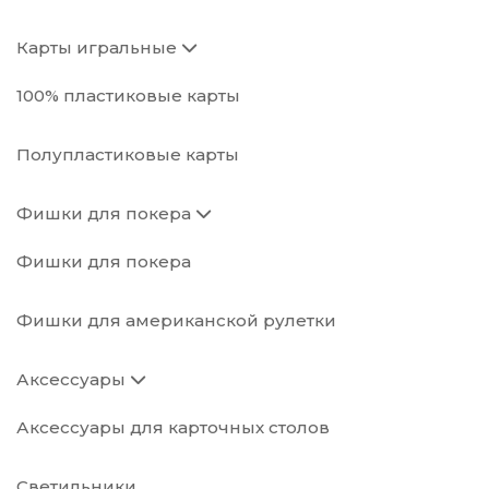
Карты игральные
100% пластиковые карты
Полупластиковые карты
Фишки для покера
Фишки для покера
Фишки для американской рулетки
Аксессуары
Аксессуары для карточных столов
Светильники