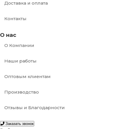
Доставка и оплата
Контакты
О нас
О Компании
Наши работы
Оптовым клиентам
Производство
Отзывы и Благодарности
Заказать звонок