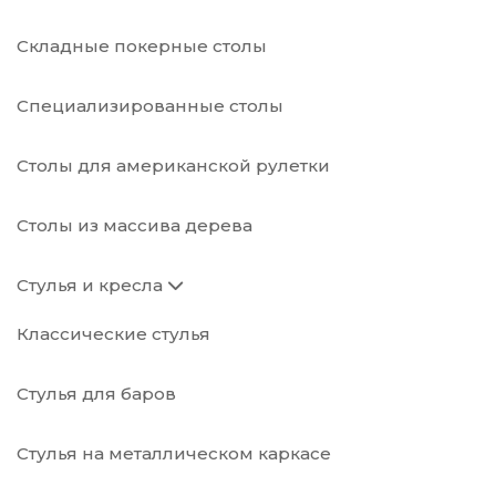
Складные покерные столы
Специализированные столы
Столы для американской рулетки
Столы из массива дерева
Стулья и кресла
Классические стулья
Стулья для баров
Стулья на металлическом каркасе