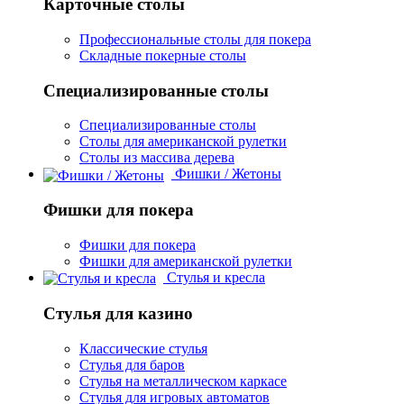
Карточные столы
Профессиональные столы для покера
Складные покерные столы
Специализированные столы
Специализированные столы
Столы для американской рулетки
Столы из массива дерева
Фишки / Жетоны
Фишки для покера
Фишки для покера
Фишки для американской рулетки
Стулья и кресла
Стулья для казино
Классические стулья
Стулья для баров
Стулья на металлическом каркасе
Стулья для игровых автоматов