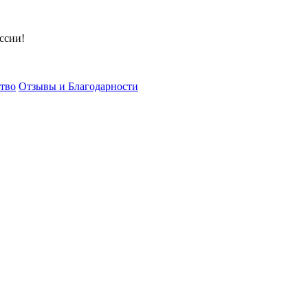
ссии!
тво
Отзывы и Благодарности