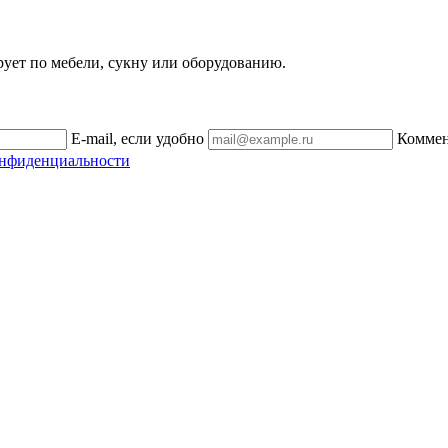
рует по мебели, сукну или оборудованию.
E-mail, если удобно
Комме
онфиденциальности