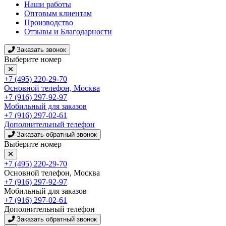
Наши работы
Оптовым клиентам
Производство
Отзывы и Благодарности
Заказать звонок
Выберите номер
+7 (495) 220-29-70
Основной телефон, Москва
+7 (916) 297-92-97
Мобильный для заказов
+7 (916) 297-02-61
Дополнительный телефон
Заказать обратный звонок
Выберите номер
+7 (495) 220-29-70
Основной телефон, Москва
+7 (916) 297-92-97
Мобильный для заказов
+7 (916) 297-02-61
Дополнительный телефон
Заказать обратный звонок