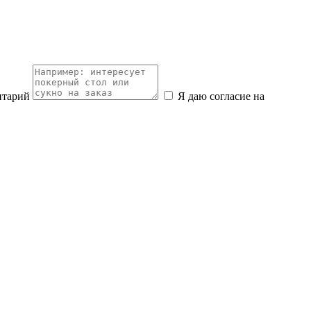
нтарий
Я даю согласие на