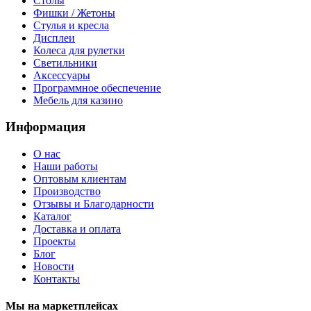
Столы
Фишки / Жетоны
Стулья и кресла
Дисплеи
Колеса для рулетки
Светильники
Аксессуары
Программное обеспечение
Мебель для казино
Информация
О нас
Наши работы
Оптовым клиентам
Производство
Отзывы и Благодарности
Каталог
Доставка и оплата
Проекты
Блог
Новости
Контакты
Мы на маркетплейсах