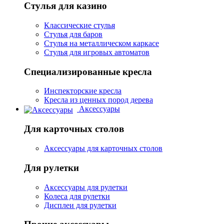
Стулья для казино
Классические стулья
Стулья для баров
Стулья на металлическом каркасе
Стулья для игровых автоматов
Специализированные кресла
Инспекторские кресла
Кресла из ценных пород дерева
Аксессуары
Для карточных столов
Аксессуары для карточных столов
Для рулетки
Аксессуары для рулетки
Колеса для рулетки
Дисплеи для рулетки