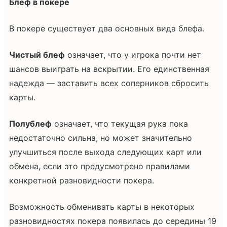
Блеф в покере
В покере существует два основных вида блефа.
Чистый блеф
означает, что у игрока почти нет
шансов выиграть на вскрытии. Его единственная
надежда — заставить всех соперников сбросить
карты.
Полублеф
означает, что текущая рука пока
недостаточно сильна, но может значительно
улучшиться после выхода следующих карт или
обмена, если это предусмотрено правилами
конкретной разновидности покера.
Возможность обменивать карты в некоторых
разновидностях покера появилась до середины 19