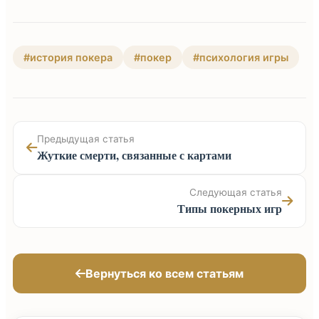
#история покера
#покер
#психология игры
Предыдущая статья
Жуткие смерти, связанные с картами
Следующая статья
Типы покерных игр
Вернуться ко всем статьям