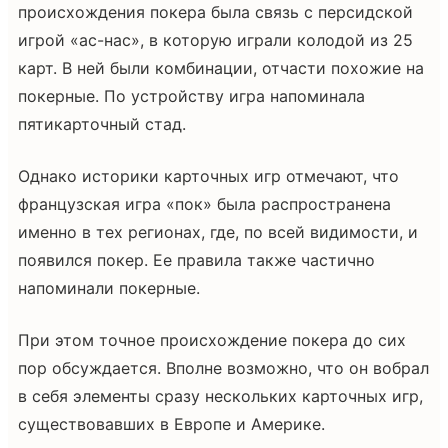
происхождения покера была связь с персидской
игрой «ас-нас», в которую играли колодой из 25
карт. В ней были комбинации, отчасти похожие на
покерные. По устройству игра напоминала
пятикарточный стад.
Однако историки карточных игр отмечают, что
французская игра «пок» была распространена
именно в тех регионах, где, по всей видимости, и
появился покер. Ее правила также частично
напоминали покерные.
При этом точное происхождение покера до сих
пор обсуждается. Вполне возможно, что он вобрал
в себя элементы сразу нескольких карточных игр,
существовавших в Европе и Америке.