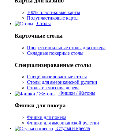
Карты для казино
100% пластиковые карты
Полупластиковые карты
Столы
Карточные столы
Профессиональные столы для покера
Складные покерные столы
Специализированные столы
Специализированные столы
Столы для американской рулетки
Столы из массива дерева
Фишки / Жетоны
Фишки для покера
Фишки для покера
Фишки для американской рулетки
Стулья и кресла