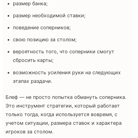
размер банка;
размер необходимой ставки;
поведение соперников;
свою позицию за столом;
вероятность того, что соперники смогут
сбросить карты;
возможность усиления руки на следующих
этапах раздачи.
Блеф — не просто попытка обмануть соперника.
Это инструмент стратегии, который работает
только тогда, когда используется вовремя, с
учетом ситуации, размера ставок и характера
игроков за столом.