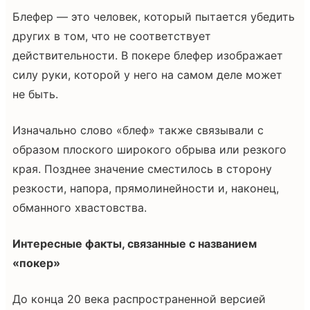
Блефер — это человек, который пытается убедить
других в том, что не соответствует
действительности. В покере блефер изображает
силу руки, которой у него на самом деле может
не быть.
Изначально слово «блеф» также связывали с
образом плоского широкого обрыва или резкого
края. Позднее значение сместилось в сторону
резкости, напора, прямолинейности и, наконец,
обманного хвастовства.
Интересные факты, связанные с названием
«покер»
До конца 20 века распространенной версией