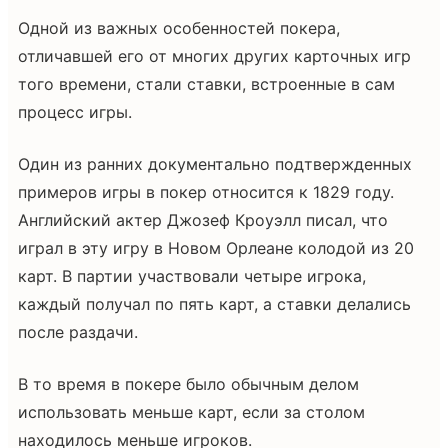
Одной из важных особенностей покера,
отличавшей его от многих других карточных игр
того времени, стали ставки, встроенные в сам
процесс игры.
Один из ранних документально подтвержденных
примеров игры в покер относится к 1829 году.
Английский актер Джозеф Кроуэлл писал, что
играл в эту игру в Новом Орлеане колодой из 20
карт. В партии участвовали четыре игрока,
каждый получал по пять карт, а ставки делались
после раздачи.
В то время в покере было обычным делом
использовать меньше карт, если за столом
находилось меньше игроков.