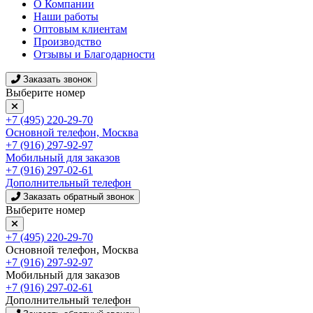
О Компании
Наши работы
Оптовым клиентам
Производство
Отзывы и Благодарности
Заказать звонок
Выберите номер
+7 (495) 220-29-70
Основной телефон, Москва
+7 (916) 297-92-97
Мобильный для заказов
+7 (916) 297-02-61
Дополнительный телефон
Заказать обратный звонок
Выберите номер
+7 (495) 220-29-70
Основной телефон, Москва
+7 (916) 297-92-97
Мобильный для заказов
+7 (916) 297-02-61
Дополнительный телефон