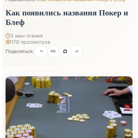
Как появились названия Покер и
Блеф
5 мин чтения
179 просмотров
Поделиться:
OK