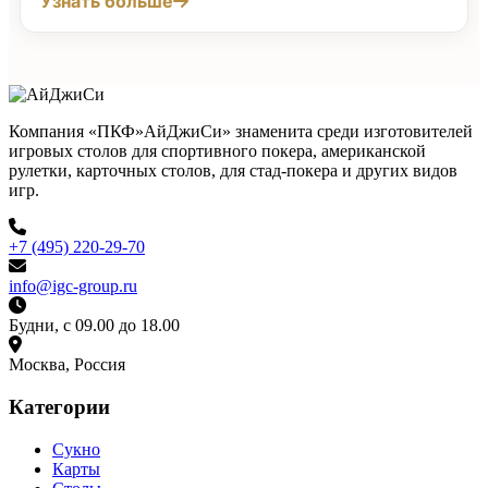
Узнать больше
Компания «ПКФ»АйДжиСи» знаменита среди изготовителей
игровых столов для спортивного покера, американской
рулетки, карточных столов, для стад-покера и других видов
игр.
+7 (495) 220-29-70
info@igc-group.ru
Будни, с 09.00 до 18.00
Москва, Россия
Категории
Сукно
Карты