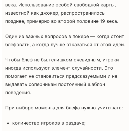
века. Использование особой свободной карты,
известной как джокер, распространилось
позднее, примерно во второй половине 19 века.
Один из важных вопросов в покере — когда стоит
блефовать, а когда лучше отказаться от этой идеи.
Чтобы блеф не был слишком очевидным, игроки
иногда используют элемент случайности. Это
помогает не становиться предсказуемыми и не
выдавать соперникам постоянный шаблон
поведения.
При выборе момента для блефа нужно учитывать:
количество игроков в раздаче;