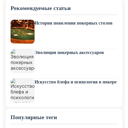
Рекомендуемые статьи
История появления покерных столов
Эволюция покерных аксессуаров
Искусство блефа и психология в покере
Популярные теги