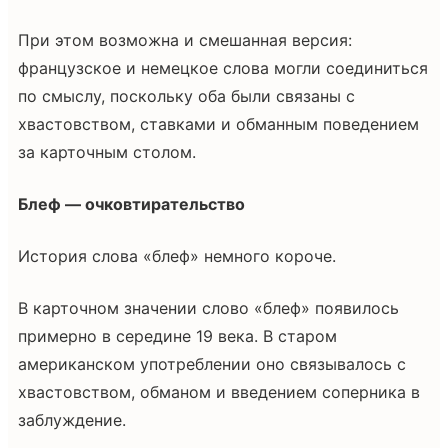
При этом возможна и смешанная версия:
французское и немецкое слова могли соединиться
по смыслу, поскольку оба были связаны с
хвастовством, ставками и обманным поведением
за карточным столом.
Блеф — очковтирательство
История слова «блеф» немного короче.
В карточном значении слово «блеф» появилось
примерно в середине 19 века. В старом
американском употреблении оно связывалось с
хвастовством, обманом и введением соперника в
заблуждение.