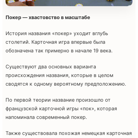
Покер — хвастовство в масштабе
История названия «покер» уходит вглубь
столетий. Карточная игра впервые была
обозначена так примерно в начале 19 века.
Существуют два основных варианта
происхождения названия, которые в целом
сводятся к одному вероятному предположению.
По первой теории название произошло от
французской карточной игры «пок», которая
напоминала современный покер.
Также существовала похожая немецкая карточная