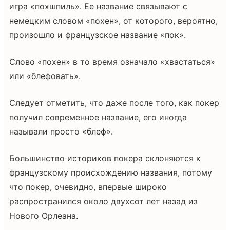
игра «похшпиль». Ее название связывают с
немецким словом «похен», от которого, вероятно,
произошло и французское название «пок».
Слово «похен» в то время означало «хвастаться»
или «блефовать».
Следует отметить, что даже после того, как покер
получил современное название, его иногда
называли просто «блеф».
Большинство историков покера склоняются к
французскому происхождению названия, потому
что покер, очевидно, впервые широко
распространился около двухсот лет назад из
Нового Орлеана.