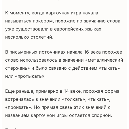
К моменту, когда карточная игра начала
называться покером, похожие по звучанию слова
уже существовали в европейских языках
несколько столетий.
В письменных источниках начала 16 века похожее
слово использовалось в значении «металлический
стержень» и было связано с действием «тыкать»
или «протыкать».
Еще раньше, примерно в 14 веке, похожая форма
встречалась в значении «толкать», «тыкать»,
«пронзать». Но прямая связь этих значений с
названием карточной игры остается спорной.