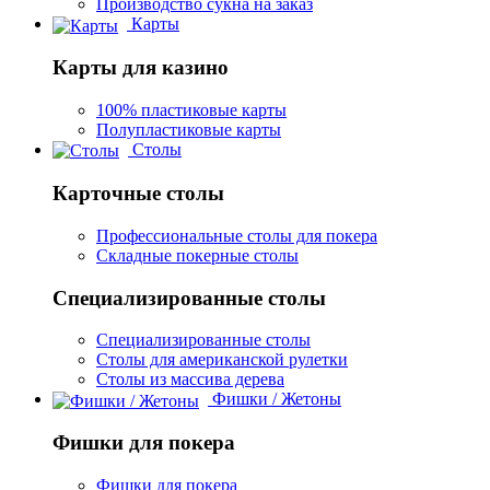
Производство сукна на заказ
Карты
Карты для казино
100% пластиковые карты
Полупластиковые карты
Столы
Карточные столы
Профессиональные столы для покера
Складные покерные столы
Специализированные столы
Специализированные столы
Столы для американской рулетки
Столы из массива дерева
Фишки / Жетоны
Фишки для покера
Фишки для покера