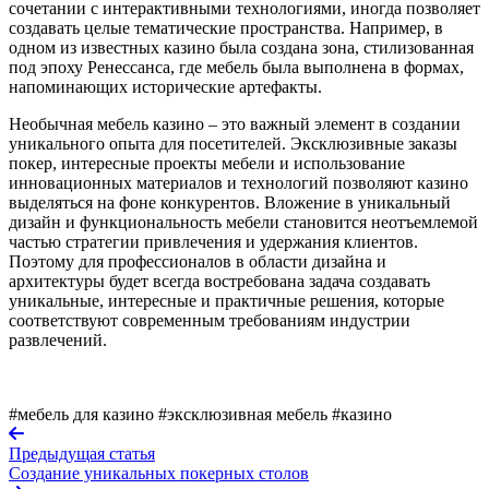
сочетании с интерактивными технологиями, иногда позволяет
создавать целые тематические пространства. Например, в
одном из известных казино была создана зона, стилизованная
под эпоху Ренессанса, где мебель была выполнена в формах,
напоминающих исторические артефакты.
Необычная мебель казино – это важный элемент в создании
уникального опыта для посетителей. Эксклюзивные заказы
покер, интересные проекты мебели и использование
инновационных материалов и технологий позволяют казино
выделяться на фоне конкурентов. Вложение в уникальный
дизайн и функциональность мебели становится неотъемлемой
частью стратегии привлечения и удержания клиентов.
Поэтому для профессионалов в области дизайна и
архитектуры будет всегда востребована задача создавать
уникальные, интересные и практичные решения, которые
соответствуют современным требованиям индустрии
развлечений.
#мебель для казино
#эксклюзивная мебель
#казино
Предыдущая статья
Создание уникальных покерных столов