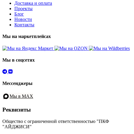
Доставка и оплата
Проекты
Блог
Новости
Контакты
Мы на маркетплейсах
Мы в соцсетях
Мессенджеры
Мы в MAX
Реквизиты
Общество с ограниченной ответственностью "ПКФ
"АЙДЖИСИ"