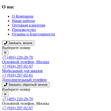
О нас
О Компании
Наши работы
Оптовым клиентам
Производство
Отзывы и Благодарности
Заказать звонок
Выберите номер
+7 (495) 220-29-70
Основной телефон, Москва
+7 (916) 297-92-97
Мобильный для заказов
+7 (916) 297-02-61
Дополнительный телефон
Заказать обратный звонок
Выберите номер
+7 (495) 220-29-70
Основной телефон, Москва
+7 (916) 297-92-97