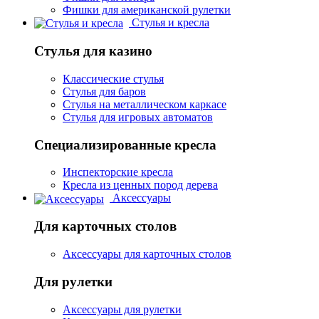
Фишки для американской рулетки
Стулья и кресла
Стулья для казино
Классические стулья
Стулья для баров
Стулья на металлическом каркасе
Стулья для игровых автоматов
Специализированные кресла
Инспекторские кресла
Кресла из ценных пород дерева
Аксессуары
Для карточных столов
Аксессуары для карточных столов
Для рулетки
Аксессуары для рулетки