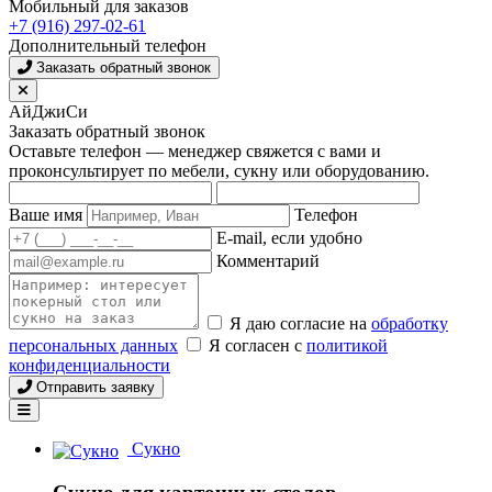
Мобильный для заказов
+7 (916) 297-02-61
Дополнительный телефон
Заказать обратный звонок
АйДжиСи
Заказать обратный звонок
Оставьте телефон — менеджер свяжется с вами и
проконсультирует по мебели, сукну или оборудованию.
Ваше имя
Телефон
E-mail, если удобно
Комментарий
Я даю согласие на
обработку
персональных данных
Я согласен с
политикой
конфиденциальности
Отправить заявку
Сукно