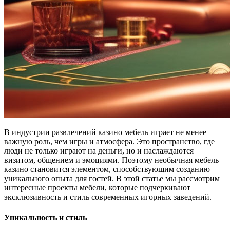
В индустрии развлечений казино мебель играет не менее
важную роль, чем игры и атмосфера. Это пространство, где
люди не только играют на деньги, но и наслаждаются
визитом, общением и эмоциями. Поэтому необычная мебель
казино становится элементом, способствующим созданию
уникального опыта для гостей. В этой статье мы рассмотрим
интересные проекты мебели, которые подчеркивают
эксклюзивность и стиль современных игорных заведений.
Уникальность и стиль