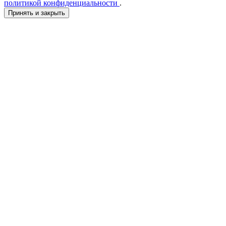
политикой конфиденциальности
.
Принять и закрыть