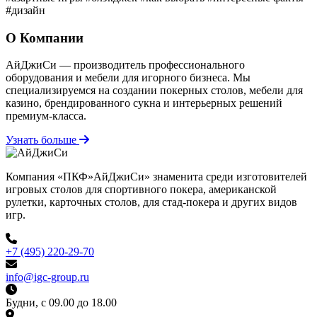
#дизайн
О Компании
АйДжиСи — производитель профессионального
оборудования и мебели для игорного бизнеса. Мы
специализируемся на создании покерных столов, мебели для
казино, брендированного сукна и интерьерных решений
премиум-класса.
Узнать больше
Компания «ПКФ»АйДжиСи» знаменита среди изготовителей
игровых столов для спортивного покера, американской
рулетки, карточных столов, для стад-покера и других видов
игр.
+7 (495) 220-29-70
info@igc-group.ru
Будни, с 09.00 до 18.00