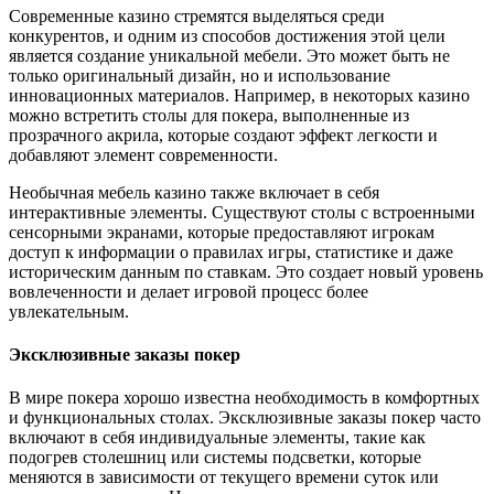
Современные казино стремятся выделяться среди
конкурентов, и одним из способов достижения этой цели
является создание уникальной мебели. Это может быть не
только оригинальный дизайн, но и использование
инновационных материалов. Например, в некоторых казино
можно встретить столы для покера, выполненные из
прозрачного акрила, которые создают эффект легкости и
добавляют элемент современности.
Необычная мебель казино также включает в себя
интерактивные элементы. Существуют столы с встроенными
сенсорными экранами, которые предоставляют игрокам
доступ к информации о правилах игры, статистике и даже
историческим данным по ставкам. Это создает новый уровень
вовлеченности и делает игровой процесс более
увлекательным.
Эксклюзивные заказы покер
В мире покера хорошо известна необходимость в комфортных
и функциональных столах. Эксклюзивные заказы покер часто
включают в себя индивидуальные элементы, такие как
подогрев столешниц или системы подсветки, которые
меняются в зависимости от текущего времени суток или