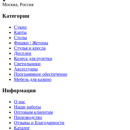
Москва, Россия
Категории
Сукно
Карты
Столы
Фишки / Жетоны
Стулья и кресла
Дисплеи
Колеса для рулетки
Светильники
Аксессуары
Программное обеспечение
Мебель для казино
Информация
О нас
Наши работы
Оптовым клиентам
Производство
Отзывы и Благодарности
Каталог