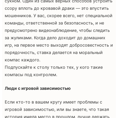
сукном. Один из самых верных способов устроить
ссору вплоть до кровавой драки — это впустить
мошенников. У вас, скорее всего, нет специальной
команды, ответственной за безопасность, и не
предусмотрено видеонаблюдение, чтобы следить
за жуликами. Когда дело доходит до домашних
игр, на первое место выходят добросовестность и
порядочность, ставка делается на моральный
компас каждого.
Подпускайте к столу только тех, у кого такие
компасы под контролем.
Люди с игровой зависимостью
Если кто-то в вашем кругу имеет проблемы с
игровой зависимостью, или вы знаете, что такая
история имела место в прошлом, лучше держать