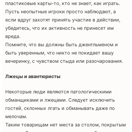
пластиковые карты-то, кто не знает, как играть.
Пусть неопытные игроки просто наблюдают, а
если вдруг захотят принять участие в действии,
убедитесь, что их активность не принесет им
вреда.
Помните, что вы должны быть джентльменом и
быть уверенным, что никто не покидает вашу
вечеринку, с чувством стыда или разочарования.
Лжецы и авантюристы
Некоторые люди являются патологическими
обманщиками и лжецами. Следует исключить
гостей, склонных лгать и обманывать даже по
мелочам.
Таким товарищам нет места за столом, покрытым