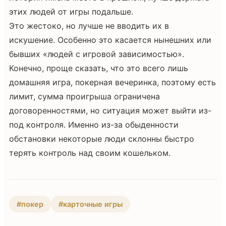
этих людей от игры подальше.
Это жестоко, но лучше не вводить их в
искушение. Особенно это касается нынешних или
бывших «людей с игровой зависимостью».
Конечно, проще сказать, что это всего лишь
домашняя игра, покерная вечеринка, поэтому есть
лимит, сумма проигрыша ограничена
договоренностями, но ситуация может выйти из-
под контроля. Именно из-за обыденности
обстановки некоторые люди склонны быстро
терять контроль над своим кошельком.
#покер
#карточные игры