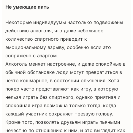
Не умеющие пить
Некоторые индивидуумы настолько подвержены
действию алкоголя, что даже небольшое
количество спиртного приводит к
эмоциональному взрыву, особенно если это
сопряжено с азартом.
Алкоголь меняет настроение, и даже спокойные в
обычной обстановке люди могут превратиться в
нечто кошмарное, в состоянии опьянения. Хотя
покер часто представляют как игру, в которую
нельзя играть без спиртного, однако приятная и
спокойная игра возможна только тогда, когда
каждый участник сохраняет трезвую голову.
Кроме того, позволять друзьям играть пьяными
нечестно по отношению к ним, и это выглядит как