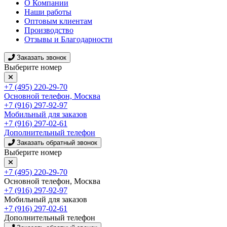
О Компании
Наши работы
Оптовым клиентам
Производство
Отзывы и Благодарности
Заказать звонок
Выберите номер
+7 (495) 220-29-70
Основной телефон, Москва
+7 (916) 297-92-97
Мобильный для заказов
+7 (916) 297-02-61
Дополнительный телефон
Заказать обратный звонок
Выберите номер
+7 (495) 220-29-70
Основной телефон, Москва
+7 (916) 297-92-97
Мобильный для заказов
+7 (916) 297-02-61
Дополнительный телефон