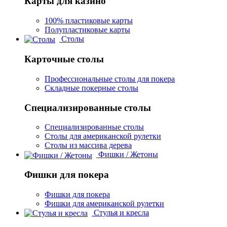
Карты для казино
100% пластиковые карты
Полупластиковые карты
Столы
Карточные столы
Профессиональные столы для покера
Складные покерные столы
Специализированные столы
Специализированные столы
Столы для американской рулетки
Столы из массива дерева
Фишки / Жетоны
Фишки для покера
Фишки для покера
Фишки для американской рулетки
Стулья и кресла