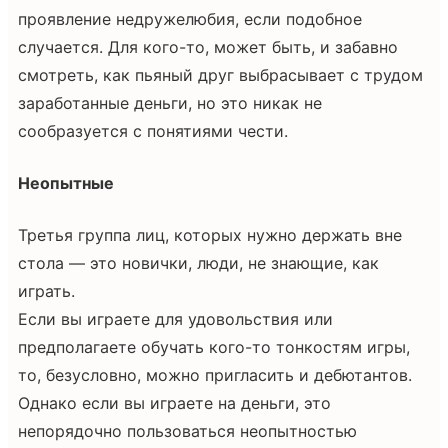
проявление недружелюбия, если подобное
случается. Для кого-то, может быть, и забавно
смотреть, как пьяный друг выбрасывает с трудом
заработанные деньги, но это никак не
сообразуется с понятиями чести.
Неопытные
Третья группа лиц, которых нужно держать вне
стола — это новички, люди, не знающие, как
играть.
Если вы играете для удовольствия или
предполагаете обучать кого-то тонкостям игры,
то, безусловно, можно пригласить и дебютантов.
Однако если вы играете на деньги, это
непорядочно пользоваться неопытностью