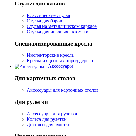
Стулья для казино
Классические стулья
Стулья для баров
Стулья на металлическом каркасе
Стулья для игровых автоматов
Специализированные кресла
Инспекторские кресла
Кресла из ценных пород дерева
Аксессуары
Для карточных столов
Аксессуары для карточных столов
Для рулетки
Аксессуары для рулетки
Колеса для рулетки
Дисплеи для рулетки