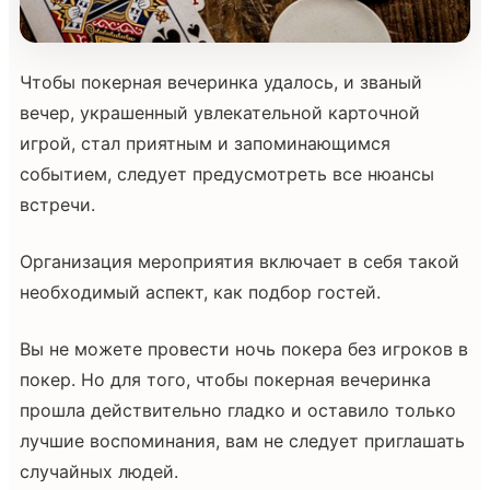
Чтобы покерная вечеринка удалось, и званый
вечер, украшенный увлекательной карточной
игрой, стал приятным и запоминающимся
событием, следует предусмотреть все нюансы
встречи.
Организация мероприятия включает в себя такой
необходимый аспект, как подбор гостей.
Вы не можете провести ночь покера без игроков в
покер. Но для того, чтобы покерная вечеринка
прошла действительно гладко и оставило только
лучшие воспоминания, вам не следует приглашать
случайных людей.