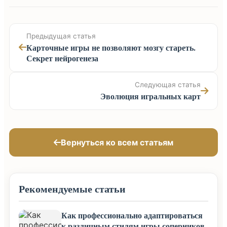
Предыдущая статья
Карточные игры не позволяют мозгу стареть.
Секрет нейрогенеза
Следующая статья
Эволюция игральных карт
Вернуться ко всем статьям
Рекомендуемые статьи
Как профессионально адаптироваться
к различным стилям игры соперников