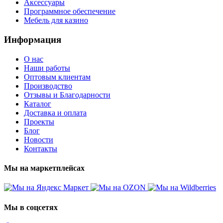
Аксессуары
Программное обеспечение
Мебель для казино
Информация
О нас
Наши работы
Оптовым клиентам
Производство
Отзывы и Благодарности
Каталог
Доставка и оплата
Проекты
Блог
Новости
Контакты
Мы на маркетплейсах
Мы в соцсетях