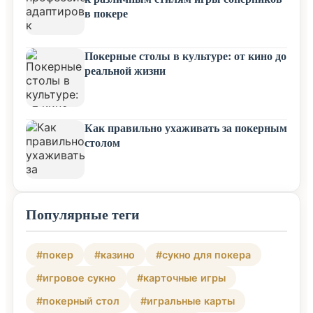
в покере
Покерные столы в культуре: от кино до
реальной жизни
Как правильно ухаживать за покерным
столом
Популярные теги
#покер
#казино
#сукно для покера
#игровое сукно
#карточные игры
#покерный стол
#игральные карты