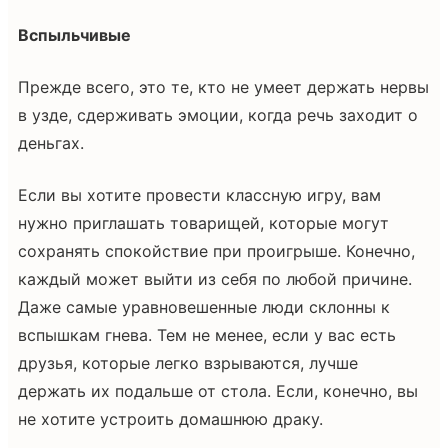
Вспыльчивые
Прежде всего, это те, кто не умеет держать нервы
в узде, сдерживать эмоции, когда речь заходит о
деньгах.
Если вы хотите провести классную игру, вам
нужно приглашать товарищей, которые могут
сохранять спокойствие при проигрыше. Конечно,
каждый может выйти из себя по любой причине.
Даже самые уравновешенные люди склонны к
вспышкам гнева. Тем не менее, если у вас есть
друзья, которые легко взрываются, лучше
держать их подальше от стола. Если, конечно, вы
не хотите устроить домашнюю драку.