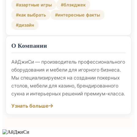
#азартные игры
#блэкджек
#как выбрать
#интересные факты
#дизайн
О Компании
АйДжиСи — производитель профессионального
оборудования и мебели для игорного бизнеса.
Мы специализируемся на создании покерных
столов, мебели для казино, брендированного
сукна и интерьерных решений премиум-класса.
Узнать больше