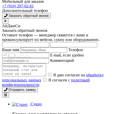
Мобильный для заказов
+7 (916) 297-02-61
Дополнительный телефон
Заказать обратный звонок
АйДжиСи
Заказать обратный звонок
Оставьте телефон — менеджер свяжется с вами и
проконсультирует по мебели, сукну или оборудованию.
Ваше имя
Телефон
E-mail, если удобно
Комментарий
Я даю согласие на
обработку
персональных данных
Я согласен с
политикой
конфиденциальности
Отправить заявку
Сукно