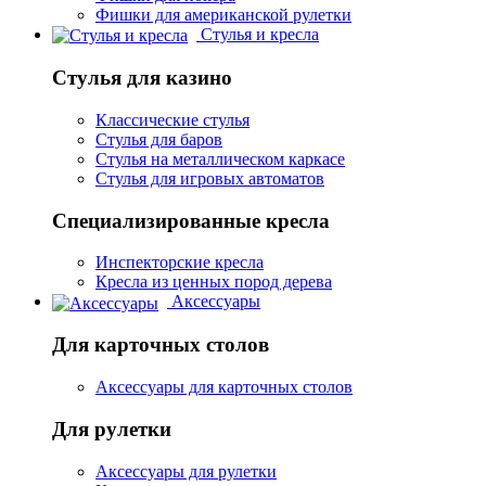
Фишки для американской рулетки
Стулья и кресла
Стулья для казино
Классические стулья
Стулья для баров
Стулья на металлическом каркасе
Стулья для игровых автоматов
Специализированные кресла
Инспекторские кресла
Кресла из ценных пород дерева
Аксессуары
Для карточных столов
Аксессуары для карточных столов
Для рулетки
Аксессуары для рулетки