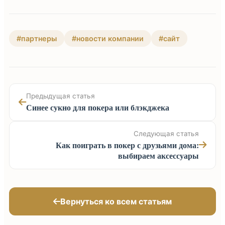
#партнеры
#новости компании
#сайт
Предыдущая статья
Синее сукно для покера или блэкджека
Следующая статья
Как поиграть в покер с друзьями дома:
выбираем аксессуары
Вернуться ко всем статьям