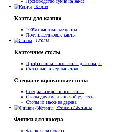
Производство сукна на заказ
Карты
Карты для казино
100% пластиковые карты
Полупластиковые карты
Столы
Карточные столы
Профессиональные столы для покера
Складные покерные столы
Специализированные столы
Специализированные столы
Столы для американской рулетки
Столы из массива дерева
Фишки / Жетоны
Фишки для покера
Фишки для покера