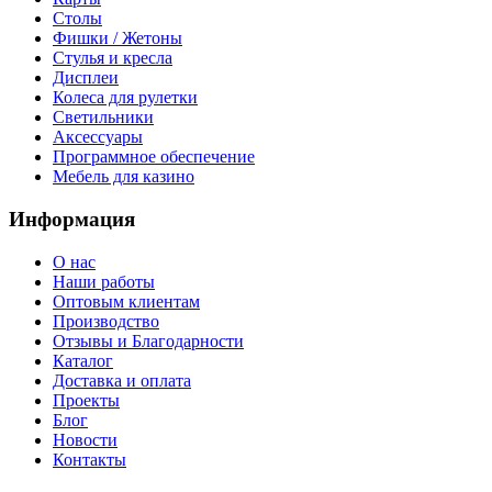
Столы
Фишки / Жетоны
Стулья и кресла
Дисплеи
Колеса для рулетки
Светильники
Аксессуары
Программное обеспечение
Мебель для казино
Информация
О нас
Наши работы
Оптовым клиентам
Производство
Отзывы и Благодарности
Каталог
Доставка и оплата
Проекты
Блог
Новости
Контакты