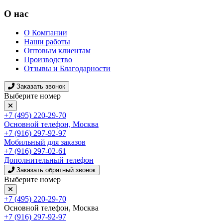
О нас
О Компании
Наши работы
Оптовым клиентам
Производство
Отзывы и Благодарности
Заказать звонок
Выберите номер
+7 (495) 220-29-70
Основной телефон, Москва
+7 (916) 297-92-97
Мобильный для заказов
+7 (916) 297-02-61
Дополнительный телефон
Заказать обратный звонок
Выберите номер
+7 (495) 220-29-70
Основной телефон, Москва
+7 (916) 297-92-97