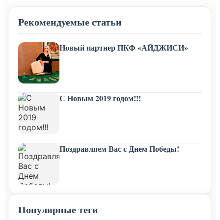
Рекомендуемые статьи
Новый партнер ПКФ «АЙДЖИСИ»
С Новым 2019 годом!!!
Поздравляем Вас с Днем Победы!
Популярные теги