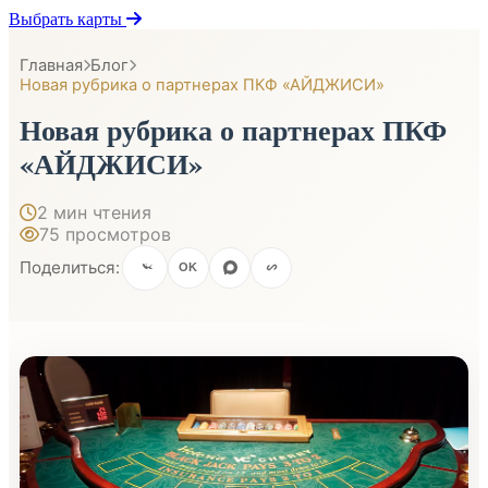
Выбрать карты
Главная
Блог
Новая рубрика о партнерах ПКФ «АЙДЖИСИ»
Новая рубрика о партнерах ПКФ
«АЙДЖИСИ»
2 мин чтения
75 просмотров
Поделиться:
OK