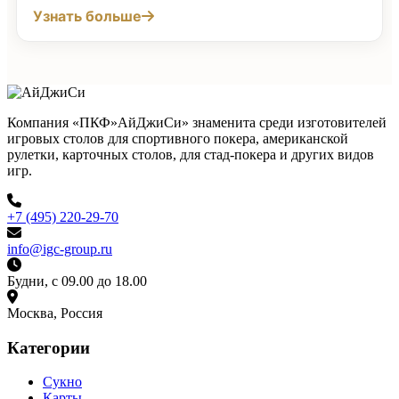
Узнать больше
Компания «ПКФ»АйДжиСи» знаменита среди изготовителей
игровых столов для спортивного покера, американской
рулетки, карточных столов, для стад-покера и других видов
игр.
+7 (495) 220-29-70
info@igc-group.ru
Будни, с 09.00 до 18.00
Москва, Россия
Категории
Сукно
Карты