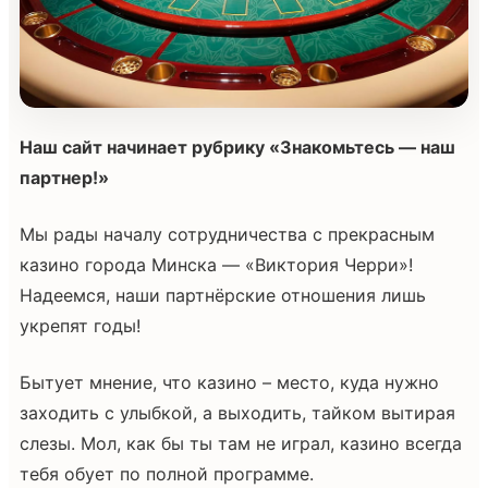
Наш сайт начинает рубрику «Знакомьтесь — наш
партнер!»
Мы рады началу сотрудничества с прекрасным
казино города Минска — «Виктория Черри»!
Надеемся, наши партнёрские отношения лишь
укрепят годы!
Бытует мнение, что казино – место, куда нужно
заходить с улыбкой, а выходить, тайком вытирая
слезы. Мол, как бы ты там не играл, казино всегда
тебя обует по полной программе.