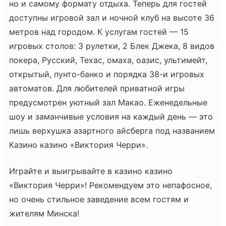
но и самому формату отдыха. Теперь для гостей
доступны игровой зал и ночной клуб на высоте 36
метров над городом. К услугам гостей — 15
игровых столов: 3 рулетки, 2 Блек Джека, 8 видов
покера, Русский, Техас, омаха, оазис, ультимейт,
открытый, пунто-банко и порядка 38-и игровых
автоматов. Для любителей приватной игры
предусмотрен уютный зал Макао. Еженедельные
шоу и заманчивые условия на каждый день — это
лишь верхушка азартного айсберга под названием
Казино казино «Виктория Черри».
Играйте и выигрывайте в казино казино
«Виктория Черри»! Рекомендуем это непафосное,
но очень стильное заведение всем гостям и
жителям Минска!