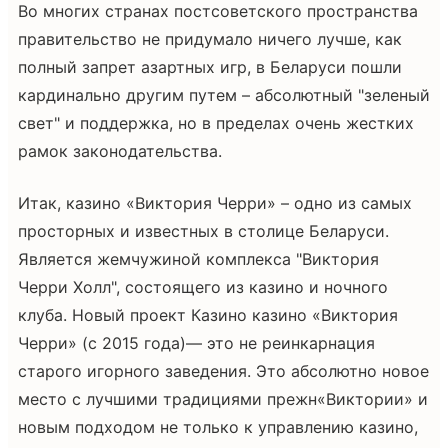
Во многих странах постсоветского пространства
правительство не придумало ничего лучше, как
полный запрет азартных игр, в Беларуси пошли
кардинально другим путем – абсолютный "зеленый
свет" и поддержка, но в пределах очень жестких
рамок законодательства.
Итак, казино «Виктория Черри» – одно из самых
просторных и известных в столице Беларуси.
Является жемчужиной комплекса "Виктория
Черри Холл", состоящего из казино и ночного
клуба. Новый проект Казино казино «Виктория
Черри» (с 2015 года)— это не реинкарнация
старого игорного заведения. Это абсолютно новое
место с лучшими традициями прежн«Виктории» и
новым подходом не только к управлению казино,