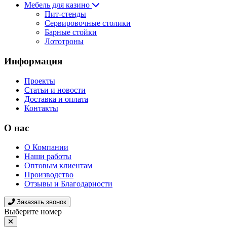
Мебель для казино
Пит-стенды
Сервировочные столики
Барные стойки
Лототроны
Информация
Проекты
Статьи и новости
Доставка и оплата
Контакты
О нас
О Компании
Наши работы
Оптовым клиентам
Производство
Отзывы и Благодарности
Заказать звонок
Выберите номер