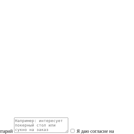
нтарий
Я даю согласие на