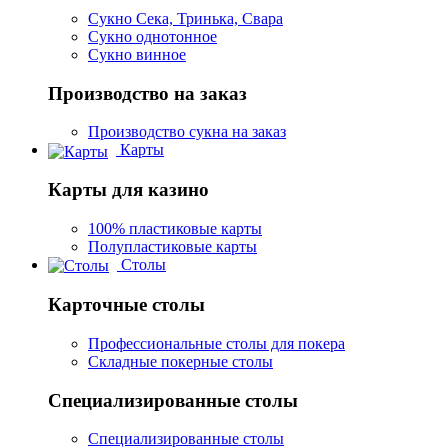
Сукно Сека, Тринька, Свара
Сукно однотонное
Сукно винное
Производство на заказ
Производство сукна на заказ
Карты
Карты для казино
100% пластиковые карты
Полупластиковые карты
Столы
Карточные столы
Профессиональные столы для покера
Складные покерные столы
Специализированные столы
Специализированные столы