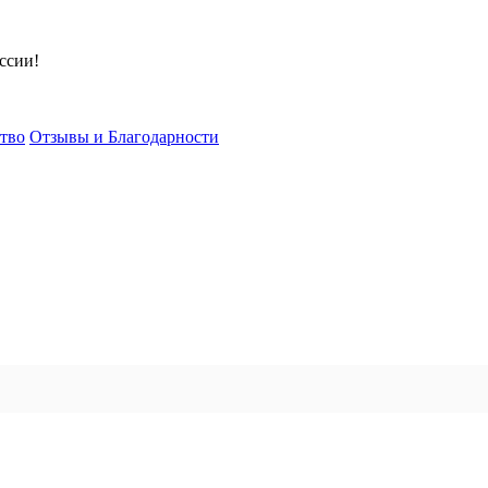
ссии!
тво
Отзывы и Благодарности