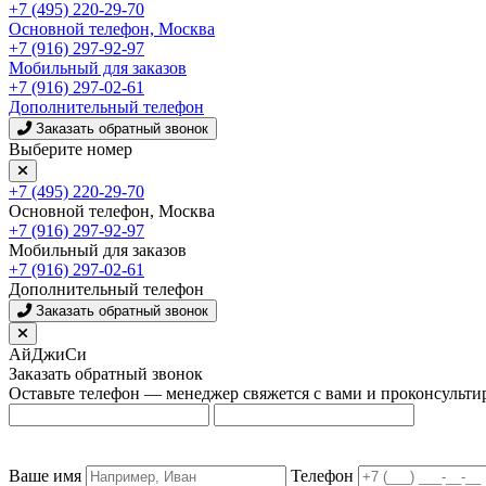
+7 (495) 220-29-70
Основной телефон, Москва
+7 (916) 297-92-97
Мобильный для заказов
+7 (916) 297-02-61
Дополнительный телефон
Заказать обратный звонок
Выберите номер
+7 (495) 220-29-70
Основной телефон, Москва
+7 (916) 297-92-97
Мобильный для заказов
+7 (916) 297-02-61
Дополнительный телефон
Заказать обратный звонок
АйДжиСи
Заказать обратный звонок
Оставьте телефон — менеджер свяжется с вами и проконсульти
Ваше имя
Телефон