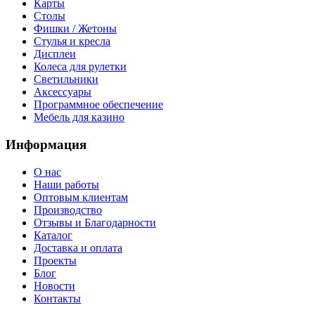
Карты
Столы
Фишки / Жетоны
Стулья и кресла
Дисплеи
Колеса для рулетки
Светильники
Аксессуары
Программное обеспечение
Мебель для казино
Информация
О нас
Наши работы
Оптовым клиентам
Производство
Отзывы и Благодарности
Каталог
Доставка и оплата
Проекты
Блог
Новости
Контакты