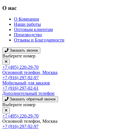
О нас
О Компании
Наши работы
Оптовым клиентам
Производство
Отзывы и Благодарности
Заказать звонок
Выберите номер
+7 (495) 220-29-70
Основной телефон, Москва
+7 (916) 297-92-97
Мобильный для заказов
+7 (916) 297-02-61
Дополнительный телефон
Заказать обратный звонок
Выберите номер
+7 (495) 220-29-70
Основной телефон, Москва
+7 (916) 297-92-97