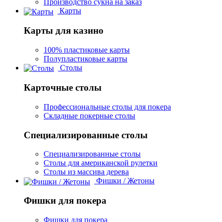
Производство сукна на заказ
Карты
Карты для казино
100% пластиковые карты
Полупластиковые карты
Столы
Карточные столы
Профессиональные столы для покера
Складные покерные столы
Специализированные столы
Специализированные столы
Столы для американской рулетки
Столы из массива дерева
Фишки / Жетоны
Фишки для покера
Фишки для покера