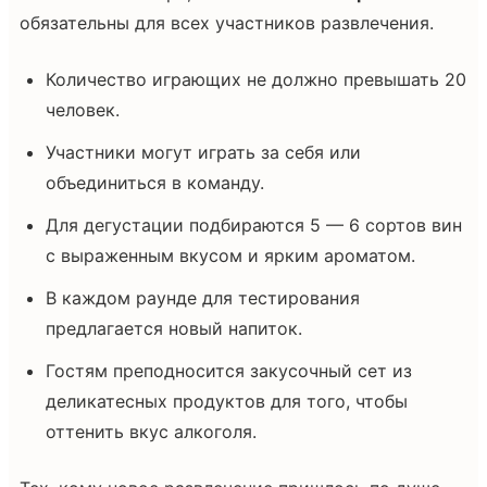
обязательны для всех участников развлечения.
Количество играющих не должно превышать 20
человек.
Участники могут играть за себя или
объединиться в команду.
Для дегустации подбираются 5 — 6 сортов вин
с выраженным вкусом и ярким ароматом.
В каждом раунде для тестирования
предлагается новый напиток.
Гостям преподносится закусочный сет из
деликатесных продуктов для того, чтобы
оттенить вкус алкоголя.