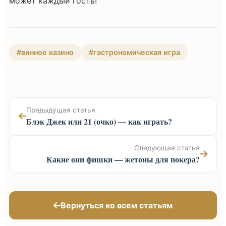
может каждый гость!
#винное казино
#гастрономическая игра
Предыдущая статья
Блэк Джек или 21 (очко) — как играть?
Следующая статья
Какие они фишки — жетоны для покера?
Вернуться ко всем статьям