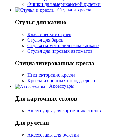
Фишки для американской рулетки
Стулья и кресла
Стулья для казино
Классические стулья
Стулья для баров
Стулья на металлическом каркасе
Стулья для игровых автоматов
Специализированные кресла
Инспекторские кресла
Кресла из ценных пород дерева
Аксессуары
Для карточных столов
Аксессуары для карточных столов
Для рулетки
Аксессуары для рулетки