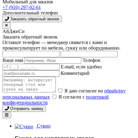
Мобильный для заказов
+7 (916) 297-02-61
Дополнительный телефон
Заказать обратный звонок
АйДжиСи
Заказать обратный звонок
Оставьте телефон — менеджер свяжется с вами и
проконсультирует по мебели, сукну или оборудованию.
Ваше имя
Телефон
E-mail, если удобно
Комментарий
Я даю согласие на
обработку
персональных данных
Я согласен с
политикой
конфиденциальности
Отправить заявку
Сукно