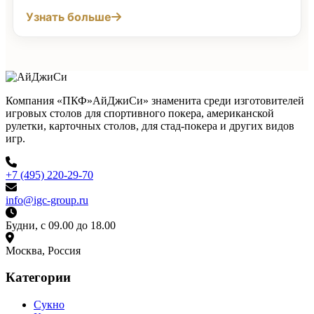
Узнать больше
Компания «ПКФ»АйДжиСи» знаменита среди изготовителей
игровых столов для спортивного покера, американской
рулетки, карточных столов, для стад-покера и других видов
игр.
+7 (495) 220-29-70
info@igc-group.ru
Будни, с 09.00 до 18.00
Москва, Россия
Категории
Сукно