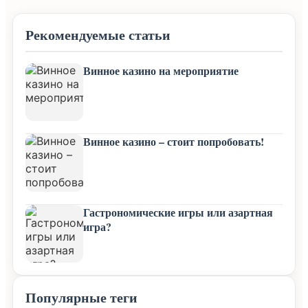
Рекомендуемые статьи
Винное казино на мероприятие
Винное казино – стоит попробовать!
Гастрономические игры или азартная
игра?
Популярные теги