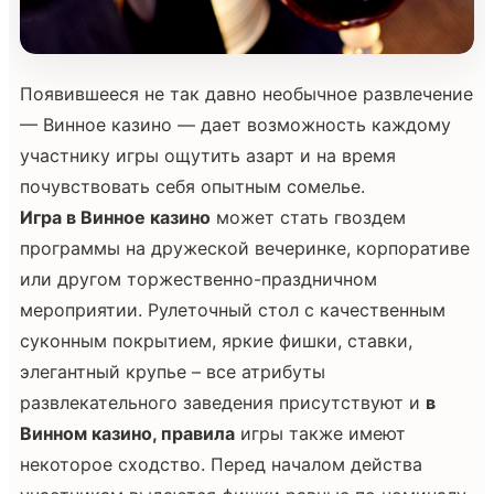
Появившееся не так давно необычное развлечение
— Винное казино — дает возможность каждому
участнику игры ощутить азарт и на время
почувствовать себя опытным сомелье.
Игра в Винное казино
может стать гвоздем
программы на дружеской вечеринке, корпоративе
или другом торжественно-праздничном
мероприятии. Рулеточный стол с качественным
суконным покрытием, яркие фишки, ставки,
элегантный крупье – все атрибуты
развлекательного заведения присутствуют и
в
Винном казино, правила
игры также имеют
некоторое сходство. Перед началом действа