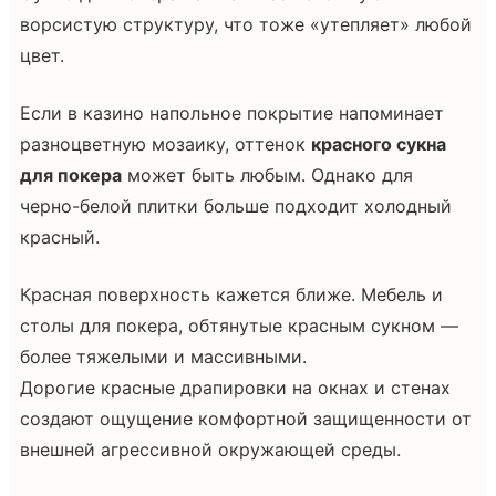
ворсистую структуру, что тоже «утепляет» любой
цвет.
Если в казино напольное покрытие напоминает
разноцветную мозаику, оттенок
красного сукна
для покера
может быть любым. Однако для
черно-белой плитки больше подходит холодный
красный.
Красная поверхность кажется ближе. Мебель и
столы для покера, обтянутые красным сукном —
более тяжелыми и массивными.
Дорогие красные драпировки на окнах и стенах
создают ощущение комфортной защищенности от
внешней агрессивной окружающей среды.