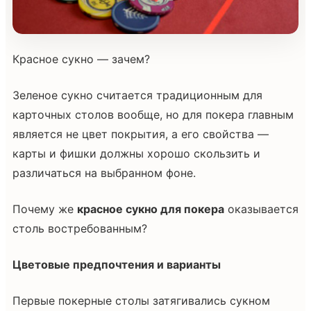
Красное сукно — зачем?
Зеленое сукно считается традиционным для
карточных столов вообще, но для покера главным
является не цвет покрытия, а его свойства —
карты и фишки должны хорошо скользить и
различаться на выбранном фоне.
Почему же
красное сукно для покера
оказывается
столь востребованным?
Цветовые предпочтения и варианты
Первые покерные столы затягивались сукном