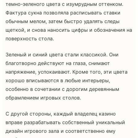
темно-зеленого цвета с изумрудным оттенком.
Фактура сукна позволяла расписывать ставки
обычным мелом, затем быстро удалять следы
щеткой, и снова наносить цифры и обозначения на
поверхность стола.
Зеленый и синий цвета стали классикой. Они
благотворно действуют на глаза, снимают
напряжение, успокаивают. Кроме того, эти цвета
хорошо вписываются в любые интерьеры,
особенно в сочетании с дорогим деревянным
обрамлением игровых столов.
С другой стороны, каждый владелец казино
вправе разрабатывать собственный уникальный
дизайн игрового зала и соответственно ему