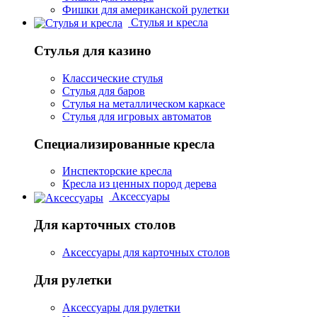
Фишки для американской рулетки
Стулья и кресла
Стулья для казино
Классические стулья
Стулья для баров
Стулья на металлическом каркасе
Стулья для игровых автоматов
Специализированные кресла
Инспекторские кресла
Кресла из ценных пород дерева
Аксессуары
Для карточных столов
Аксессуары для карточных столов
Для рулетки
Аксессуары для рулетки