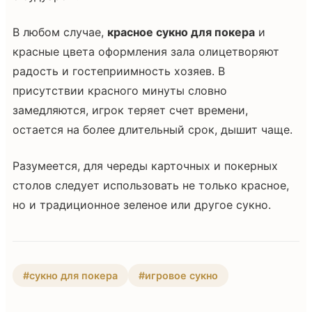
В любом случае,
красное сукно для покера
и
красные цвета оформления зала олицетворяют
радость и гостеприимность хозяев. В
присутствии красного минуты словно
замедляются, игрок теряет счет времени,
остается на более длительный срок, дышит чаще.
Разумеется, для череды карточных и покерных
столов следует использовать не только красное,
но и традиционное зеленое или другое сукно.
#сукно для покера
#игровое сукно