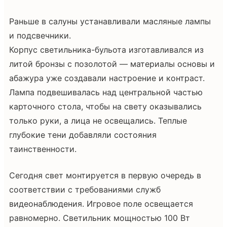
Раньше в салуны устанавливали масляные лампы
и подсвечники.
Корпус светильника-бульота изготавливался из
литой бронзы с позолотой — материалы основы и
абажура уже создавали настроение и контраст.
Лампа подвешивалась над центральной частью
карточного стола, чтобы на свету оказывались
только руки, а лица не освещались. Теплые
глубокие тени добавляли состояния
таинственности.
Сегодня свет монтируется в первую очередь в
соответствии с требованиями служб
видеонаблюдения. Игровое поле освещается
равномерно. Светильник мощностью 100 Вт