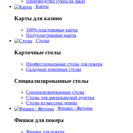
Производство сукна на заказ
Карты
Карты для казино
100% пластиковые карты
Полупластиковые карты
Столы
Карточные столы
Профессиональные столы для покера
Складные покерные столы
Специализированные столы
Специализированные столы
Столы для американской рулетки
Столы из массива дерева
Фишки / Жетоны
Фишки для покера
Фишки для покера