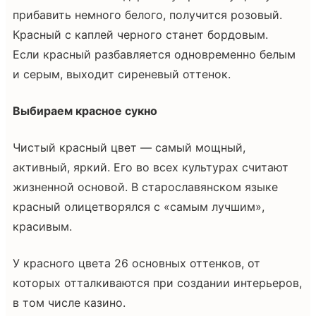
прибавить немного белого, получится розовый.
Красный с каплей черного станет бордовым.
Если красный разбавляется одновременно белым
и серым, выходит сиреневый оттенок.
Выбираем красное сукно
Чистый красный цвет — самый мощный,
активный, яркий. Его во всех культурах считают
жизненной основой. В старославянском языке
красный олицетворялся с «самым лучшим»,
красивым.
У красного цвета 26 основных оттенков, от
которых отталкиваются при создании интерьеров,
в том числе казино.