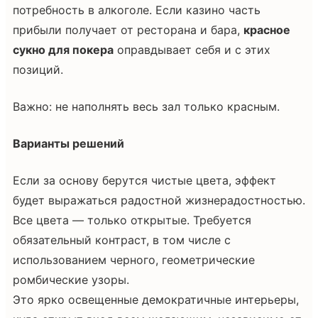
потребность в алкоголе. Если казино часть
прибыли получает от ресторана и бара,
красное
сукно для покера
оправдывает себя и с этих
позиций.
Важно: не наполнять весь зал только красным.
Варианты решений
Если за основу берутся чистые цвета, эффект
будет выражаться радостной жизнерадостностью.
Все цвета — только открытые. Требуется
обязательный контраст, в том числе с
использованием черного, геометрические
ромбические узоры.
Это ярко освещенные демократичные интерьеры,