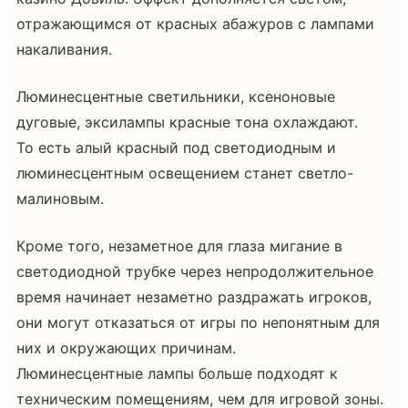
отражающимся от красных абажуров с лампами
накаливания.
Люминесцентные светильники, ксеноновые
дуговые, эксилампы красные тона охлаждают.
То есть алый красный под светодиодным и
люминесцентным освещением станет светло-
малиновым.
Кроме того, незаметное для глаза мигание в
светодиодной трубке через непродолжительное
время начинает незаметно раздражать игроков,
они могут отказаться от игры по непонятным для
них и окружающих причинам.
Люминесцентные лампы больше подходят к
техническим помещениям, чем для игровой зоны.