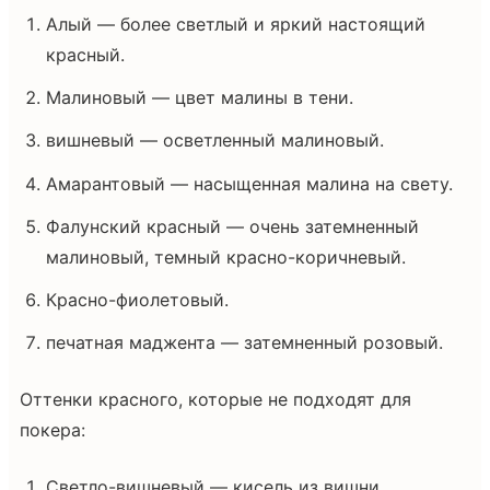
Алый — более светлый и яркий настоящий
красный.
Малиновый — цвет малины в тени.
вишневый — осветленный малиновый.
Амарантовый — насыщенная малина на свету.
Фалунский красный — очень затемненный
малиновый, темный красно-коричневый.
Красно-фиолетовый.
печатная маджента — затемненный розовый.
Оттенки красного, которые не подходят для
покера:
Светло-вишневый — кисель из вишни.