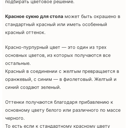
подбирать цветовое решение.
Красное сукно для стола
может быть окрашено в
стандартный красный или иметь особенный
красный оттенок.
Красно-пурпурный цвет — это один из трех
основных цветов, из которых получаются все
остальные.
Красный в соединении с желтым превращается в
оранжевый, с синим — в фиолетовый. Желтый и
синий создают зеленый.
Оттенки получаются благодаря прибавлению к
основному цвету белого или различного по массе
черного.
То есть если к стандартному красному цвету