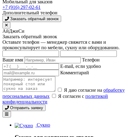
Мобильный для заказов
+7 (916) 297-02-61
Дополнительный телефон
Заказать обратный звонок
АйДжиСи
Заказать обратный звонок
Оставьте телефон — менеджер свяжется с вами и
проконсультирует по мебели, сукну или оборудованию.
Ваше имя
Телефон
E-mail, если удобно
Комментарий
Я даю согласие на
обработку
персональных данных
Я согласен с
политикой
конфиденциальности
Отправить заявку
Сукно