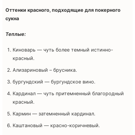
Оттенки красного, подходящие для покерного
сукна
Теплые:
Киноварь — чуть более темный истинно-
красный.
Ализариновый – брусника.
бургундский — бургундское вино.
Кардинал — чуть притемненный благородный
красный.
Кармин — затемненный кардинал.
Каштановый — красно-коричневый.