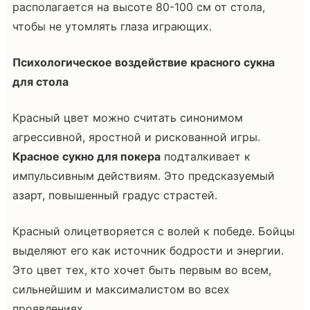
располагается на высоте 80-100 см от стола,
чтобы не утомлять глаза играющих.
Психологическое воздействие красного сукна
для стола
Красный цвет можно считать синонимом
агрессивной, яростной и рискованной игры.
Красное сукно для покера
подталкивает к
импульсивным действиям. Это предсказуемый
азарт, повышенный градус страстей.
Красный олицетворяется с волей к победе. Бойцы
выделяют его как источник бодрости и энергии.
Это цвет тех, кто хочет быть первым во всем,
сильнейшим и максималистом во всех
проявлениях.