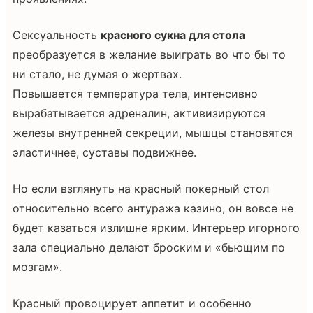
Сексуальность
красного сукна для стола
преобразуется в желание выиграть во что бы то
ни стало, не думая о жертвах.
Повышается температура тела, интенсивно
вырабатывается адреналин, активизируются
железы внутренней секреции, мышцы становятся
эластичнее, суставы подвижнее.
Но если взглянуть на красный покерный стол
относительно всего антуража казино, он вовсе не
будет казаться излишне ярким. Интерьер игорного
зала специально делают броским и «бьющим по
мозгам».
Красный провоцирует аппетит и особенно