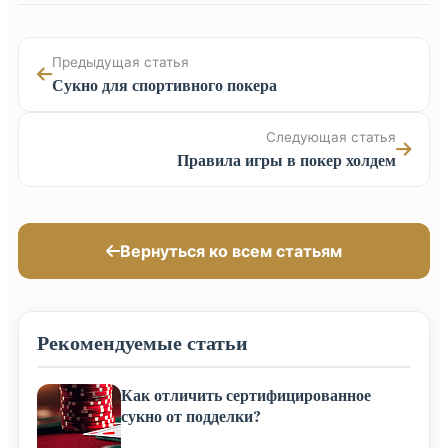
Предыдущая статья
Сукно для спортивного покера
Следующая статья
Правила игры в покер холдем
Вернуться ко всем статьям
Рекомендуемые статьи
Как отличить сертифицированное
сукно от подделки?