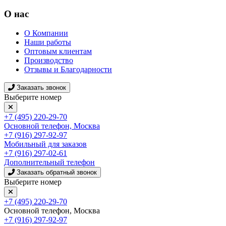
О нас
О Компании
Наши работы
Оптовым клиентам
Производство
Отзывы и Благодарности
Заказать звонок
Выберите номер
+7 (495) 220-29-70
Основной телефон, Москва
+7 (916) 297-92-97
Мобильный для заказов
+7 (916) 297-02-61
Дополнительный телефон
Заказать обратный звонок
Выберите номер
+7 (495) 220-29-70
Основной телефон, Москва
+7 (916) 297-92-97