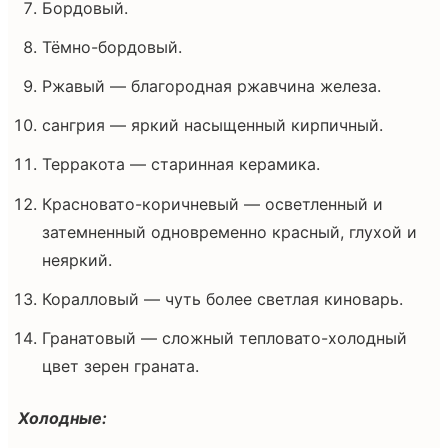
Бордовый.
Тёмно-бордовый.
Ржавый — благородная ржавчина железа.
сангрия — яркий насыщенный кирпичный.
Терракота — старинная керамика.
Красновато-коричневый — осветленный и
затемненный одновременно красный, глухой и
неяркий.
Коралловый — чуть более светлая киноварь.
Гранатовый — сложный тепловато-холодный
цвет зерен граната.
Холодные: