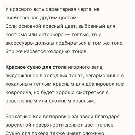
У красного есть характерная черта, не
свойственная другим цветам.
Если основной красный цвет, выбранный для
костюма или интерьера — теплые, то и
аксессуары должны подбираться в том же тоне.
Это же касается холодных тонов.
Красное сукно для стола
игорного зала,
выдержанное в холодных тонах, негармонично с
локальным теплым красным для драпировок или
ковролина, но будет хорошо смотреться с
осветленным или сложным красным.
Бархатные или велюровые занавеси благодаря
ворсистой поверхности делают цвет теплее.
Сукно для покера также имеет сложную