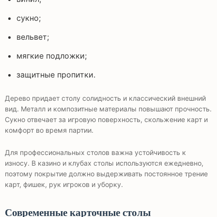
сукно;
вельвет;
мягкие подложки;
защитные пропитки.
Дерево придает столу солидность и классический внешний
вид. Металл и композитные материалы повышают прочность.
Сукно отвечает за игровую поверхность, скольжение карт и
комфорт во время партии.
Для профессиональных столов важна устойчивость к
износу. В казино и клубах столы используются ежедневно,
поэтому покрытие должно выдерживать постоянное трение
карт, фишек, рук игроков и уборку.
Современные карточные столы