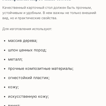
Качественный карточный стол должен быть прочным,
устойчивым и удобным. В нем важны не только внешний
вид, но и практические свойства.
Для изготовления используют:
массив дерева;
шпон ценных пород;
металл;
прочные композитные материалы;
огнестойкий пластик;
кожу;
искусственную кожу;
винил;