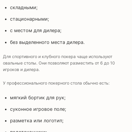
складными;
стационарными;
с местом для дилера;
без выделенного места дилера.
Для спортивного и клубного покера чаще используют
овальные столы. Они позволяют разместить от 6 до 10
игроков и дилера.
У профессионального покерного стола обычно есть:
мягкий бортик для рук;
суконное игровое поле;
разметка или логотип;