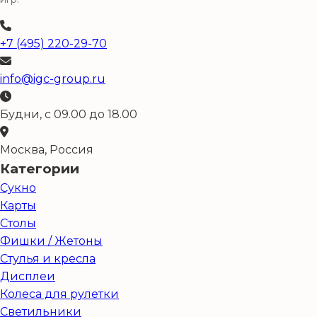
+7 (495) 220-29-70
info@igc-group.ru
Будни, с 09.00 до 18.00
Москва, Россия
Категории
Сукно
Карты
Столы
Фишки / Жетоны
Стулья и кресла
Дисплеи
Колеса для рулетки
Светильники