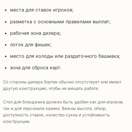
места для ставок игроков;
разметка с основными правилами выплат;
рабочая зона дилера;
лоток для фишек;
место для колоды или раздаточного башмака;
зона для сброса карт.
Со стороны дилера бортик обычно отсутствует или имеет
другую конструкцию, чтобы не мешать работе.
Стол для блэкджека должен быть удобен как для игроков,
так и для персонала казино. Важны высота, обзор,
доступность ставок, качество сукна и устойчивость
конструкции.