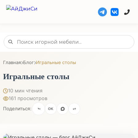
Главная
Блог
Игральные столы
Игральные столы
10 мин чтения
161 просмотров
Поделиться:
OK