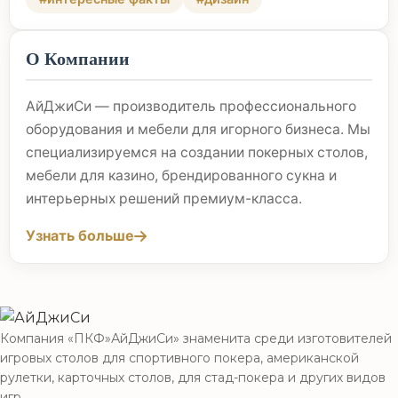
О Компании
АйДжиСи — производитель профессионального
оборудования и мебели для игорного бизнеса. Мы
специализируемся на создании покерных столов,
мебели для казино, брендированного сукна и
интерьерных решений премиум-класса.
Узнать больше
Компания «ПКФ»АйДжиСи» знаменита среди изготовителей
игровых столов для спортивного покера, американской
рулетки, карточных столов, для стад-покера и других видов
игр.