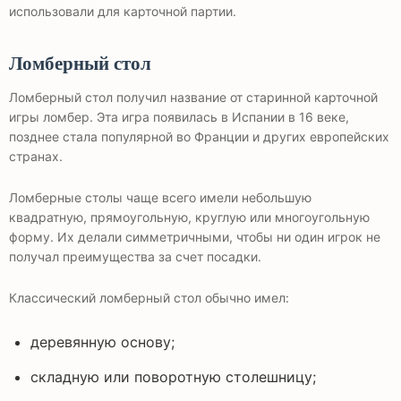
использовали для карточной партии.
Ломберный стол
Ломберный стол получил название от старинной карточной
игры ломбер. Эта игра появилась в Испании в 16 веке,
позднее стала популярной во Франции и других европейских
странах.
Ломберные столы чаще всего имели небольшую
квадратную, прямоугольную, круглую или многоугольную
форму. Их делали симметричными, чтобы ни один игрок не
получал преимущества за счет посадки.
Классический ломберный стол обычно имел:
деревянную основу;
складную или поворотную столешницу;