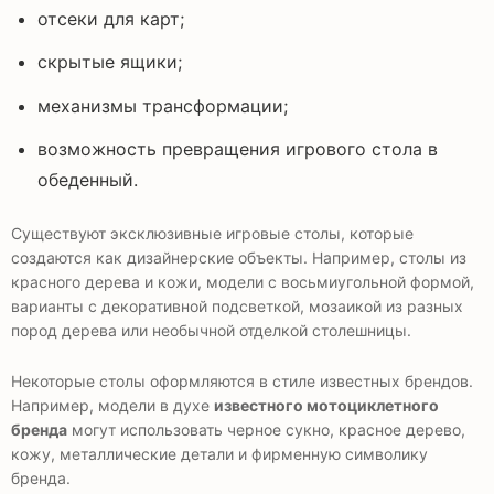
отсеки для карт;
скрытые ящики;
механизмы трансформации;
возможность превращения игрового стола в
обеденный.
Существуют эксклюзивные игровые столы, которые
создаются как дизайнерские объекты. Например, столы из
красного дерева и кожи, модели с восьмиугольной формой,
варианты с декоративной подсветкой, мозаикой из разных
пород дерева или необычной отделкой столешницы.
Некоторые столы оформляются в стиле известных брендов.
Например, модели в духе
известного мотоциклетного
бренда
могут использовать черное сукно, красное дерево,
кожу, металлические детали и фирменную символику
бренда.