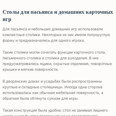
Столы для пасьянса и домашних карточных
игр
Для пасьянса и небольших домашних игр использовали
компактные столики. Некоторые из них имели полукруглую
форму и предназначались для одного игрока.
Такие столики могли сочетать функции карточного стола,
письменного столика и столика для рукоделия. В них
предусматривались ящики, скрытые отделения, поворотные
крышки и мягкие поверхности.
В дворянских домах и усадьбах были распространены
круглые и складные столешницы. Иногда одна сторона
использовалась как обычная мебельная поверхность, а
обратная была обтянута сукном для игры.
Такая конструкция была удобна: стол не занимал лишнего
места и мог быстро превращаться из декоративного