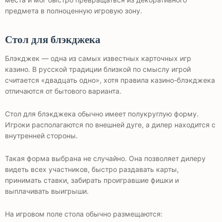
предмета в полноценную игровую зону.
Стол для блэкджека
Блэкджек — одна из самых известных карточных игр
казино. В русской традиции близкой по смыслу игрой
считается «двадцать одно», хотя правила казино-блэкджека
отличаются от бытового варианта.
Стол для блэкджека обычно имеет полукруглую форму.
Игроки располагаются по внешней дуге, а дилер находится с
внутренней стороны.
Такая форма выбрана не случайно. Она позволяет дилеру
видеть всех участников, быстро раздавать карты,
принимать ставки, забирать проигравшие фишки и
выплачивать выигрыши.
На игровом поле стола обычно размещаются: