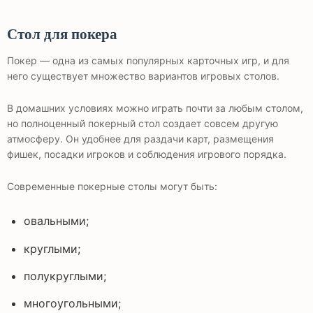
Стол для покера
Покер — одна из самых популярных карточных игр, и для
него существует множество вариантов игровых столов.
В домашних условиях можно играть почти за любым столом,
но полноценный покерный стол создает совсем другую
атмосферу. Он удобнее для раздачи карт, размещения
фишек, посадки игроков и соблюдения игрового порядка.
Современные покерные столы могут быть:
овальными;
круглыми;
полукруглыми;
многоугольными;