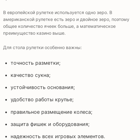
В европейской рулетке используется одно зеро. В
американской рулетке есть зеро и двойное зеро, поэтому
общее количество ячеек больше, а математическое
преимущество казино выше.
Для стола рулетки особенно важны:
точность разметки;
качество сукна;
устойчивость основания;
удобство работы крупье;
правильное размещение колеса;
защита фишек и оборудования;
надежность всех игровых элементов.