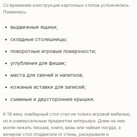
Со временем конструкция карточных столов усложнялась.
Появились:
выдвижные ящики;
складные столешницы;
поворотные игровые поверхности;
углубления для фишек;
места для свечей и напитков;
кожаные вставки для записей;
съемные и двусторонние крышки.
К 18 веку ломберный стол стал не только игровой мебелью,
но и универсальным предметом интерьера. Днем на нем
могли лежать письма, книги, вазы или чайная посуда, а
вечером стол отодвигали от стены, раскрывали и