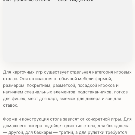
Для карточных игр существует отдельная категория игровых
столов. Они отличаются от обычной мебели формой,
размером, покрытием, разметкой, посадкой игроков и
наличием специальных элементов: подстаканников, лотков
для фишек, мест для карт, выемок для дилера и зон для
ставок.
Форма и конструкция стола зависят от конкретной игры. Для
домашнего покера подойдет один тип стола, для блэкджека
— другой, для баккары — третий, а для рулетки требуется