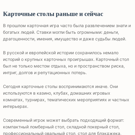
Карточные столы раньше и сейчас
В прошлом карточная игра часто была развлечением знати и
богатых людей. Ставки могли быть огромными: деньги,
драгоценности, имения, имущество и даже судьбы людей.
В русской и европейской истории сохранилось немало
историй о крупных карточных проигрышах. Карточный стол
был не только местом отдыха, но и пространством риска,
интриг, долгов и репутационных потерь.
Сегодня карточные столы воспринимаются иначе. Они
используются в казино, клубах, домашних игровых
комнатах, турнирах, тематических мероприятиях и частных
интерьерах.
Современный игрок может выбрать подходящий формат:
компактный ломберный стол, складной покерный стол,
профессиональный овальный стол, стол для блэкджека,