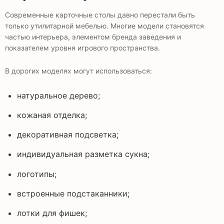
Современные карточные столы давно перестали быть
только утилитарной мебелью. Многие модели становятся
частью интерьера, элементом бренда заведения и
показателем уровня игрового пространства.
В дорогих моделях могут использоваться:
натуральное дерево;
кожаная отделка;
декоративная подсветка;
индивидуальная разметка сукна;
логотипы;
встроенные подстаканники;
лотки для фишек;