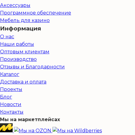
Аксессуары
Программное обеспечение
Мебель для казино
Информация
О нас
Наши работы
Оптовым клиентам
Производство
Отзывы и Благодарности
Каталог
Доставка и оплата
Проекты
Блог
Новости
Контакты
Мы на маркетплейсах