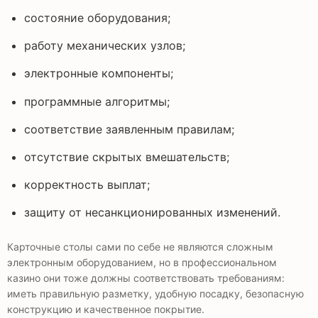
состояние оборудования;
работу механических узлов;
электронные компоненты;
программные алгоритмы;
соответствие заявленным правилам;
отсутствие скрытых вмешательств;
корректность выплат;
защиту от несанкционированных изменений.
Карточные столы сами по себе не являются сложным
электронным оборудованием, но в профессиональном
казино они тоже должны соответствовать требованиям:
иметь правильную разметку, удобную посадку, безопасную
конструкцию и качественное покрытие.