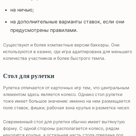
на ничью;
на дополнительные варианты ставок, если они
предусмотрены правилами.
Существуют и более компактные версии баккары. Они
используются в казино, где игра адаптирована для меньшего
количества участников и более быстрого темпа.
Стол для рулетки
Рулетка отличается от карточных игр тем, что центральным
элементом здесь является колесо. Однако стол рулетки
тоже имеет большое значение: именно на нем размещается
поле ставок, фишки, рабочая зона крупье и разметка чисел.
Современный стол для рулетки обычно имеет вытянутую
форму. С одной стороны располагается колесо, рядом
находится крупье, а остальная часть стола отведена под