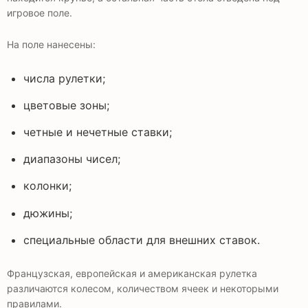
игровое поле.
На поле нанесены:
числа рулетки;
цветовые зоны;
четные и нечетные ставки;
диапазоны чисел;
колонки;
дюжины;
специальные области для внешних ставок.
Французская, европейская и американская рулетка
различаются колесом, количеством ячеек и некоторыми
правилами.