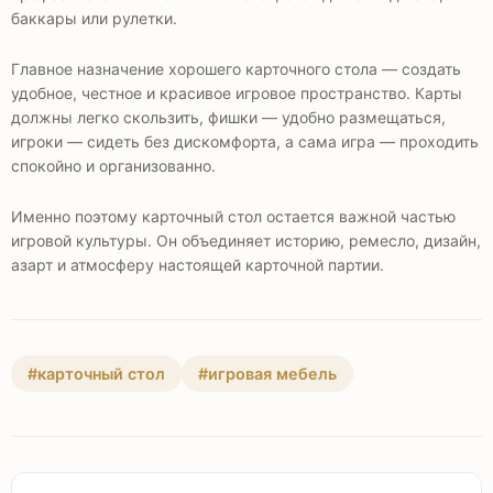
баккары или рулетки.
Главное назначение хорошего карточного стола — создать
удобное, честное и красивое игровое пространство. Карты
должны легко скользить, фишки — удобно размещаться,
игроки — сидеть без дискомфорта, а сама игра — проходить
спокойно и организованно.
Именно поэтому карточный стол остается важной частью
игровой культуры. Он объединяет историю, ремесло, дизайн,
азарт и атмосферу настоящей карточной партии.
#карточный стол
#игровая мебель