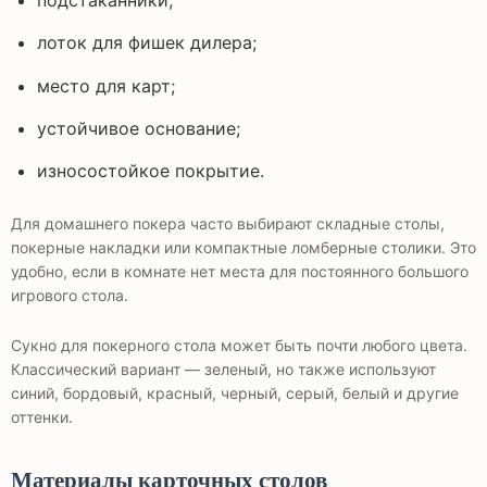
подстаканники;
лоток для фишек дилера;
место для карт;
устойчивое основание;
износостойкое покрытие.
Для домашнего покера часто выбирают складные столы,
покерные накладки или компактные ломберные столики. Это
удобно, если в комнате нет места для постоянного большого
игрового стола.
Сукно для покерного стола может быть почти любого цвета.
Классический вариант — зеленый, но также используют
синий, бордовый, красный, черный, серый, белый и другие
оттенки.
Материалы карточных столов