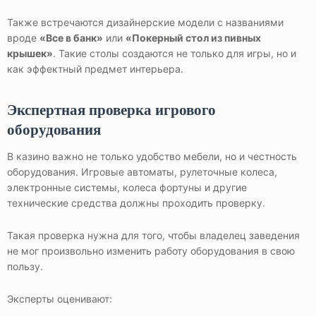
Также встречаются дизайнерские модели с названиями
вроде
«Все в банк»
или
«Покерный стол из пивных
крышек»
. Такие столы создаются не только для игры, но и
как эффектный предмет интерьера.
Экспертная проверка игрового
оборудования
В казино важно не только удобство мебели, но и честность
оборудования. Игровые автоматы, рулеточные колеса,
электронные системы, колеса фортуны и другие
технические средства должны проходить проверку.
Такая проверка нужна для того, чтобы владелец заведения
не мог произвольно изменить работу оборудования в свою
пользу.
Эксперты оценивают: