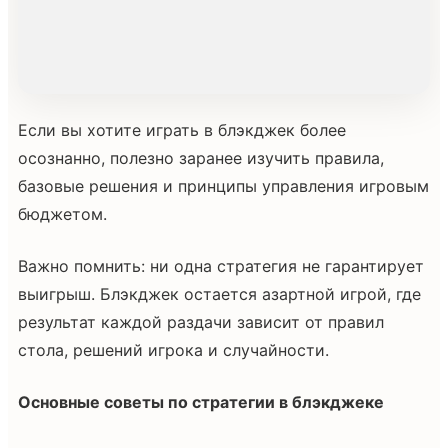
Если вы хотите играть в блэкджек более
осознанно, полезно заранее изучить правила,
базовые решения и принципы управления игровым
бюджетом.
Важно помнить: ни одна стратегия не гарантирует
выигрыш. Блэкджек остается азартной игрой, где
результат каждой раздачи зависит от правил
стола, решений игрока и случайности.
Основные советы по стратегии в блэкджеке