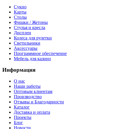
Сукно
Карты
Столы
Фишки / Жетоны
Стулья и кресла
Дисплеи
Колеса для рулетки
Светильники
Аксессуары
Программное обеспечение
Мебель для казино
Информация
О нас
Наши работы
Оптовым клиентам
Производство
Отзывы и Благодарности
Каталог
Доставка и оплата
Проекты
Блог
Новости