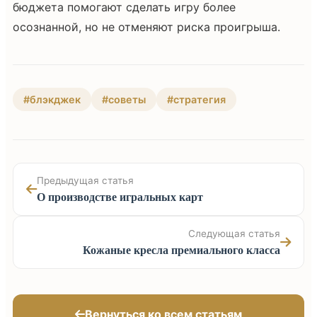
бюджета помогают сделать игру более
осознанной, но не отменяют риска проигрыша.
#блэкджек
#советы
#стратегия
Предыдущая статья
О производстве игральных карт
Следующая статья
Кожаные кресла премиального класса
Вернуться ко всем статьям