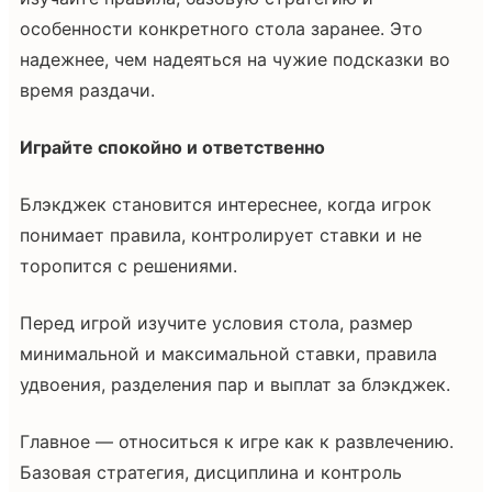
особенности конкретного стола заранее. Это
надежнее, чем надеяться на чужие подсказки во
время раздачи.
Играйте спокойно и ответственно
Блэкджек становится интереснее, когда игрок
понимает правила, контролирует ставки и не
торопится с решениями.
Перед игрой изучите условия стола, размер
минимальной и максимальной ставки, правила
удвоения, разделения пар и выплат за блэкджек.
Главное — относиться к игре как к развлечению.
Базовая стратегия, дисциплина и контроль