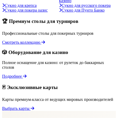
казино
Сукно для крепса
Сукно для русского покера
Сукно для покера оазис
Сукно для Пунто Банко
🏆 Премиум столы для турниров
Профессиональные столы для покерных турниров
Смотреть коллекцию
🎲 Оборудование для казино
Полное оснащение для казино: от рулеток до баккарных
столов
Подробнее
🃏 Эксклюзивные карты
Карты премиум-класса от ведущих мировых производителей
Выбрать карты