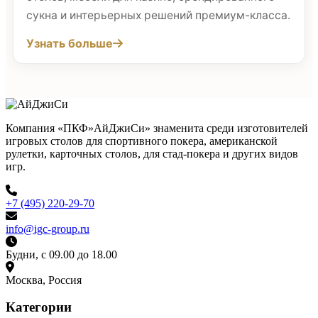
сукна и интерьерных решений премиум-класса.
Узнать больше
Компания «ПКФ»АйДжиСи» знаменита среди изготовителей
игровых столов для спортивного покера, американской
рулетки, карточных столов, для стад-покера и других видов
игр.
+7 (495) 220-29-70
info@igc-group.ru
Будни, с 09.00 до 18.00
Москва, Россия
Категории