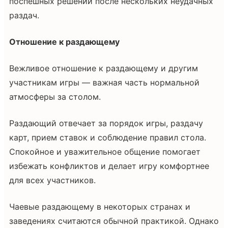
поспешных решений после нескольких неудачных
раздач.
Отношение к раздающему
Вежливое отношение к раздающему и другим
участникам игры — важная часть нормальной
атмосферы за столом.
Раздающий отвечает за порядок игры, раздачу
карт, прием ставок и соблюдение правил стола.
Спокойное и уважительное общение помогает
избежать конфликтов и делает игру комфортнее
для всех участников.
Чаевые раздающему в некоторых странах и
заведениях считаются обычной практикой. Однако