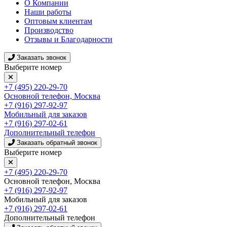
О Компании
Наши работы
Оптовым клиентам
Производство
Отзывы и Благодарности
Заказать звонок
Выберите номер
+7 (495) 220-29-70
Основной телефон, Москва
+7 (916) 297-92-97
Мобильный для заказов
+7 (916) 297-02-61
Дополнительный телефон
Заказать обратный звонок
Выберите номер
+7 (495) 220-29-70
Основной телефон, Москва
+7 (916) 297-92-97
Мобильный для заказов
+7 (916) 297-02-61
Дополнительный телефон