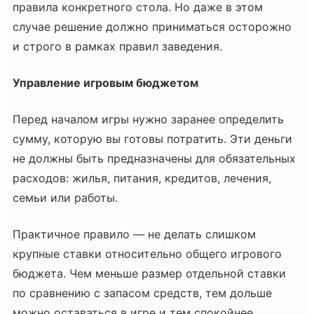
правила конкретного стола. Но даже в этом
случае решение должно приниматься осторожно
и строго в рамках правил заведения.
Управление игровым бюджетом
Перед началом игры нужно заранее определить
сумму, которую вы готовы потратить. Эти деньги
не должны быть предназначены для обязательных
расходов: жилья, питания, кредитов, лечения,
семьи или работы.
Практичное правило — не делать слишком
крупные ставки относительно общего игрового
бюджета. Чем меньше размер отдельной ставки
по сравнению с запасом средств, тем дольше
можно оставаться в игре и тем спокойнее