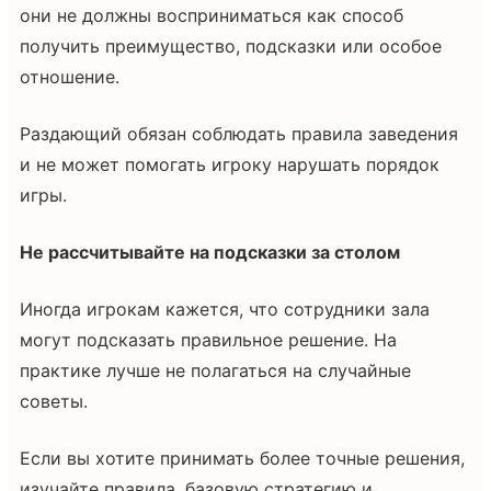
они не должны восприниматься как способ
получить преимущество, подсказки или особое
отношение.
Раздающий обязан соблюдать правила заведения
и не может помогать игроку нарушать порядок
игры.
Не рассчитывайте на подсказки за столом
Иногда игрокам кажется, что сотрудники зала
могут подсказать правильное решение. На
практике лучше не полагаться на случайные
советы.
Если вы хотите принимать более точные решения,
изучайте правила, базовую стратегию и