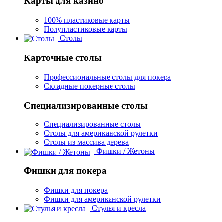
Карты для казино
100% пластиковые карты
Полупластиковые карты
Столы
Карточные столы
Профессиональные столы для покера
Складные покерные столы
Специализированные столы
Специализированные столы
Столы для американской рулетки
Столы из массива дерева
Фишки / Жетоны
Фишки для покера
Фишки для покера
Фишки для американской рулетки
Стулья и кресла