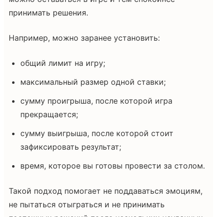
принимать решения.
Например, можно заранее установить:
общий лимит на игру;
максимальный размер одной ставки;
сумму проигрыша, после которой игра
прекращается;
сумму выигрыша, после которой стоит
зафиксировать результат;
время, которое вы готовы провести за столом.
Такой подход помогает не поддаваться эмоциям,
не пытаться отыграться и не принимать