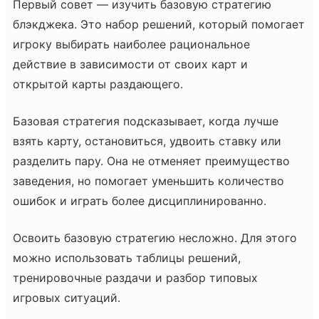
Первый совет — изучить базовую стратегию
блэкджека. Это набор решений, который помогает
игроку выбирать наиболее рациональное
действие в зависимости от своих карт и
открытой карты раздающего.
Базовая стратегия подсказывает, когда лучше
взять карту, остановиться, удвоить ставку или
разделить пару. Она не отменяет преимущество
заведения, но помогает уменьшить количество
ошибок и играть более дисциплинированно.
Освоить базовую стратегию несложно. Для этого
можно использовать таблицы решений,
тренировочные раздачи и разбор типовых
игровых ситуаций.