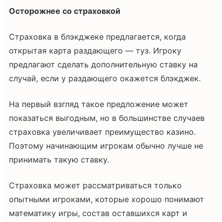
Осторожнее со страховкой
Страховка в блэкджеке предлагается, когда
открытая карта раздающего — туз. Игроку
предлагают сделать дополнительную ставку на
случай, если у раздающего окажется блэкджек.
На первый взгляд такое предложение может
показаться выгодным, но в большинстве случаев
страховка увеличивает преимущество казино.
Поэтому начинающим игрокам обычно лучше не
принимать такую ставку.
Страховка может рассматриваться только
опытными игроками, которые хорошо понимают
математику игры, состав оставшихся карт и