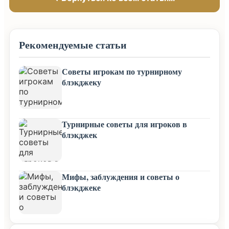
Рекомендуемые статьи
Советы игрокам по турнирному
блэкджеку
Турнирные советы для игроков в
блэкджек
Мифы, заблуждения и советы о
блэкджеке