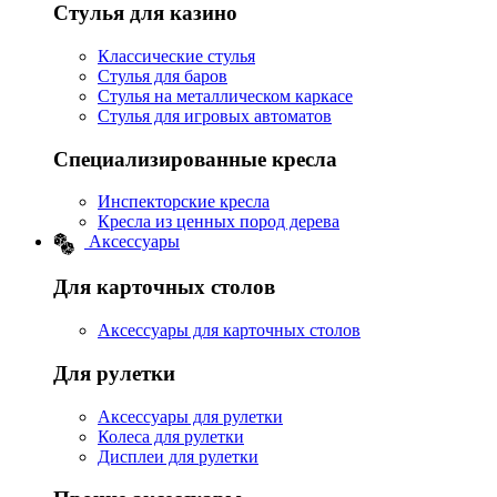
Стулья для казино
Классические стулья
Стулья для баров
Стулья на металлическом каркасе
Стулья для игровых автоматов
Специализированные кресла
Инспекторские кресла
Кресла из ценных пород дерева
Аксессуары
Для карточных столов
Аксессуары для карточных столов
Для рулетки
Аксессуары для рулетки
Колеса для рулетки
Дисплеи для рулетки