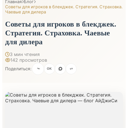
Главная
Блог
Советы для игроков в блекджек. Стратегия. Страховка.
Чаевые для дилера
Советы для игроков в блекджек.
Стратегия. Страховка. Чаевые
для дилера
3 мин чтения
142 просмотров
Поделиться:
OK