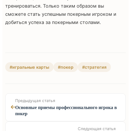
тренироваться. Только таким образом вы
сможете стать успешным покерным игроком и
добиться успеха за покерными столами.
#игральные карты
#покер
#стратегия
Предыдущая статья
Основные приемы профессионального игрока в
покер
Следующая статья