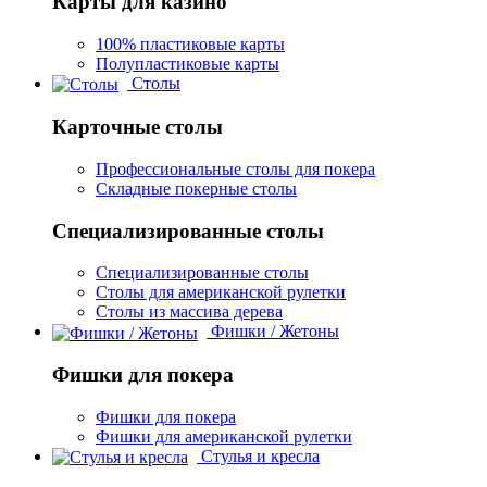
Карты для казино
100% пластиковые карты
Полупластиковые карты
Столы
Карточные столы
Профессиональные столы для покера
Складные покерные столы
Специализированные столы
Специализированные столы
Столы для американской рулетки
Столы из массива дерева
Фишки / Жетоны
Фишки для покера
Фишки для покера
Фишки для американской рулетки
Стулья и кресла