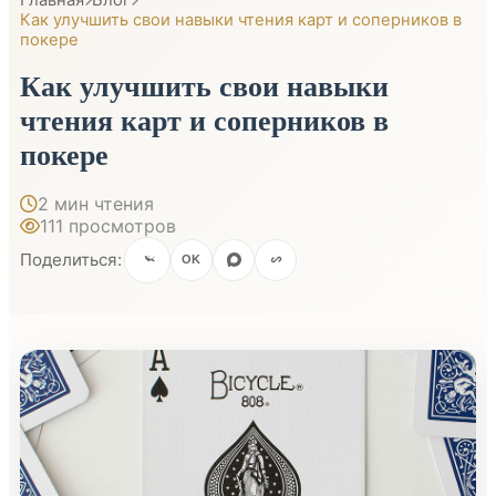
Как улучшить свои навыки чтения карт и соперников в
покере
Как улучшить свои навыки
чтения карт и соперников в
покере
2 мин чтения
111 просмотров
Поделиться:
OK