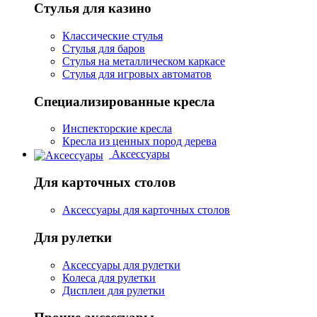
Стулья для казино
Классические стулья
Стулья для баров
Стулья на металлическом каркасе
Стулья для игровых автоматов
Специализированные кресла
Инспекторские кресла
Кресла из ценных пород дерева
Аксессуары
Для карточных столов
Аксессуары для карточных столов
Для рулетки
Аксессуары для рулетки
Колеса для рулетки
Дисплеи для рулетки