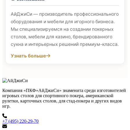
АйДжиСи — производитель профессионального
оборудования и мебели для игорного бизнеса.
Мы специализируемся на создании покерных
столов, мебели для казино, брендированного
сукна и интерьерных решений премиум-класса.
Узнать больше
Компания «ПКФ»АйДжиСи» знаменита среди изготовителей
игровых столов для спортивного покера, американской
рулетки, карточных столов, для стад-покера и других видов
игр.
+7 (495) 220-29-70