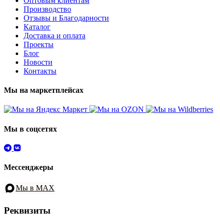
Оптовым клиентам
Производство
Отзывы и Благодарности
Каталог
Доставка и оплата
Проекты
Блог
Новости
Контакты
Мы на маркетплейсах
Мы в соцсетях
Мессенджеры
Мы в MAX
Реквизиты