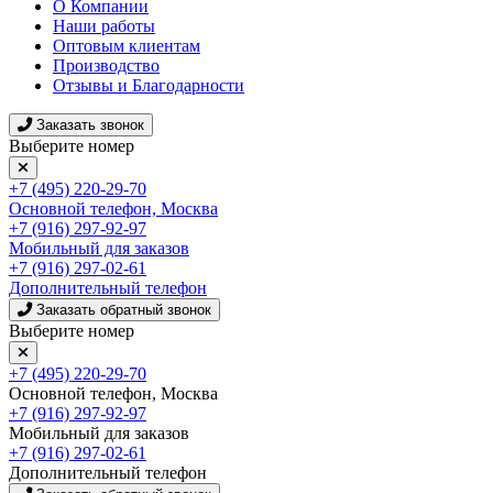
О Компании
Наши работы
Оптовым клиентам
Производство
Отзывы и Благодарности
Заказать звонок
Выберите номер
+7 (495) 220-29-70
Основной телефон, Москва
+7 (916) 297-92-97
Мобильный для заказов
+7 (916) 297-02-61
Дополнительный телефон
Заказать обратный звонок
Выберите номер
+7 (495) 220-29-70
Основной телефон, Москва
+7 (916) 297-92-97
Мобильный для заказов
+7 (916) 297-02-61
Дополнительный телефон