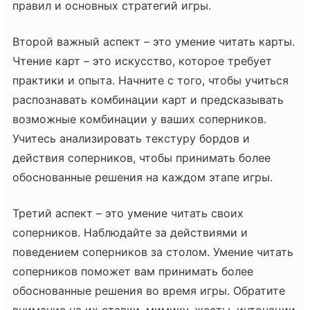
правил и основных стратегий игры.
Второй важный аспект – это умение читать карты.
Чтение карт – это искусство, которое требует
практики и опыта. Начните с того, чтобы учиться
распознавать комбинации карт и предсказывать
возможные комбинации у ваших соперников.
Учитесь анализировать текстуру бордов и
действия соперников, чтобы принимать более
обоснованные решения на каждом этапе игры.
Третий аспект – это умение читать своих
соперников. Наблюдайте за действиями и
поведением соперников за столом. Умение читать
соперников поможет вам принимать более
обоснованные решения во время игры. Обратите
внимание на их ставки, мимику, жесты, интонации