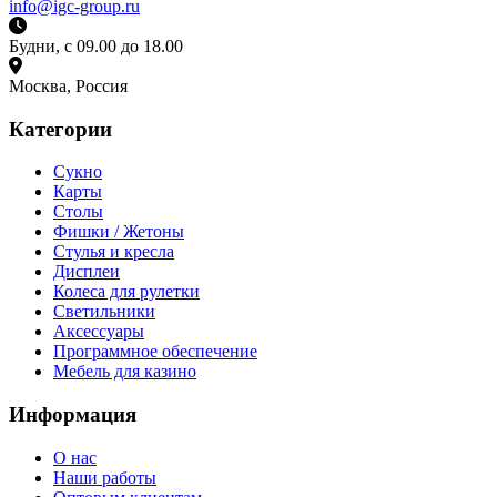
info@igc-group.ru
Будни, с 09.00 до 18.00
Москва, Россия
Категории
Сукно
Карты
Столы
Фишки / Жетоны
Стулья и кресла
Дисплеи
Колеса для рулетки
Светильники
Аксессуары
Программное обеспечение
Мебель для казино
Информация
О нас
Наши работы