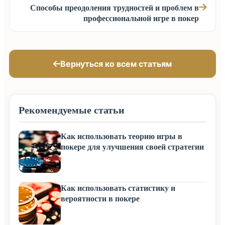
Способы преодоления трудностей и проблем в
профессиональной игре в покер
Вернуться ко всем статьям
Рекомендуемые статьи
Как использовать теорию игры в
покере для улучшения своей стратегии
Как использовать статистику и
вероятности в покере