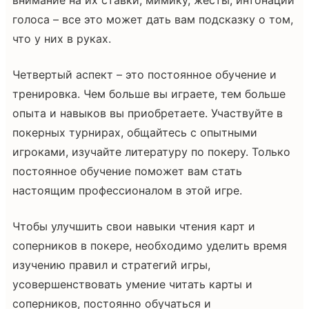
голоса – все это может дать вам подсказку о том,
что у них в руках.
Четвертый аспект – это постоянное обучение и
тренировка. Чем больше вы играете, тем больше
опыта и навыков вы приобретаете. Участвуйте в
покерных турнирах, общайтесь с опытными
игроками, изучайте литературу по покеру. Только
постоянное обучение поможет вам стать
настоящим профессионалом в этой игре.
Чтобы улучшить свои навыки чтения карт и
соперников в покере, необходимо уделить время
изучению правил и стратегий игры,
усовершенствовать умение читать карты и
соперников, постоянно обучаться и