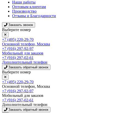
Наши работы
Оптовым клиентам
Производство
Отзывы и Благодарности
Заказать звонок
Выберите номер
+7 (495) 220-29-70
Основной телефон, Москва
+7 (916) 297-92-97
Мобильный для заказов
+7 (916) 297-02-61
Дополнительный телефон
Заказать обратный звонок
Выберите номер
+7 (495) 220-29-70
Основной телефон, Москва
+7 (916) 297-92-97
Мобильный для заказов
+7 (916) 297-02-61
Дополнительный телефон
Заказать обратный звонок