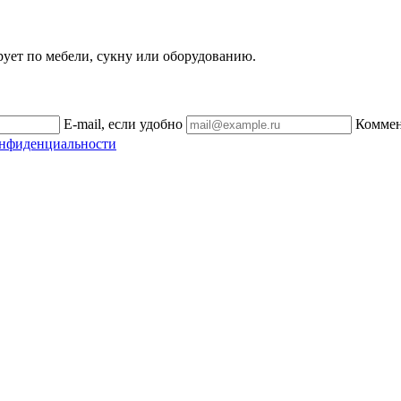
рует по мебели, сукну или оборудованию.
E-mail, если удобно
Комме
онфиденциальности