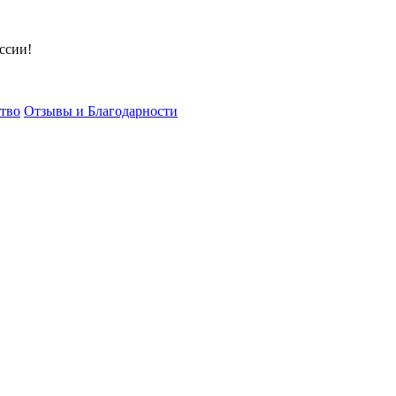
ссии!
тво
Отзывы и Благодарности