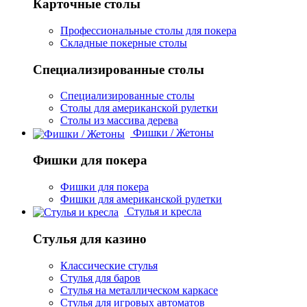
Карточные столы
Профессиональные столы для покера
Складные покерные столы
Специализированные столы
Специализированные столы
Столы для американской рулетки
Столы из массива дерева
Фишки / Жетоны
Фишки для покера
Фишки для покера
Фишки для американской рулетки
Стулья и кресла
Стулья для казино
Классические стулья
Стулья для баров
Стулья на металлическом каркасе
Стулья для игровых автоматов