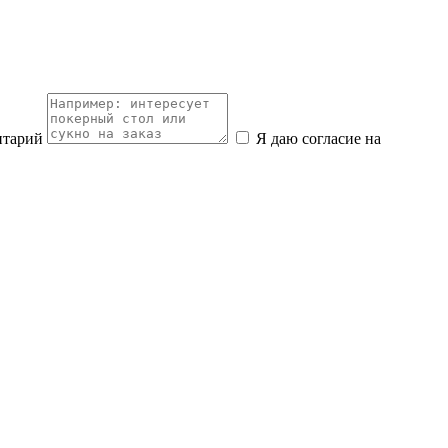
нтарий
Я даю согласие на