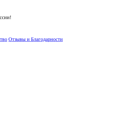
ссии!
тво
Отзывы и Благодарности