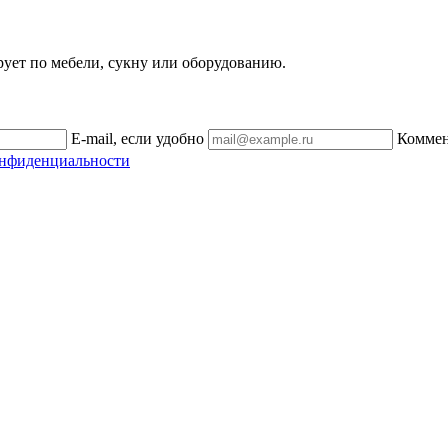
рует по мебели, сукну или оборудованию.
E-mail, если удобно
Комме
онфиденциальности