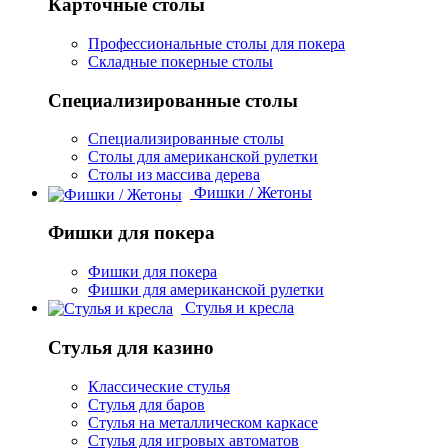
Карточные столы
Профессиональные столы для покера
Складные покерные столы
Специализированные столы
Специализированные столы
Столы для американской рулетки
Столы из массива дерева
Фишки / Жетоны
Фишки для покера
Фишки для покера
Фишки для американской рулетки
Стулья и кресла
Стулья для казино
Классические стулья
Стулья для баров
Стулья на металлическом каркасе
Стулья для игровых автоматов