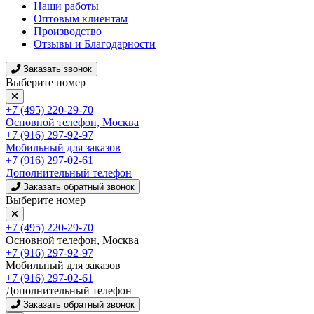
Наши работы
Оптовым клиентам
Производство
Отзывы и Благодарности
Заказать звонок
Выберите номер
+7 (495) 220-29-70
Основной телефон, Москва
+7 (916) 297-92-97
Мобильный для заказов
+7 (916) 297-02-61
Дополнительный телефон
Заказать обратный звонок
Выберите номер
+7 (495) 220-29-70
Основной телефон, Москва
+7 (916) 297-92-97
Мобильный для заказов
+7 (916) 297-02-61
Дополнительный телефон
Заказать обратный звонок