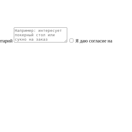
нтарий
Я даю согласие на