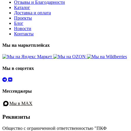
Отзывы и Благодарности
Каталог
Доставка и оплата
Проекты
Блог
Новости
Контакты
Мы на маркетплейсах
Мы в соцсетях
Мессенджеры
Мы в MAX
Реквизиты
Общество с ограниченной ответственностью "ПКФ