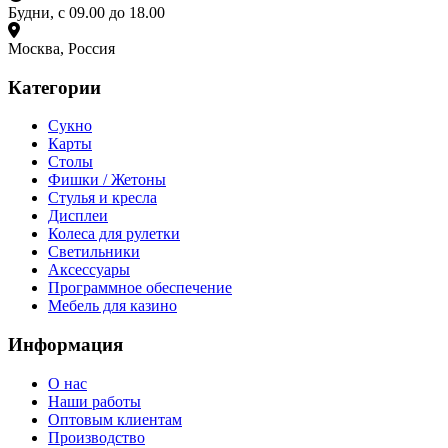
Будни, с 09.00 до 18.00
Москва, Россия
Категории
Сукно
Карты
Столы
Фишки / Жетоны
Стулья и кресла
Дисплеи
Колеса для рулетки
Светильники
Аксессуары
Программное обеспечение
Мебель для казино
Информация
О нас
Наши работы
Оптовым клиентам
Производство