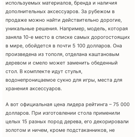
используемых материалов, бренда и наличия
дополнительных аксессуаров. За рубежом в
продаже можно найти действительно дорогие,
уникальные решения. Например, модель, которая
заняла 10-е место в списке самых дорогостоящих
в мире, обойдется в почти 5 100 долларов. Она
произведена из тополя, отделана каштановым
деревом и смело может заменить обеденный
стол. В комплекте идут стулья,
водонепроницаемое сукно для игры, места для
хранения аксессуаров.
А вот официальная цена лидера рейтинга – 75 000
долларов. При изготовлении стола применили
целых 15 разных пород дерева, его декорировали
золотом и ничем, кроме подстаканников, не