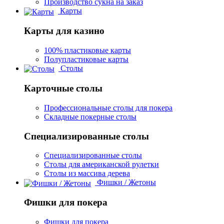
Производство сукна на заказ
Карты
Карты для казино
100% пластиковые карты
Полупластиковые карты
Столы
Карточные столы
Профессиональные столы для покера
Складные покерные столы
Специализированные столы
Специализированные столы
Столы для американской рулетки
Столы из массива дерева
Фишки / Жетоны
Фишки для покера
Фишки для покера