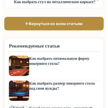
Как выбрать стул на металлическом каркасе?
Вернуться ко всем статьям
Рекомендуемые статьи
Как выбрать оптимальную форму
покерного стола?
Как выбрать размер покерного стола
под свои нужды?
Какой он на самом деле – покерный