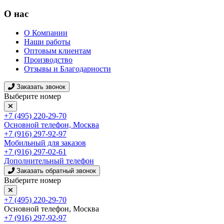
О нас
О Компании
Наши работы
Оптовым клиентам
Производство
Отзывы и Благодарности
Заказать звонок
Выберите номер
+7 (495) 220-29-70
Основной телефон, Москва
+7 (916) 297-92-97
Мобильный для заказов
+7 (916) 297-02-61
Дополнительный телефон
Заказать обратный звонок
Выберите номер
+7 (495) 220-29-70
Основной телефон, Москва
+7 (916) 297-92-97