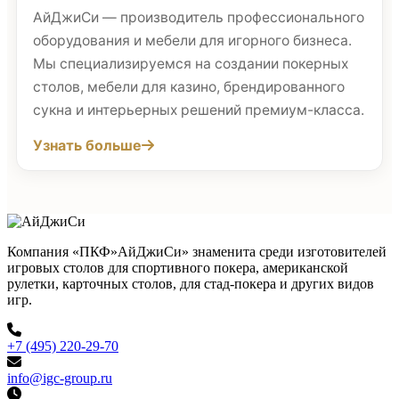
АйДжиСи — производитель профессионального
оборудования и мебели для игорного бизнеса.
Мы специализируемся на создании покерных
столов, мебели для казино, брендированного
сукна и интерьерных решений премиум-класса.
Узнать больше
Компания «ПКФ»АйДжиСи» знаменита среди изготовителей
игровых столов для спортивного покера, американской
рулетки, карточных столов, для стад-покера и других видов
игр.
+7 (495) 220-29-70
info@igc-group.ru