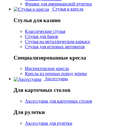
Фишки для американской рулетки
Стулья и кресла
Стулья для казино
Классические стулья
Стулья для баров
Стулья на металлическом каркасе
Стулья для игровых автоматов
Специализированные кресла
Инспекторские кресла
Кресла из ценных пород дерева
Аксессуары
Для карточных столов
Аксессуары для карточных столов
Для рулетки
Аксессуары для рулетки