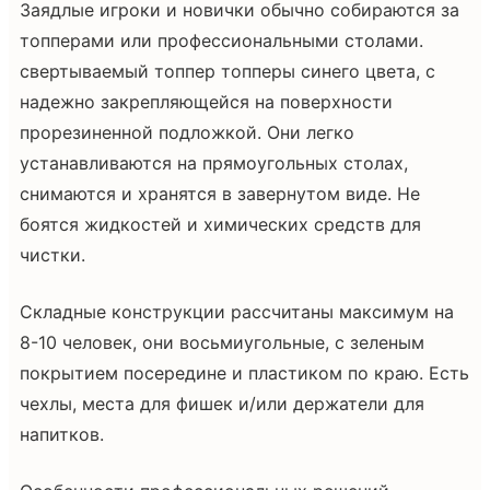
Заядлые игроки и новички обычно собираются за
топперами или профессиональными столами.
свертываемый топпер топперы синего цвета, с
надежно закрепляющейся на поверхности
прорезиненной подложкой. Они легко
устанавливаются на прямоугольных столах,
снимаются и хранятся в завернутом виде. Не
боятся жидкостей и химических средств для
чистки.
Складные конструкции рассчитаны максимум на
8-10 человек, они восьмиугольные, с зеленым
покрытием посередине и пластиком по краю. Есть
чехлы, места для фишек и/или держатели для
напитков.