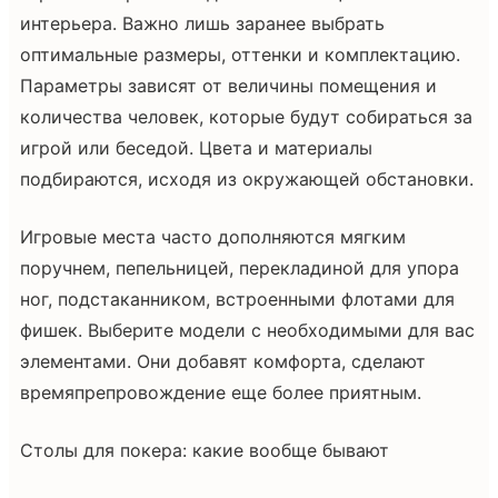
интерьера. Важно лишь заранее выбрать
оптимальные размеры, оттенки и комплектацию.
Параметры зависят от величины помещения и
количества человек, которые будут собираться за
игрой или беседой. Цвета и материалы
подбираются, исходя из окружающей обстановки.
Игровые места часто дополняются мягким
поручнем, пепельницей, перекладиной для упора
ног, подстаканником, встроенными флотами для
фишек. Выберите модели с необходимыми для вас
элементами. Они добавят комфорта, сделают
времяпрепровождение еще более приятным.
Столы для покера: какие вообще бывают