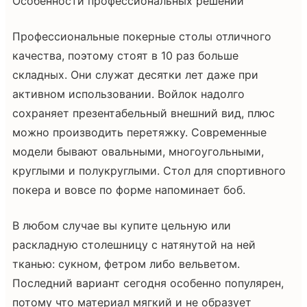
Особенности профессиональных решений
Профессиональные покерные столы отличного
качества, поэтому стоят в 10 раз больше
складных. Они служат десятки лет даже при
активном использовании. Войлок надолго
сохраняет презентабельный внешний вид, плюс
можно производить перетяжку. Современные
модели бывают овальными, многоугольными,
круглыми и полукруглыми. Стол для спортивного
покера и вовсе по форме напоминает боб.
В любом случае вы купите цельную или
раскладную столешницу с натянутой на ней
тканью: сукном, фетром либо вельветом.
Последний вариант сегодня особенно популярен,
потому что материал мягкий и не образует