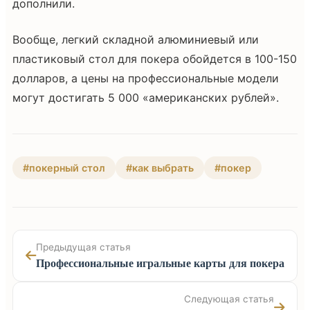
дополнили.
Вообще, легкий складной алюминиевый или
пластиковый стол для покера обойдется в 100-150
долларов, а цены на профессиональные модели
могут достигать 5 000 «американских рублей».
#покерный стол
#как выбрать
#покер
Предыдущая статья
Профессиональные игральные карты для покера
Следующая статья