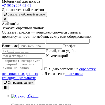
Мобильный для заказов
+7 (916) 297-02-61
Дополнительный телефон
Заказать обратный звонок
АйДжиСи
Заказать обратный звонок
Оставьте телефон — менеджер свяжется с вами и
проконсультирует по мебели, сукну или оборудованию.
Ваше имя
Телефон
E-mail, если удобно
Комментарий
Я даю согласие на
обработку
персональных данных
Я согласен с
политикой
конфиденциальности
Отправить заявку
Сукно