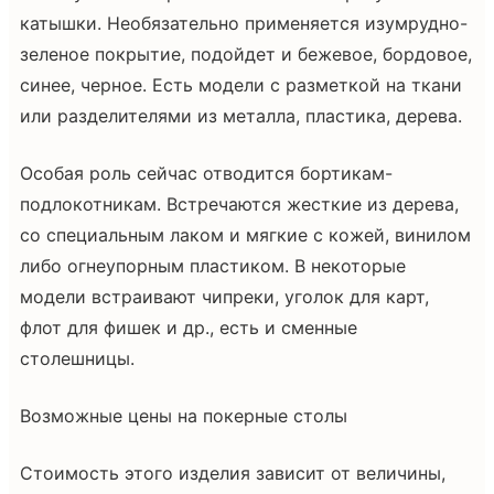
катышки. Необязательно применяется изумрудно-
зеленое покрытие, подойдет и бежевое, бордовое,
синее, черное. Есть модели с разметкой на ткани
или разделителями из металла, пластика, дерева.
Особая роль сейчас отводится бортикам-
подлокотникам. Встречаются жесткие из дерева,
со специальным лаком и мягкие с кожей, винилом
либо огнеупорным пластиком. В некоторые
модели встраивают чипреки, уголок для карт,
флот для фишек и др., есть и сменные
столешницы.
Возможные цены на покерные столы
Стоимость этого изделия зависит от величины,