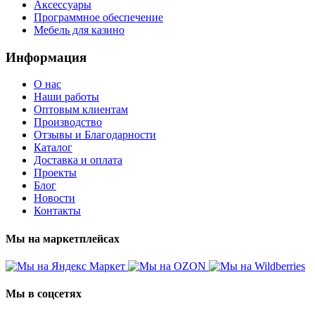
Аксессуары
Программное обеспечение
Мебель для казино
Информация
О нас
Наши работы
Оптовым клиентам
Производство
Отзывы и Благодарности
Каталог
Доставка и оплата
Проекты
Блог
Новости
Контакты
Мы на маркетплейсах
Мы в соцсетях