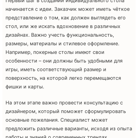
Первый шаг в создании индивидуального стола
начинается с идеи. Заказчик может иметь чёткое
представление о том, как должен выглядеть его
стол, или же искать вдохновение в различных
дизайнах. Важно учесть функциональность,
размеры, материалы и стилевое оформление.
Например, покерные столы имеют свои
особенности – они должны быть удобными для
игры, иметь соответствующий размер и
поверхность, на которой легко перемещаются
фишки и карты.
На этом этапе важно провести консультацию с
дизайнером, который поможет сформулировать
основные пожелания. Специалист может
предложить различные варианты, исходя из опыта
работы и знаний о современных трендах.