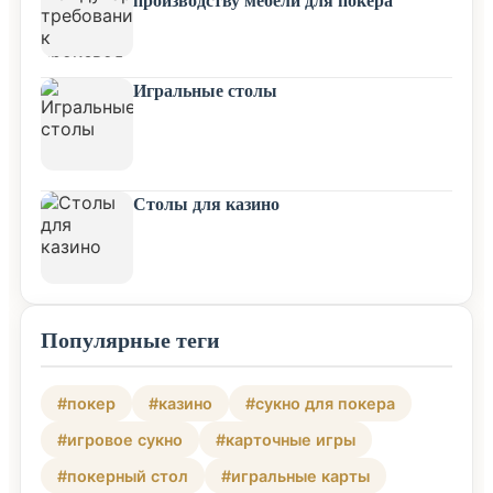
Игральные столы
Столы для казино
Популярные теги
#покер
#казино
#сукно для покера
#игровое сукно
#карточные игры
#покерный стол
#игральные карты