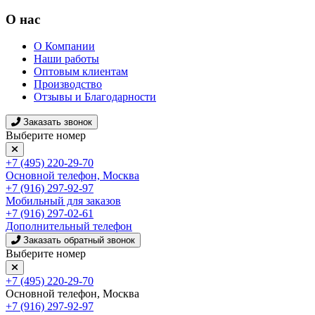
О нас
О Компании
Наши работы
Оптовым клиентам
Производство
Отзывы и Благодарности
Заказать звонок
Выберите номер
+7 (495) 220-29-70
Основной телефон, Москва
+7 (916) 297-92-97
Мобильный для заказов
+7 (916) 297-02-61
Дополнительный телефон
Заказать обратный звонок
Выберите номер
+7 (495) 220-29-70
Основной телефон, Москва
+7 (916) 297-92-97