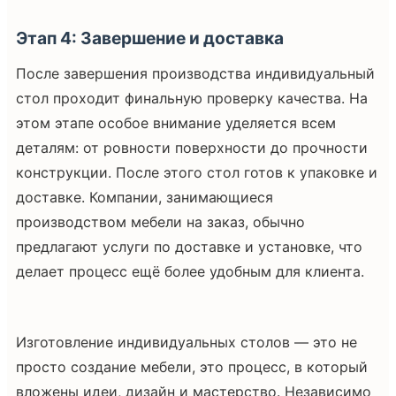
Этап 4: Завершение и доставка
После завершения производства индивидуальный
стол проходит финальную проверку качества. На
этом этапе особое внимание уделяется всем
деталям: от ровности поверхности до прочности
конструкции. После этого стол готов к упаковке и
доставке. Компании, занимающиеся
производством мебели на заказ, обычно
предлагают услуги по доставке и установке, что
делает процесс ещё более удобным для клиента.
Изготовление индивидуальных столов — это не
просто создание мебели, это процесс, в который
вложены идеи, дизайн и мастерство. Независимо