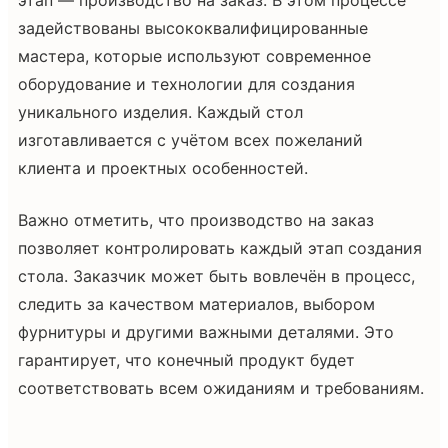
задействованы высококвалифицированные
мастера, которые используют современное
оборудование и технологии для создания
уникального изделия. Каждый стол
изготавливается с учётом всех пожеланий
клиента и проектных особенностей.
Важно отметить, что производство на заказ
позволяет контролировать каждый этап создания
стола. Заказчик может быть вовлечён в процесс,
следить за качеством материалов, выбором
фурнитуры и другими важными деталями. Это
гарантирует, что конечный продукт будет
соответствовать всем ожиданиям и требованиям.