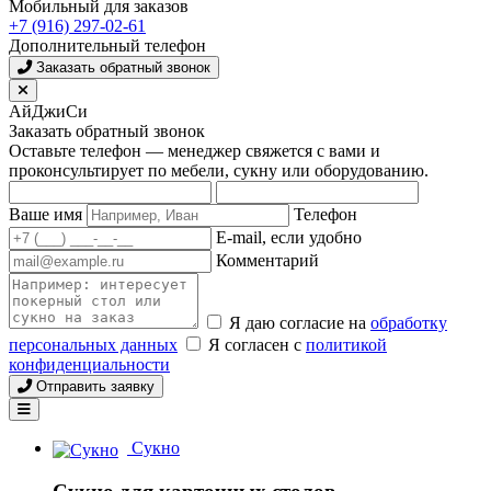
Мобильный для заказов
+7 (916) 297-02-61
Дополнительный телефон
Заказать обратный звонок
АйДжиСи
Заказать обратный звонок
Оставьте телефон — менеджер свяжется с вами и
проконсультирует по мебели, сукну или оборудованию.
Ваше имя
Телефон
E-mail, если удобно
Комментарий
Я даю согласие на
обработку
персональных данных
Я согласен с
политикой
конфиденциальности
Отправить заявку
Сукно