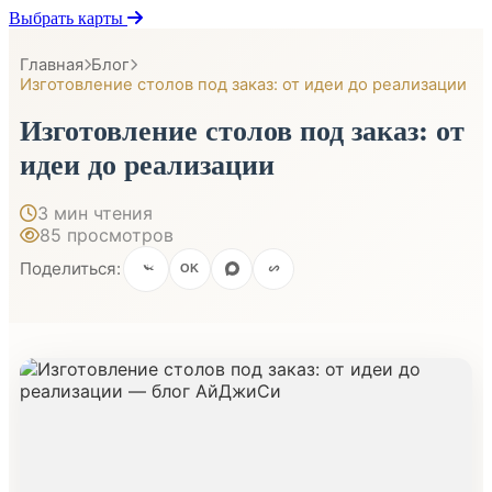
Выбрать карты
Главная
Блог
Изготовление столов под заказ: от идеи до реализации
Изготовление столов под заказ: от
идеи до реализации
3 мин чтения
85 просмотров
Поделиться:
OK