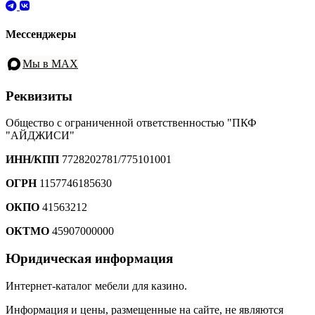
Мессенджеры
Мы в MAX
Реквизиты
Общество с ограниченной ответственностью "ПКФ
"АЙДЖИСИ"
ИНН/КПП
7728202781/775101001
ОГРН
1157746185630
ОКПО
41563212
ОКТМО
45907000000
Юридическая информация
Интернет-каталог мебели для казино.
Информация и цены, размещенные на сайте, не являются