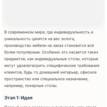
В современном мире, где индивидуальность и
уникальность ценятся на вес золота,
производство мебели на заказ становится всё
более популярным. Особенно это касается таких
предметов, как индивидуальные столы, которые
могут удовлетворить специфические требования
клиентов, будь то домашний интерьер, офисное
пространство или специальное назначение,
например, покерные столы.
Этап 1: Идея