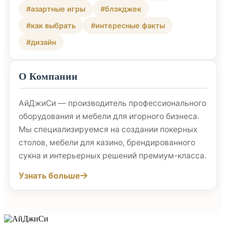
#азартные игры
#блэкджек
#как выбрать
#интересные факты
#дизайн
О Компании
АйДжиСи — производитель профессионального
оборудования и мебели для игорного бизнеса.
Мы специализируемся на создании покерных
столов, мебели для казино, брендированного
сукна и интерьерных решений премиум-класса.
Узнать больше