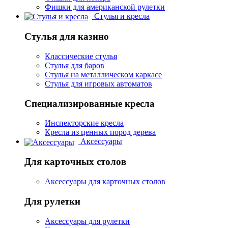
Фишки для американской рулетки
Стулья и кресла
Стулья для казино
Классические стулья
Стулья для баров
Стулья на металлическом каркасе
Стулья для игровых автоматов
Специализированные кресла
Инспекторские кресла
Кресла из ценных пород дерева
Аксессуары
Для карточных столов
Аксессуары для карточных столов
Для рулетки
Аксессуары для рулетки