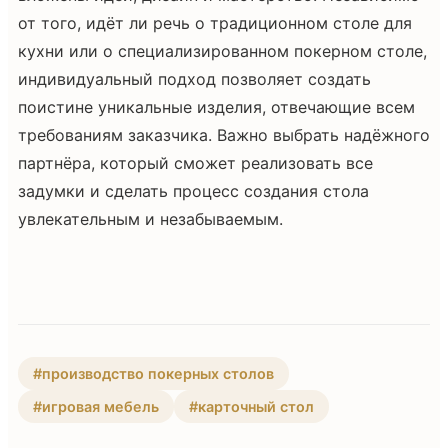
от того, идёт ли речь о традиционном столе для
кухни или о специализированном покерном столе,
индивидуальный подход позволяет создать
поистине уникальные изделия, отвечающие всем
требованиям заказчика. Важно выбрать надёжного
партнёра, который сможет реализовать все
задумки и сделать процесс создания стола
увлекательным и незабываемым.
#производство покерных столов
#игровая мебель
#карточный стол