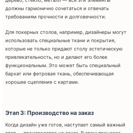
дерево, стекло, металл — все эти элементы
должны гармонично сочетаться и отвечать
требованиям прочности и долговечности.
Для покерных столов, например, дизайнеры могут
использовать специальные ткани и покрытия,
которые не только придают столу эстетическую
привлекательность, но и делают его более
функциональным. Это может быть специальный
бархат или фетровая ткань, обеспечивающая
хорошее сцепление с картами.
Этап 3: Производство на заказ
Когда дизайн уже готов, наступает самый важный
этап — производство на заказ. В этом процессе