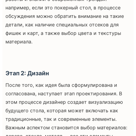
например, если это покерный стол, в процессе
обсуждения можно обратить внимание на такие
детали, как наличие специальных отсеков для
фишек и карт, а также выбор цвета и текстуры
материала.
Этап 2: Дизайн
После того, как идея была сформулирована и
согласована, наступает этап проектирования. В
этом процессе дизайнер создает визуализацию
будущего стола, которая может включать как
традиционные, так и современные элементы.
Важным аспектом становится выбор материалов: