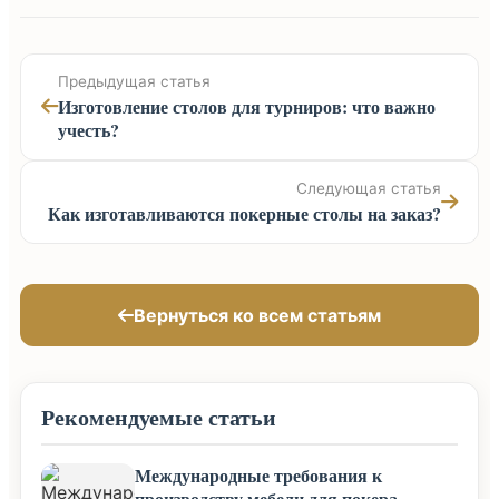
Предыдущая статья
Изготовление столов для турниров: что важно
учесть?
Следующая статья
Как изготавливаются покерные столы на заказ?
Вернуться ко всем статьям
Рекомендуемые статьи
Международные требования к
производству мебели для покера