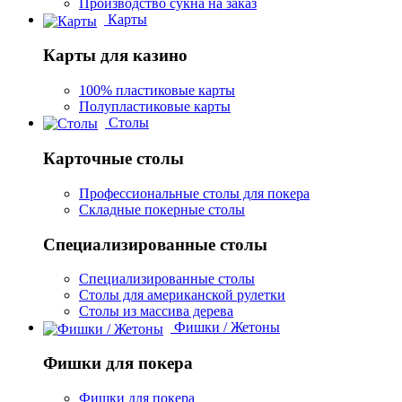
Производство сукна на заказ
Карты
Карты для казино
100% пластиковые карты
Полупластиковые карты
Столы
Карточные столы
Профессиональные столы для покера
Складные покерные столы
Специализированные столы
Специализированные столы
Столы для американской рулетки
Столы из массива дерева
Фишки / Жетоны
Фишки для покера
Фишки для покера