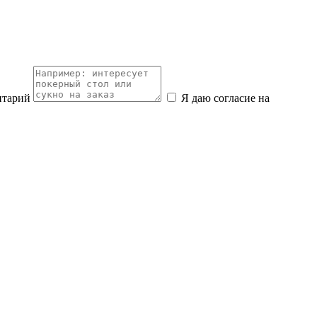
нтарий
Я даю согласие на