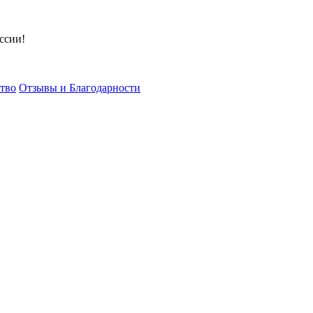
ссии!
тво
Отзывы и Благодарности