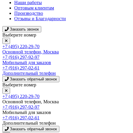
Наши работы
Оптовым клиентам
Производство
Отзывы и Благодарности
Заказать звонок
Выберите номер
+7 (495) 220-29-70
Основной телефон, Москва
+7 (916) 297-92-97
Мобильный для заказов
+7 (916) 297-02-61
Дополнительный телефон
Заказать обратный звонок
Выберите номер
+7 (495) 220-29-70
Основной телефон, Москва
+7 (916) 297-92-97
Мобильный для заказов
+7 (916) 297-02-61
Дополнительный телефон
Заказать обратный звонок