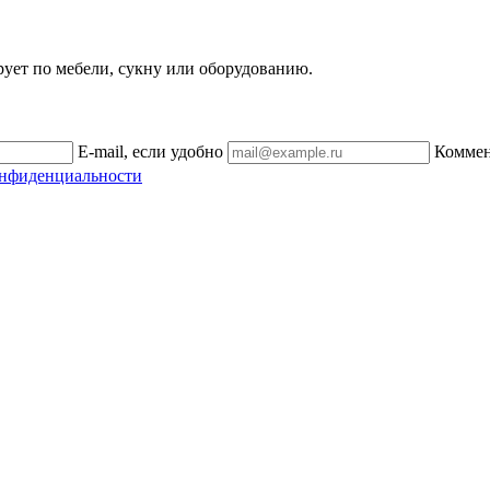
рует по мебели, сукну или оборудованию.
E-mail, если удобно
Комме
онфиденциальности