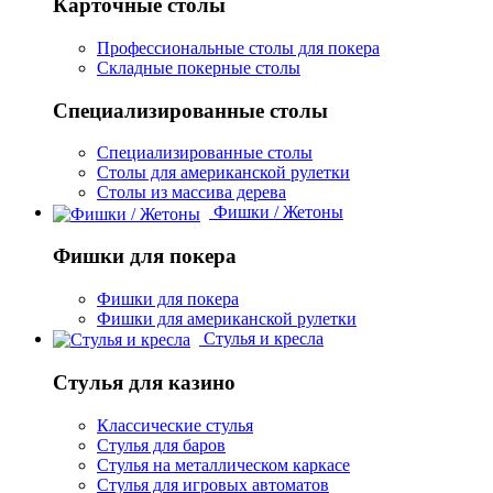
Карточные столы
Профессиональные столы для покера
Складные покерные столы
Специализированные столы
Специализированные столы
Столы для американской рулетки
Столы из массива дерева
Фишки / Жетоны
Фишки для покера
Фишки для покера
Фишки для американской рулетки
Стулья и кресла
Стулья для казино
Классические стулья
Стулья для баров
Стулья на металлическом каркасе
Стулья для игровых автоматов