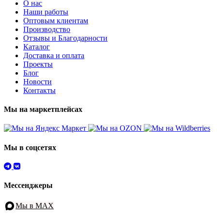
О нас
Наши работы
Оптовым клиентам
Производство
Отзывы и Благодарности
Каталог
Доставка и оплата
Проекты
Блог
Новости
Контакты
Мы на маркетплейсах
Мы в соцсетях
Мессенджеры
Мы в MAX