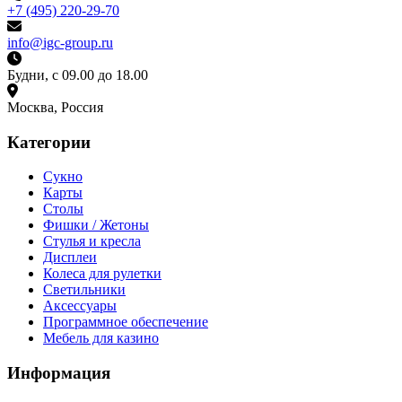
+7 (495) 220-29-70
info@igc-group.ru
Будни, с 09.00 до 18.00
Москва, Россия
Категории
Сукно
Карты
Столы
Фишки / Жетоны
Стулья и кресла
Дисплеи
Колеса для рулетки
Светильники
Аксессуары
Программное обеспечение
Мебель для казино
Информация