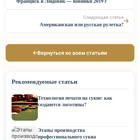
Франциск и Людовик — новинки 2019 г
Следующая статья
Американская или русская рулетка?
Вернуться ко всем статьям
Рекомендуемые статьи
Технология печати на сукне: как
создаются логотипы?
Этапы производства
профессионального сукна