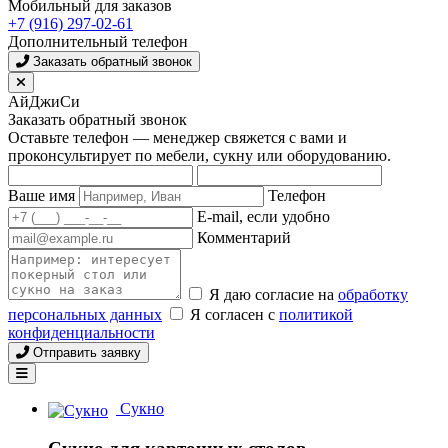
Мобильный для заказов
+7 (916) 297-02-61
Дополнительный телефон
Заказать обратный звонок
АйДжиСи
Заказать обратный звонок
Оставьте телефон — менеджер свяжется с вами и
проконсультирует по мебели, сукну или оборудованию.
Ваше имя
Телефон
E-mail, если удобно
Комментарий
Я даю согласие на
обработку
персональных данных
Я согласен с
политикой
конфиденциальности
Отправить заявку
Сукно