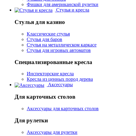
Фишки для американской рулетки
Стулья и кресла
Стулья для казино
Классические стулья
Стулья для баров
Стулья на металлическом каркасе
Стулья для игровых автоматов
Специализированные кресла
Инспекторские кресла
Кресла из ценных пород дерева
Аксессуары
Для карточных столов
Аксессуары для карточных столов
Для рулетки
Аксессуары для рулетки