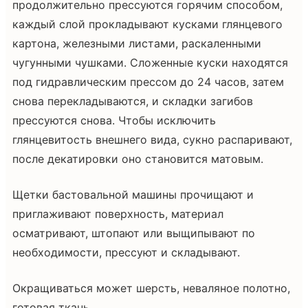
продолжительно прессуются горячим способом,
каждый слой прокладывают кусками глянцевого
картона, железными листами, раскаленными
чугунными чушками. Сложенные куски находятся
под гидравлическим прессом до 24 часов, затем
снова перекладываются, и складки загибов
прессуются снова. Чтобы исключить
глянцевитость внешнего вида, сукно распаривают,
после декатировки оно становится матовым.
Щетки бастовальной машины прочищают и
приглаживают поверхность, материал
осматривают, штопают или выщипывают по
необходимости, прессуют и складывают.
Окращиваться может шерсть, неваляное полотно,
готовая ткань.