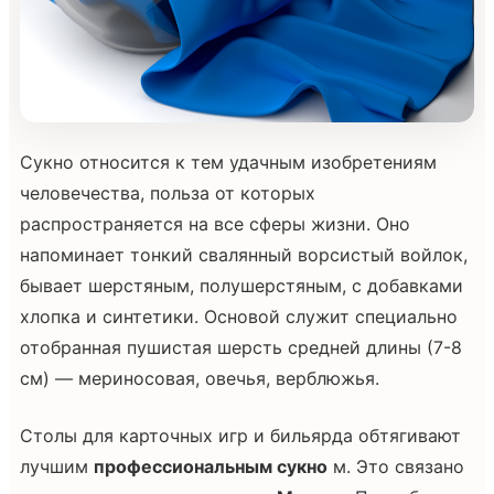
Сукно относится к тем удачным изобретениям
человечества, польза от которых
распространяется на все сферы жизни. Оно
напоминает тонкий свалянный ворсистый войлок,
бывает шерстяным, полушерстяным, с добавками
хлопка и синтетики. Основой служит специально
отобранная пушистая шерсть средней длины (7-8
см) — мериносовая, овечья, верблюжья.
Столы для карточных игр и бильярда обтягивают
лучшим
профессиональным сукно
м. Это связано