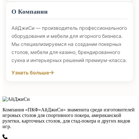
О Компании
АйДжиСи — производитель профессионального
оборудования и мебели для игорного бизнеса.
Мы специализируемся на создании покерных
столов, мебели для казино, брендированного
сукна и интерьерных решений премиум-класса.
Узнать больше
Компания «ПКФ»АйДжиСи» знаменита среди изготовителей
игровых столов для спортивного покера, американской
рулетки, карточных столов, для стад-покера и других видов
игр.