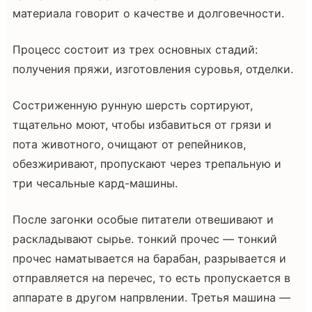
материала говорит о качестве и долговечности.
Процесс состоит из трех основных стадий:
получения пряжи, изготовления суровья, отделки.
Состриженную рунную шерсть сортируют,
тщательно моют, чтобы избавиться от грязи и
пота животного, очищают от репейников,
обезжиривают, пропускают через трепальную и
три чесальные кард-машины.
После загонки особые питатели отвешивают и
раскладывают сырье. тонкий прочес — тонкий
прочес наматывается на барабан, разрывается и
отправляется на перечес, то есть пропускается в
аппарате в другом напрвлении. Третья машина —