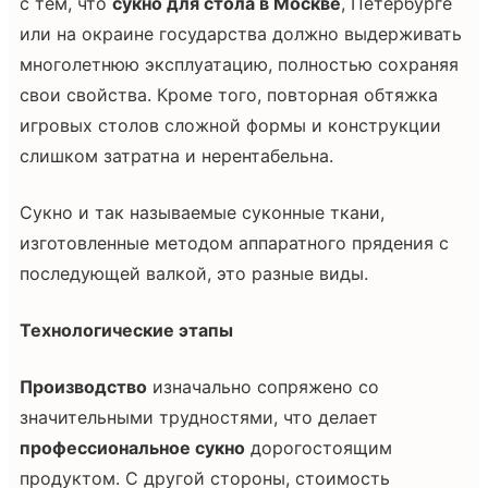
с тем, что
сукно для стола в Москве
, Петербурге
или на окраине государства должно выдерживать
многолетнюю эксплуатацию, полностью сохраняя
свои свойства. Кроме того, повторная обтяжка
игровых столов сложной формы и конструкции
слишком затратна и нерентабельна.
Сукно и так называемые суконные ткани,
изготовленные методом аппаратного прядения с
последующей валкой, это разные виды.
Технологические этапы
Производство
изначально сопряжено со
значительными трудностями, что делает
профессиональное сукно
дорогостоящим
продуктом. С другой стороны, стоимость