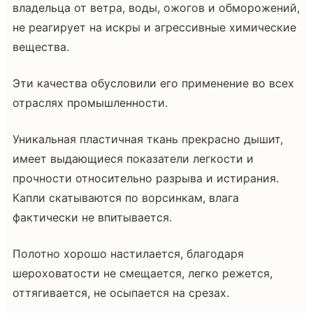
владельца от ветра, воды, ожогов и обморожений,
не реагирует на искры и агрессивные химические
вещества.
Эти качества обусловили его применение во всех
отраслях промышленности.
Уникальная пластичная ткань прекрасно дышит,
имеет выдающиеся показатели легкости и
прочности относительно разрыва и истирания.
Капли скатываются по ворсинкам, влага
фактически не впитывается.
Полотно хорошо настилается, благодаря
шероховатости не смещается, легко режется,
оттягивается, не осыпается на срезах.