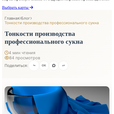
Выбрать карты
Главная
Блог
Тонкости производства профессионального сукна
Тонкости производства
профессионального сукна
4 мин чтения
84 просмотров
Поделиться:
OK