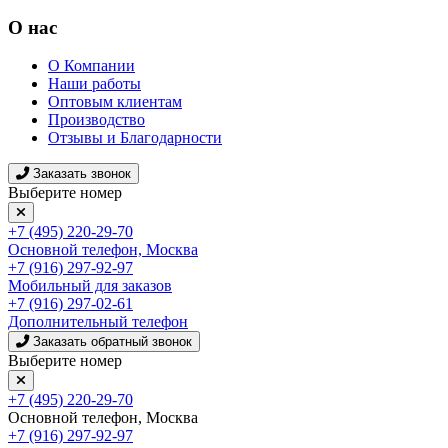
О нас
О Компании
Наши работы
Оптовым клиентам
Производство
Отзывы и Благодарности
Заказать звонок
Выберите номер
+7 (495) 220-29-70
Основной телефон, Москва
+7 (916) 297-92-97
Мобильный для заказов
+7 (916) 297-02-61
Дополнительный телефон
Заказать обратный звонок
Выберите номер
+7 (495) 220-29-70
Основной телефон, Москва
+7 (916) 297-92-97