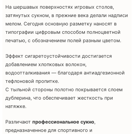
На шершавых поверхностях игровых столов,
затянутых сукном, в прежние века делали надписи
мелом. Сегодня основную разметку наносят в
типографии цифровым способом полноцветной
печатью, с обозначением полей разным цветом.
Эффект сигаретоустойчивости достигается
добавлением хлопковых волокон,
водоотталкивания — благодаря антиадгезионной
тефлоновой пропитке.
С тыльной стороны полотно покрывается слоем
дублерина, что обеспечивает жесткость при
натяжке.
Различают
профессиональное сукно
,
предназначенное для спортивного и