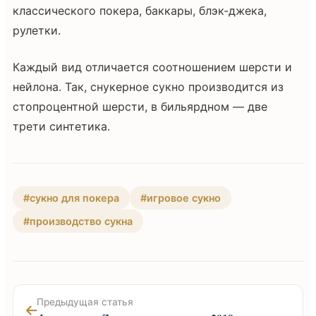
классического покера, баккары, блэк-джека,
рулетки.
Каждый вид отличается соотношением шерсти и
нейлона. Так, снукерное сукно производится из
стопроцентной шерсти, в бильярдном — две
трети синтетика.
#сукно для покера
#игровое сукно
#производство сукна
Предыдущая статья