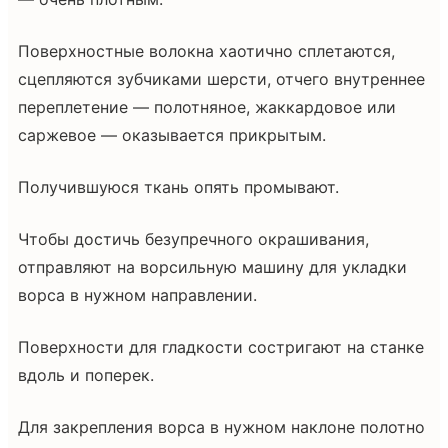
Поверхностные волокна хаотично сплетаются,
сцепляются зубчиками шерсти, отчего внутреннее
переплетение — полотняное, жаккардовое или
саржевое — оказывается прикрытым.
Получившуюся ткань опять промывают.
Чтобы достичь безупречного окрашивания,
отправляют на ворсильную машину для укладки
ворса в нужном направлении.
Поверхности для гладкости состригают на станке
вдоль и поперек.
Для закрепления ворса в нужном наклоне полотно