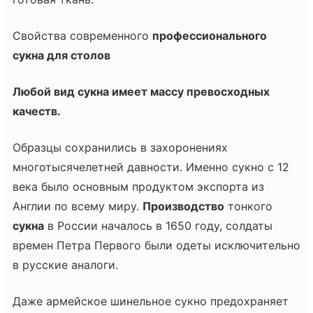
Свойства современного
профессионального
сукна для столов
Любой вид сукна имеет массу превосходных
качеств.
Образцы сохранились в захоронениях
многотысячелетней давности. Именно сукно с 12
века было основным продуктом экспорта из
Англии по всему миру.
Производство
тонкого
сукна
в России началось в 1650 году, солдаты
времен Петра Первого были одеты исключительно
в русские аналоги.
Даже армейское шинельное сукно предохраняет