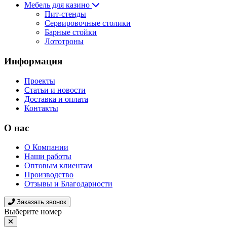
Мебель для казино
Пит-стенды
Сервировочные столики
Барные стойки
Лототроны
Информация
Проекты
Статьи и новости
Доставка и оплата
Контакты
О нас
О Компании
Наши работы
Оптовым клиентам
Производство
Отзывы и Благодарности
Заказать звонок
Выберите номер