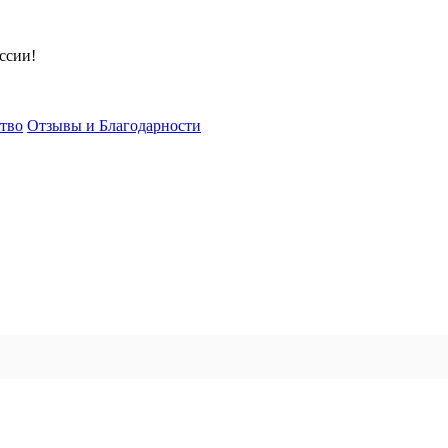
ссии!
тво
Отзывы и Благодарности