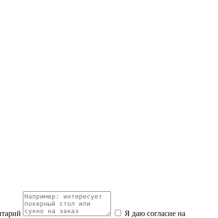
нтарий
Я даю согласие на