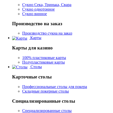
Сукно Сека, Тринька, Свара
Сукно однотонное
Сукно винное
Производство на заказ
Производство сукна на заказ
Карты
Карты для казино
100% пластиковые карты
Полупластиковые карты
Столы
Карточные столы
Профессиональные столы для покера
Складные покерные столы
Специализированные столы
Специализированные столы