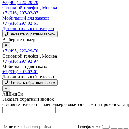
+7 (495) 220-29-70
Основной телефон, Москва
+7 (916) 297-92-97
Мобильный для заказов
+7 (916) 297-02-61
Дополнительный телефон
Заказать обратный звонок
Выберите номер
+7 (495) 220-29-70
Основной телефон, Москва
+7 (916) 297-92-97
Мобильный для заказов
+7 (916) 297-02-61
Дополнительный телефон
Заказать обратный звонок
АйДжиСи
Заказать обратный звонок
Оставьте телефон — менеджер свяжется с вами и проконсульти
Ваше имя
Телефон