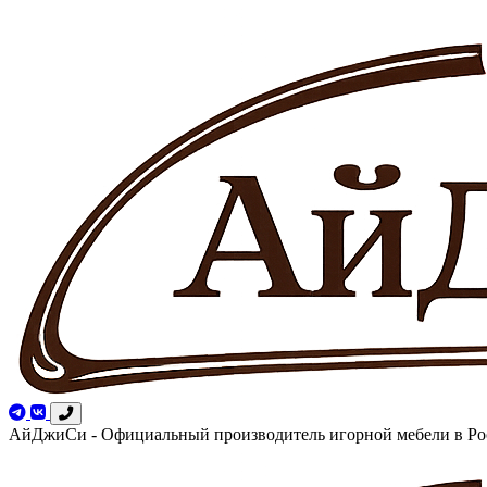
АйДжиСи - Официальный производитель игорной мебели в Ро