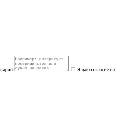
нтарий
Я даю согласие на