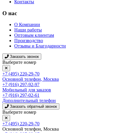
Контакты
О нас
О Компании
Наши работы
Оптовым клиентам
Производство
Отзывы и Благодарности
Заказать звонок
Выберите номер
+7 (495) 220-29-70
Основной телефон, Москва
+7 (916) 297-92-97
Мобильный для заказов
+7 (916) 297-02-61
Дополнительный телефон
Заказать обратный звонок
Выберите номер
+7 (495) 220-29-70
Основной телефон, Москва