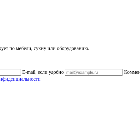
рует по мебели, сукну или оборудованию.
E-mail, если удобно
Комме
онфиденциальности