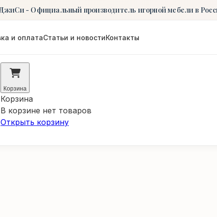
ДжиСи - Официальный производитель игорной мебели в Росс
ка и оплата
Статьи и новости
Контакты
Корзина
Корзина
В корзине нет товаров
Открыть корзину