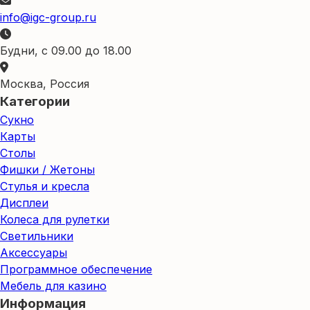
info@igc-group.ru
Будни, с 09.00 до 18.00
Москва, Россия
Категории
Сукно
Карты
Столы
Фишки / Жетоны
Стулья и кресла
Дисплеи
Колеса для рулетки
Светильники
Аксессуары
Программное обеспечение
Мебель для казино
Информация