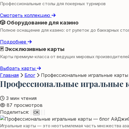
Профессиональные столы для покерных турниров
Смотреть коллекцию
🎲 Оборудование для казино
Полное оснащение для казино: от рулеток до баккарных сто
Подробнее
🃏 Эксклюзивные карты
Карты премиум-класса от ведущих мировых производителе
Выбрать карты
Главная
Блог
Профессиональные игральные карты
Профессиональные игральные 
3 мин чтения
87 просмотров
Поделиться:
OK
Игральные карты — это неотъемлемая часть множества азарт