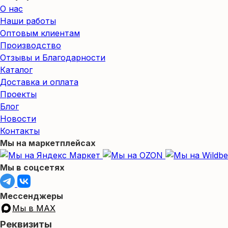
О нас
Наши работы
Оптовым клиентам
Производство
Отзывы и Благодарности
Каталог
Доставка и оплата
Проекты
Блог
Новости
Контакты
Мы на маркетплейсах
Мы в соцсетях
Мессенджеры
Мы в MAX
Реквизиты