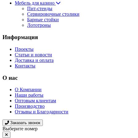
Мебель для казино
Пит-стенды
Сервировочные столики
Барные стойки
Лототроны
Информация
Проекты
Статьи и новости
Доставка и оплата
Контакты
О нас
О Компании
Наши работы
Оптовым клиентам
Производство
Отзывы и Благодарности
Заказать звонок
Выберите номер