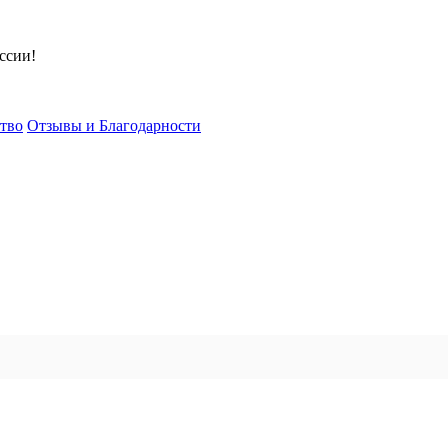
ссии!
тво
Отзывы и Благодарности