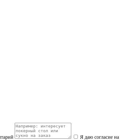
нтарий
Я даю согласие на