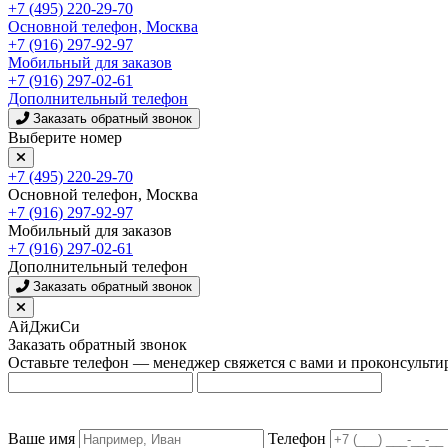
+7 (495) 220-29-70
Основной телефон, Москва
+7 (916) 297-92-97
Мобильный для заказов
+7 (916) 297-02-61
Дополнительный телефон
Заказать обратный звонок
Выберите номер
+7 (495) 220-29-70
Основной телефон, Москва
+7 (916) 297-92-97
Мобильный для заказов
+7 (916) 297-02-61
Дополнительный телефон
Заказать обратный звонок
АйДжиСи
Заказать обратный звонок
Оставьте телефон — менеджер свяжется с вами и проконсульти
Ваше имя
Телефон