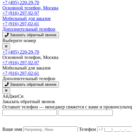
+7 (495) 220-29-70
Основной телефон, Москва
+7 (916) 297-92-97
Мобильный для заказов
+7 (916) 297-02-61
Дополнительный телефон
Заказать обратный звонок
Выберите номер
+7 (495) 220-29-70
Основной телефон, Москва
+7 (916) 297-92-97
Мобильный для заказов
+7 (916) 297-02-61
Дополнительный телефон
Заказать обратный звонок
АйДжиСи
Заказать обратный звонок
Оставьте телефон — менеджер свяжется с вами и проконсульти
Ваше имя
Телефон