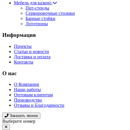
Мебель для казино
Пит-стенды
Сервировочные столики
Барные стойки
Лототроны
Информация
Проекты
Статьи и новости
Доставка и оплата
Контакты
О нас
О Компании
Наши работы
Оптовым клиентам
Производство
Отзывы и Благодарности
Заказать звонок
Выберите номер