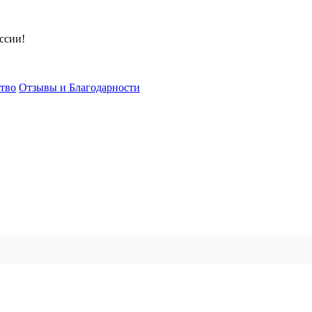
ссии!
тво
Отзывы и Благодарности