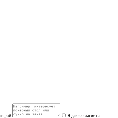
нтарий
Я даю согласие на