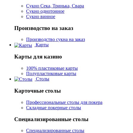
Сукно Сека, Тринька, Свара
Сукно однотонное
Сукно винное
Производство на заказ
Производство сукна на заказ
Карты
Карты для казино
100% пластиковые карты
Полупластиковые карты
Столы
Карточные столы
Профессиональные столы для покера
Складные покерные столы
Специализированные столы
Специализированные столы