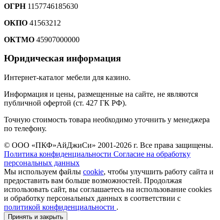
ОГРН
1157746185630
ОКПО
41563212
ОКТМО
45907000000
Юридическая информация
Интернет-каталог мебели для казино.
Информация и цены, размещенные на сайте, не являются
публичной офертой (ст. 427 ГК РФ).
Точную стоимость товара необходимо уточнить у менеджера
по телефону.
© ООО «ПКФ»АйДжиСи» 2001-2026 г. Все права защищены.
Политика конфиденциальности
Согласие на обработку
персональных данных
Мы используем файлы
cookie
, чтобы улучшить работу сайта и
предоставить вам больше возможностей. Продолжая
использовать сайт, вы соглашаетесь на использование cookies
и обработку персональных данных в соответствии с
политикой конфиденциальности
.
Принять и закрыть