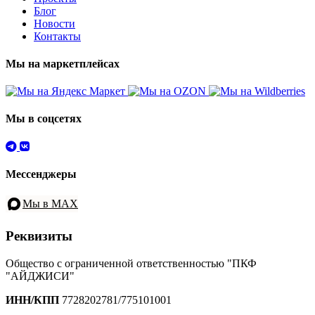
Блог
Новости
Контакты
Мы на маркетплейсах
Мы в соцсетях
Мессенджеры
Мы в MAX
Реквизиты
Общество с ограниченной ответственностью "ПКФ
"АЙДЖИСИ"
ИНН/КПП
7728202781/775101001