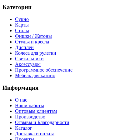
Категории
Сукно
Карты
Столы
Фишки / Жетоны
Стулья и кресла
Дисплеи
Колеса для рулетки
Светильники
Аксессуары
Программное обеспечение
Мебель для казино
Информация
О нас
Наши работы
Оптовым клиентам
Производство
Отзывы и Благодарности
Каталог
Доставка и оплата
Проекты