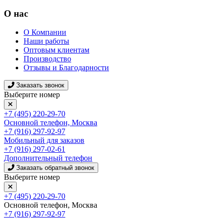
О нас
О Компании
Наши работы
Оптовым клиентам
Производство
Отзывы и Благодарности
Заказать звонок
Выберите номер
+7 (495) 220-29-70
Основной телефон, Москва
+7 (916) 297-92-97
Мобильный для заказов
+7 (916) 297-02-61
Дополнительный телефон
Заказать обратный звонок
Выберите номер
+7 (495) 220-29-70
Основной телефон, Москва
+7 (916) 297-92-97