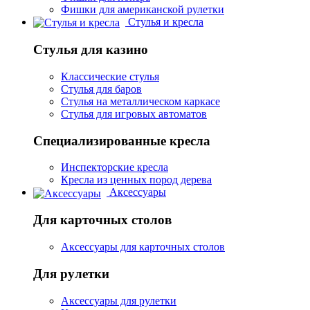
Фишки для американской рулетки
Стулья и кресла
Стулья для казино
Классические стулья
Стулья для баров
Стулья на металлическом каркасе
Стулья для игровых автоматов
Специализированные кресла
Инспекторские кресла
Кресла из ценных пород дерева
Аксессуары
Для карточных столов
Аксессуары для карточных столов
Для рулетки
Аксессуары для рулетки