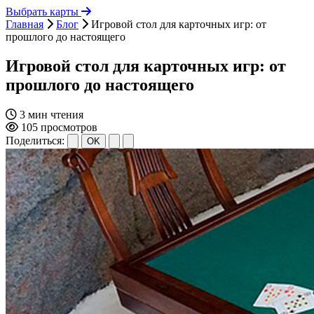
Выбрать карты
Главная
Блог
Игровой стол для карточных игр: от
прошлого до настоящего
Игровой стол для карточных игр: от
прошлого до настоящего
3 мин чтения
105 просмотров
Поделиться:
OK