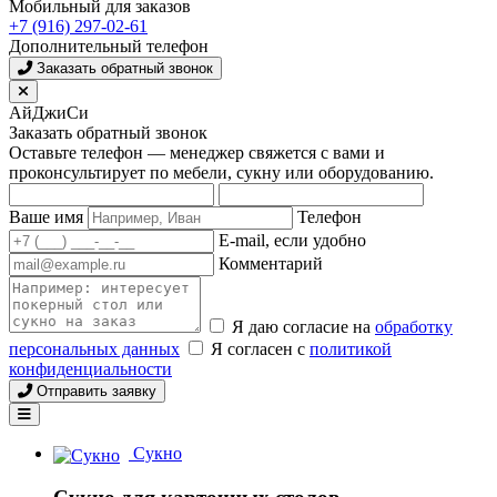
Мобильный для заказов
+7 (916) 297-02-61
Дополнительный телефон
Заказать обратный звонок
АйДжиСи
Заказать обратный звонок
Оставьте телефон — менеджер свяжется с вами и
проконсультирует по мебели, сукну или оборудованию.
Ваше имя
Телефон
E-mail, если удобно
Комментарий
Я даю согласие на
обработку
персональных данных
Я согласен с
политикой
конфиденциальности
Отправить заявку
Сукно