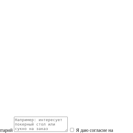
нтарий
Я даю согласие на