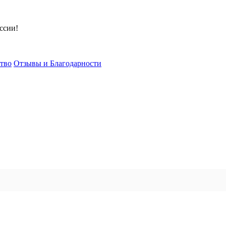
ссии!
тво
Отзывы и Благодарности