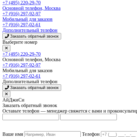
+7 (495) 220-29-70
Основной телефон, Москва
+7 (916) 297-92-97
Мобильный для заказов
+7 (916) 297-02-61
Дополнительный телефон
Заказать обратный звонок
Выберите номер
+7 (495) 220-29-70
Основной телефон, Москва
+7 (916) 297-92-97
Мобильный для заказов
+7 (916) 297-02-61
Дополнительный телефон
Заказать обратный звонок
АйДжиСи
Заказать обратный звонок
Оставьте телефон — менеджер свяжется с вами и проконсульти
Ваше имя
Телефон