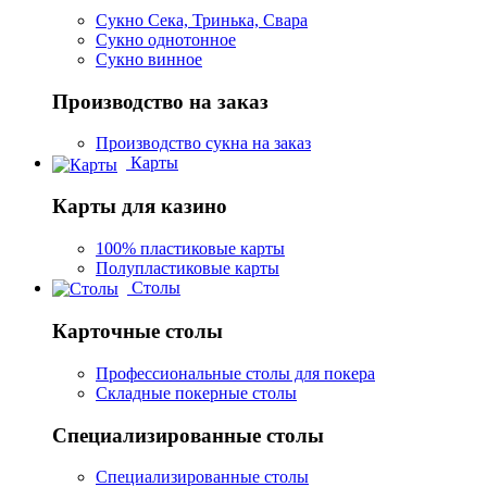
Сукно Сека, Тринька, Свара
Сукно однотонное
Сукно винное
Производство на заказ
Производство сукна на заказ
Карты
Карты для казино
100% пластиковые карты
Полупластиковые карты
Столы
Карточные столы
Профессиональные столы для покера
Складные покерные столы
Специализированные столы
Специализированные столы