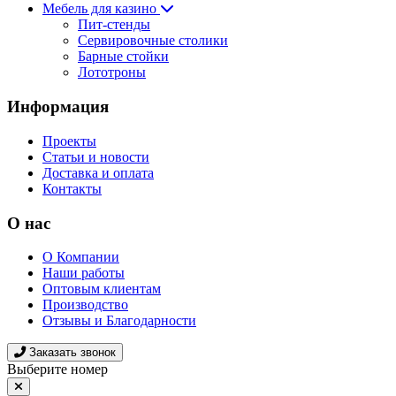
Мебель для казино
Пит-стенды
Сервировочные столики
Барные стойки
Лототроны
Информация
Проекты
Статьи и новости
Доставка и оплата
Контакты
О нас
О Компании
Наши работы
Оптовым клиентам
Производство
Отзывы и Благодарности
Заказать звонок
Выберите номер