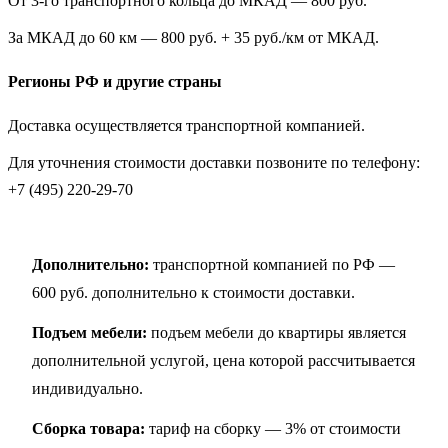
От 3-го транспортного кольца до МКАД — 800 руб.
За МКАД до 60 км — 800 руб. + 35 руб./км от МКАД.
Регионы РФ и другие страны
Доставка осуществляется транспортной компанией.
Для уточнения стоимости доставки позвоните по телефону:
+7 (495) 220-29-70
Дополнительно:
транспортной компанией по РФ —
600 руб. дополнительно к стоимости доставки.
Подъем мебели:
подъем мебели до квартиры является
дополнительной услугой, цена которой рассчитывается
индивидуально.
Сборка товара:
тариф на сборку — 3% от стоимости