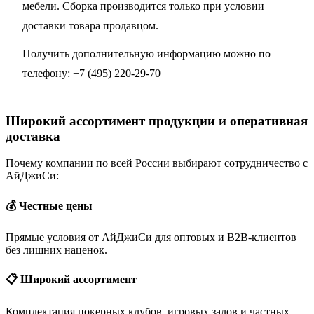
мебели. Сборка производится только при условии
доставки товара продавцом.
Получить дополнительную информацию можно по
телефону:
+7 (495) 220-29-70
Широкий ассортимент продукции и оперативная
доставка
Почему компании по всей России выбирают сотрудничество с
АйДжиСи:
💰 Честные цены
Прямые условия от АйДжиСи для оптовых и B2B-клиентов
без лишних наценок.
📋 Широкий ассортимент
Комплектация покерных клубов, игровых залов и частных