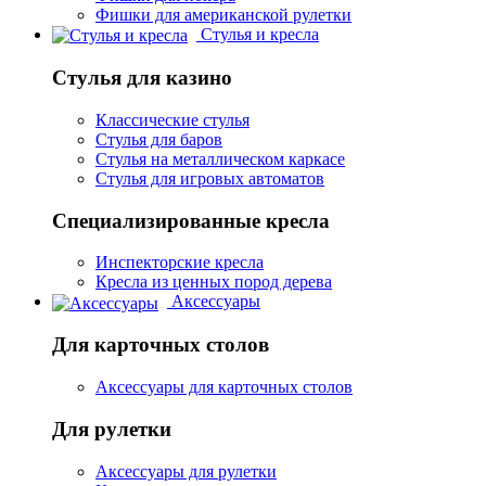
Фишки для американской рулетки
Стулья и кресла
Стулья для казино
Классические стулья
Стулья для баров
Стулья на металлическом каркасе
Стулья для игровых автоматов
Специализированные кресла
Инспекторские кресла
Кресла из ценных пород дерева
Аксессуары
Для карточных столов
Аксессуары для карточных столов
Для рулетки
Аксессуары для рулетки