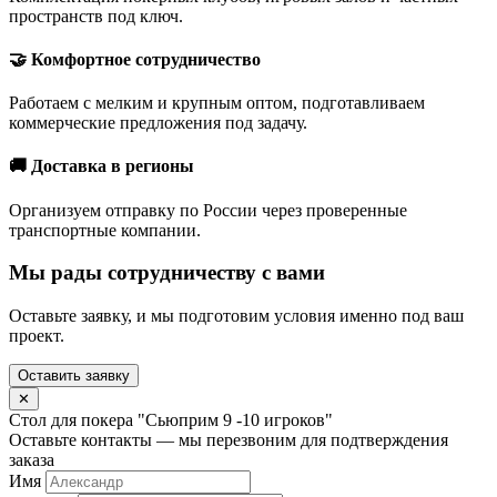
пространств под ключ.
🤝 Комфортное сотрудничество
Работаем с мелким и крупным оптом, подготавливаем
коммерческие предложения под задачу.
🚚 Доставка в регионы
Организуем отправку по России через проверенные
транспортные компании.
Мы рады сотрудничеству с вами
Оставьте заявку, и мы подготовим условия именно под ваш
проект.
Оставить заявку
✕
Стол для покера "Сьюприм 9 -10 игроков"
Оставьте контакты — мы перезвоним для подтверждения
заказа
Имя