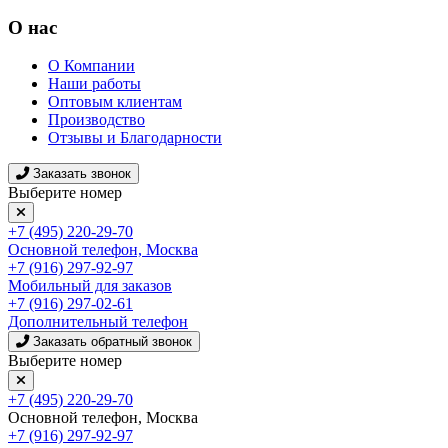
О нас
О Компании
Наши работы
Оптовым клиентам
Производство
Отзывы и Благодарности
Заказать звонок
Выберите номер
+7 (495) 220-29-70
Основной телефон, Москва
+7 (916) 297-92-97
Мобильный для заказов
+7 (916) 297-02-61
Дополнительный телефон
Заказать обратный звонок
Выберите номер
+7 (495) 220-29-70
Основной телефон, Москва
+7 (916) 297-92-97