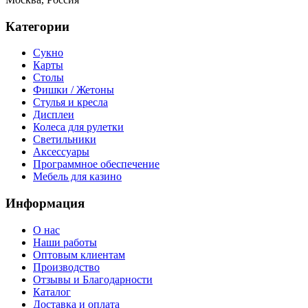
Категории
Сукно
Карты
Столы
Фишки / Жетоны
Стулья и кресла
Дисплеи
Колеса для рулетки
Светильники
Аксессуары
Программное обеспечение
Мебель для казино
Информация
О нас
Наши работы
Оптовым клиентам
Производство
Отзывы и Благодарности
Каталог
Доставка и оплата