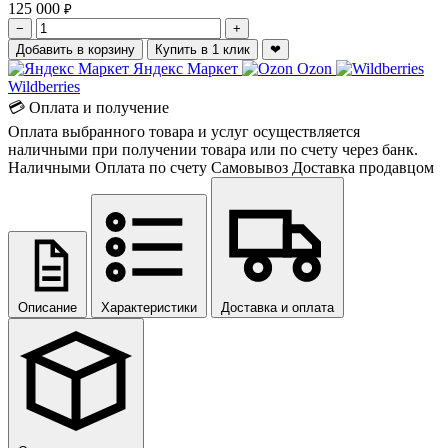
125 000
₽
−
+
Добавить в корзину
Купить в 1 клик
❤
Яндекс Маркет
Ozon
Wildberries
💳 Оплата и получение
Оплата выбранного товара и услуг осуществляется
наличными при получении товара или по счету через банк.
Наличными
Оплата по счету
Самовывоз
Доставка продавцом
Описание
Характеристики
Доставка и оплата