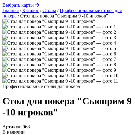
Выбрать карты
Главная
/
Каталог
/
Столы
/
Профессиональные столы для
покера
/
Стол для покера "Сьюприм 9 -10 игроков"
Профессиональные столы для покера
Стол для покера "Сьюприм 9
-10 игроков"
Артикул:
068
В наличии