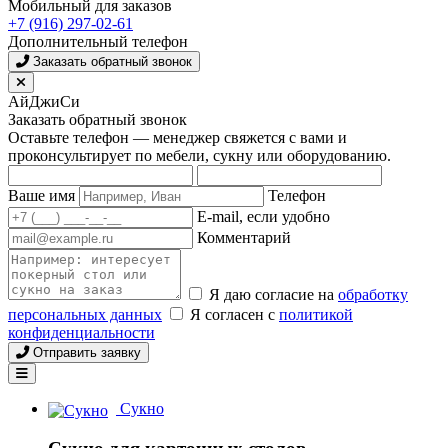
Мобильный для заказов
+7 (916) 297-02-61
Дополнительный телефон
Заказать обратный звонок
АйДжиСи
Заказать обратный звонок
Оставьте телефон — менеджер свяжется с вами и
проконсультирует по мебели, сукну или оборудованию.
Ваше имя
Телефон
E-mail, если удобно
Комментарий
Я даю согласие на
обработку
персональных данных
Я согласен с
политикой
конфиденциальности
Отправить заявку
Сукно