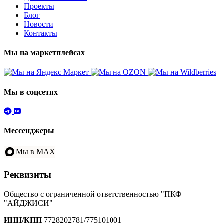
Проекты
Блог
Новости
Контакты
Мы на маркетплейсах
Мы в соцсетях
Мессенджеры
Мы в MAX
Реквизиты
Общество с ограниченной ответственностью "ПКФ
"АЙДЖИСИ"
ИНН/КПП
7728202781/775101001