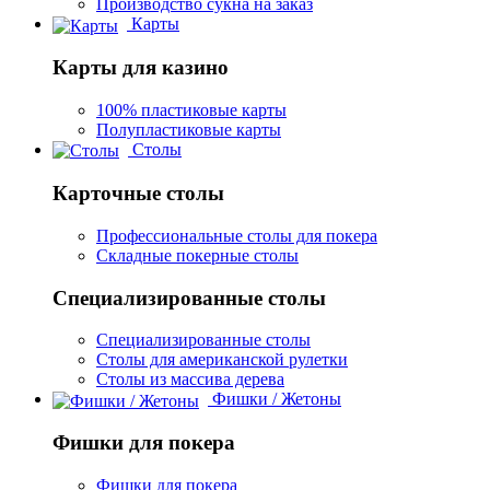
Производство сукна на заказ
Карты
Карты для казино
100% пластиковые карты
Полупластиковые карты
Столы
Карточные столы
Профессиональные столы для покера
Складные покерные столы
Специализированные столы
Специализированные столы
Столы для американской рулетки
Столы из массива дерева
Фишки / Жетоны
Фишки для покера
Фишки для покера