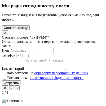
Мы рады сотрудничеству с вами
Оставьте заявку, и мы подготовим условия именно под ваш
проект.
Оставить заявку
✕
Стол для покера "ТРИУМФ"
Оставьте контакты — мы перезвоним для подтверждения
заказа
Имя
Телефон
Комментарий
Даю согласие на
обработку персональных данных
Соглашаюсь с
политикой конфиденциальности
Отправить
✕
‹
›
1 / 1