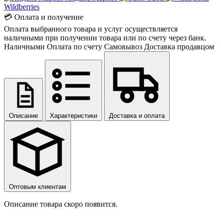
Wildberries
💳 Оплата и получение
Оплата выбранного товара и услуг осуществляется
наличными при получении товара или по счету через банк.
Наличными
Оплата по счету
Самовывоз
Доставка продавцом
Описание
Характеристики
Доставка и оплата
Оптовым клиентам
Описание товара скоро появится.