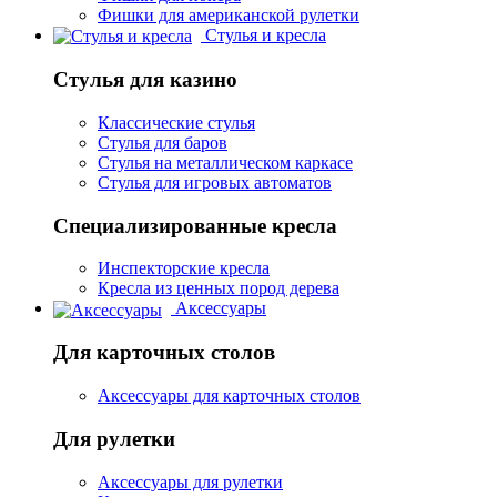
Фишки для американской рулетки
Стулья и кресла
Стулья для казино
Классические стулья
Стулья для баров
Стулья на металлическом каркасе
Стулья для игровых автоматов
Специализированные кресла
Инспекторские кресла
Кресла из ценных пород дерева
Аксессуары
Для карточных столов
Аксессуары для карточных столов
Для рулетки
Аксессуары для рулетки