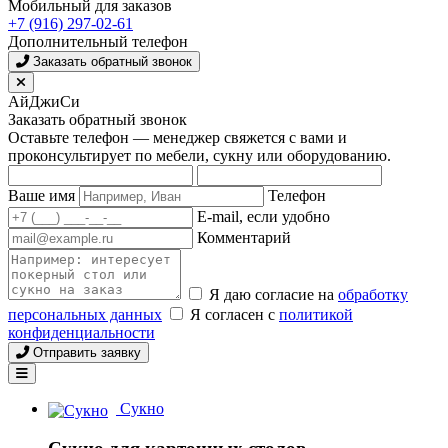
Мобильный для заказов
+7 (916) 297-02-61
Дополнительный телефон
Заказать обратный звонок
АйДжиСи
Заказать обратный звонок
Оставьте телефон — менеджер свяжется с вами и
проконсультирует по мебели, сукну или оборудованию.
Ваше имя
Телефон
E-mail, если удобно
Комментарий
Я даю согласие на
обработку
персональных данных
Я согласен с
политикой
конфиденциальности
Отправить заявку
Сукно