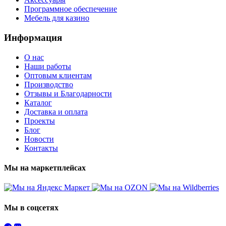
Программное обеспечение
Мебель для казино
Информация
О нас
Наши работы
Оптовым клиентам
Производство
Отзывы и Благодарности
Каталог
Доставка и оплата
Проекты
Блог
Новости
Контакты
Мы на маркетплейсах
Мы в соцсетях