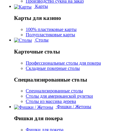
Производство сукна на заказ
Карты
Карты для казино
100% пластиковые карты
Полупластиковые карты
Столы
Карточные столы
Профессиональные столы для покера
Складные покерные столы
Специализированные столы
Специализированные столы
Столы для американской рулетки
Столы из массива дерева
Фишки / Жетоны
Фишки для покера
Фишки для покера