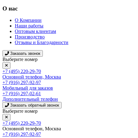
О нас
О Компании
Наши работы
Оптовым клиентам
Производство
Отзывы и Благодарности
Заказать звонок
Выберите номер
+7 (495) 220-29-70
Основной телефон, Москва
+7 (916) 297-92-97
Мобильный для заказов
+7 (916) 297-02-61
Дополнительный телефон
Заказать обратный звонок
Выберите номер
+7 (495) 220-29-70
Основной телефон, Москва
+7 (916) 297-92-97