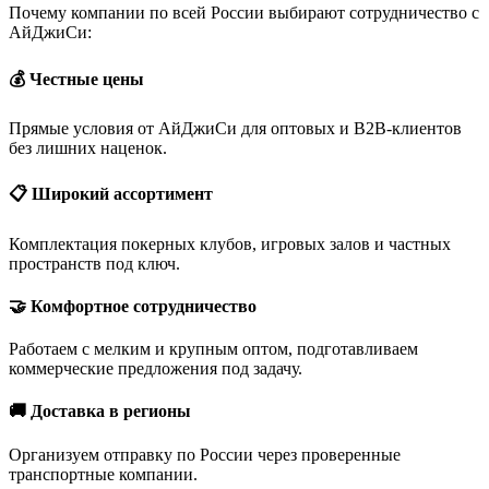
Почему компании по всей России выбирают сотрудничество с
АйДжиСи:
💰 Честные цены
Прямые условия от АйДжиСи для оптовых и B2B-клиентов
без лишних наценок.
📋 Широкий ассортимент
Комплектация покерных клубов, игровых залов и частных
пространств под ключ.
🤝 Комфортное сотрудничество
Работаем с мелким и крупным оптом, подготавливаем
коммерческие предложения под задачу.
🚚 Доставка в регионы
Организуем отправку по России через проверенные
транспортные компании.