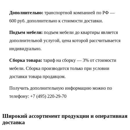
Дополнительно:
транспортной компанией по РФ —
600 руб. дополнительно к стоимости доставки.
Подъем мебели:
подъем мебели до квартиры является
дополнительной услугой, цена которой рассчитывается
индивидуально.
Сборка товара:
тариф на сборку — 3% от стоимости
мебели. Сборка производится только при условии
доставки товара продавцом.
Получить дополнительную информацию можно по
телефону:
+7 (495) 220-29-70
Широкий ассортимент продукции и оперативная
доставка