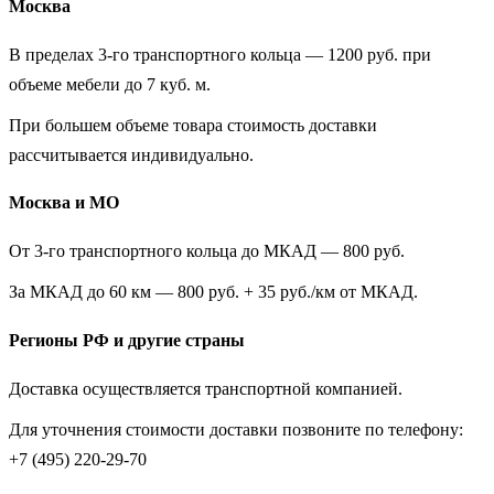
Москва
В пределах 3-го транспортного кольца — 1200 руб. при
объеме мебели до 7 куб. м.
При большем объеме товара стоимость доставки
рассчитывается индивидуально.
Москва и МО
От 3-го транспортного кольца до МКАД — 800 руб.
За МКАД до 60 км — 800 руб. + 35 руб./км от МКАД.
Регионы РФ и другие страны
Доставка осуществляется транспортной компанией.
Для уточнения стоимости доставки позвоните по телефону:
+7 (495) 220-29-70