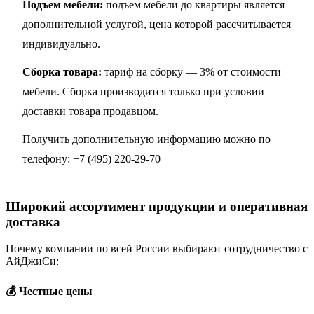
Подъем мебели:
подъем мебели до квартиры является
дополнительной услугой, цена которой рассчитывается
индивидуально.
Сборка товара:
тариф на сборку — 3% от стоимости
мебели. Сборка производится только при условии
доставки товара продавцом.
Получить дополнительную информацию можно по
телефону:
+7 (495) 220-29-70
Широкий ассортимент продукции и оперативная
доставка
Почему компании по всей России выбирают сотрудничество с
АйДжиСи:
💰 Честные цены