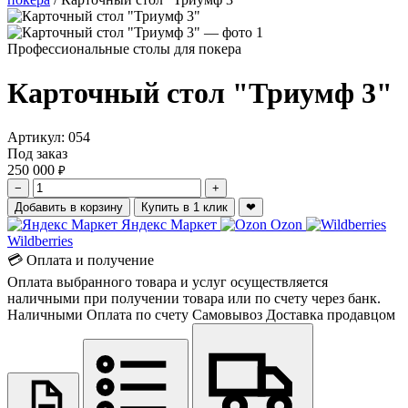
Профессиональные столы для покера
Карточный стол "Триумф 3"
Артикул:
054
Под заказ
250 000
₽
−
+
Добавить в корзину
Купить в 1 клик
❤
Яндекс Маркет
Ozon
Wildberries
💳 Оплата и получение
Оплата выбранного товара и услуг осуществляется
наличными при получении товара или по счету через банк.
Наличными
Оплата по счету
Самовывоз
Доставка продавцом