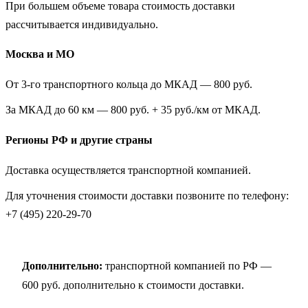
При большем объеме товара стоимость доставки
рассчитывается индивидуально.
Москва и МО
От 3-го транспортного кольца до МКАД — 800 руб.
За МКАД до 60 км — 800 руб. + 35 руб./км от МКАД.
Регионы РФ и другие страны
Доставка осуществляется транспортной компанией.
Для уточнения стоимости доставки позвоните по телефону:
+7 (495) 220-29-70
Дополнительно:
транспортной компанией по РФ —
600 руб. дополнительно к стоимости доставки.