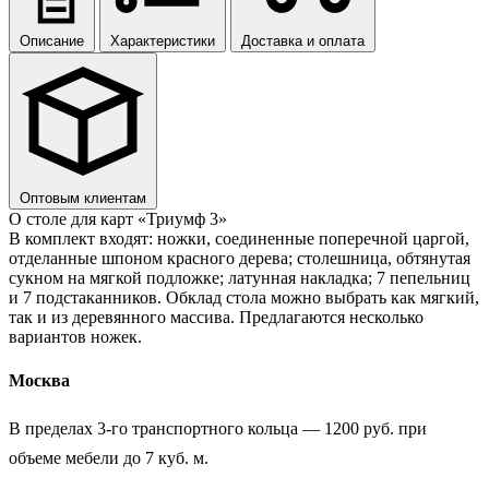
Описание
Характеристики
Доставка и оплата
Оптовым клиентам
О столе для карт «Триумф 3»
В комплект входят: ножки, соединенные поперечной царгой,
отделанные шпоном красного дерева; столешница, обтянутая
сукном на мягкой подложке; латунная накладка; 7 пепельниц
и 7 подстаканников. Обклад стола можно выбрать как мягкий,
так и из деревянного массива. Предлагаются несколько
вариантов ножек.
Москва
В пределах 3-го транспортного кольца — 1200 руб. при
объеме мебели до 7 куб. м.