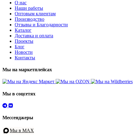
О нас
Наши работы
Оптовым клиентам
Производство
Отзывы и Благодарности
Каталог
Доставка и оплата
Проекты
Блог
Новости
Контакты
Мы на маркетплейсах
Мы в соцсетях
Мессенджеры
Мы в MAX