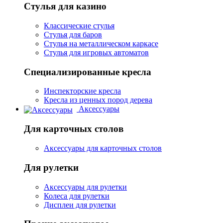
Стулья для казино
Классические стулья
Стулья для баров
Стулья на металлическом каркасе
Стулья для игровых автоматов
Специализированные кресла
Инспекторские кресла
Кресла из ценных пород дерева
Аксессуары
Для карточных столов
Аксессуары для карточных столов
Для рулетки
Аксессуары для рулетки
Колеса для рулетки
Дисплеи для рулетки