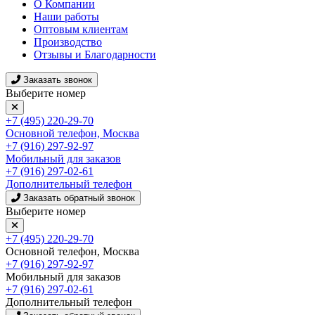
О Компании
Наши работы
Оптовым клиентам
Производство
Отзывы и Благодарности
Заказать звонок
Выберите номер
+7 (495) 220-29-70
Основной телефон, Москва
+7 (916) 297-92-97
Мобильный для заказов
+7 (916) 297-02-61
Дополнительный телефон
Заказать обратный звонок
Выберите номер
+7 (495) 220-29-70
Основной телефон, Москва
+7 (916) 297-92-97
Мобильный для заказов
+7 (916) 297-02-61
Дополнительный телефон