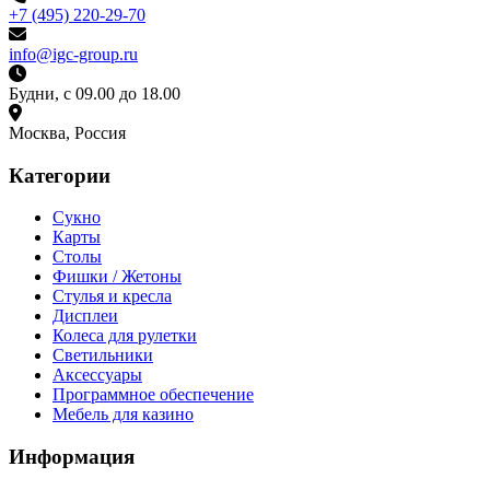
+7 (495) 220-29-70
info@igc-group.ru
Будни, с 09.00 до 18.00
Москва, Россия
Категории
Сукно
Карты
Столы
Фишки / Жетоны
Стулья и кресла
Дисплеи
Колеса для рулетки
Светильники
Аксессуары
Программное обеспечение
Мебель для казино
Информация