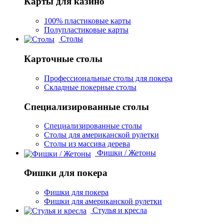
Карты для казино
100% пластиковые карты
Полупластиковые карты
Столы
Карточные столы
Профессиональные столы для покера
Складные покерные столы
Специализированные столы
Специализированные столы
Столы для американской рулетки
Столы из массива дерева
Фишки / Жетоны
Фишки для покера
Фишки для покера
Фишки для американской рулетки
Стулья и кресла