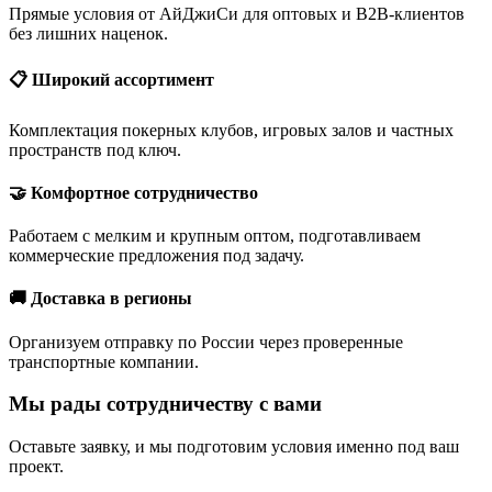
Прямые условия от АйДжиСи для оптовых и B2B-клиентов
без лишних наценок.
📋 Широкий ассортимент
Комплектация покерных клубов, игровых залов и частных
пространств под ключ.
🤝 Комфортное сотрудничество
Работаем с мелким и крупным оптом, подготавливаем
коммерческие предложения под задачу.
🚚 Доставка в регионы
Организуем отправку по России через проверенные
транспортные компании.
Мы рады сотрудничеству с вами
Оставьте заявку, и мы подготовим условия именно под ваш
проект.