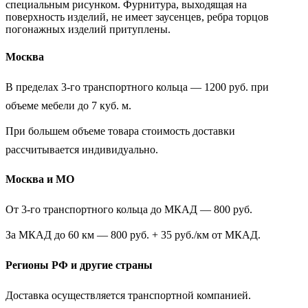
специальным рисунком. Фурнитура, выходящая на
поверхность изделий, не имеет заусенцев, ребра торцов
погонажных изделий притуплены.
Москва
В пределах 3-го транспортного кольца — 1200 руб. при
объеме мебели до 7 куб. м.
При большем объеме товара стоимость доставки
рассчитывается индивидуально.
Москва и МО
От 3-го транспортного кольца до МКАД — 800 руб.
За МКАД до 60 км — 800 руб. + 35 руб./км от МКАД.
Регионы РФ и другие страны
Доставка осуществляется транспортной компанией.