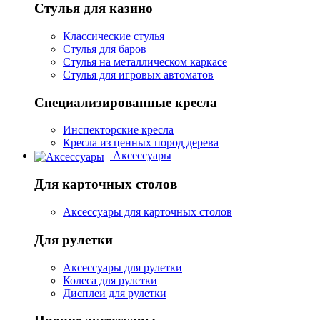
Стулья для казино
Классические стулья
Стулья для баров
Стулья на металлическом каркасе
Стулья для игровых автоматов
Специализированные кресла
Инспекторские кресла
Кресла из ценных пород дерева
Аксессуары
Для карточных столов
Аксессуары для карточных столов
Для рулетки
Аксессуары для рулетки
Колеса для рулетки
Дисплеи для рулетки