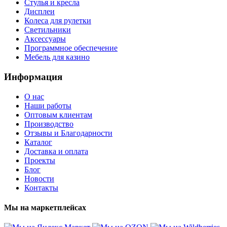
Стулья и кресла
Дисплеи
Колеса для рулетки
Светильники
Аксессуары
Программное обеспечение
Мебель для казино
Информация
О нас
Наши работы
Оптовым клиентам
Производство
Отзывы и Благодарности
Каталог
Доставка и оплата
Проекты
Блог
Новости
Контакты
Мы на маркетплейсах