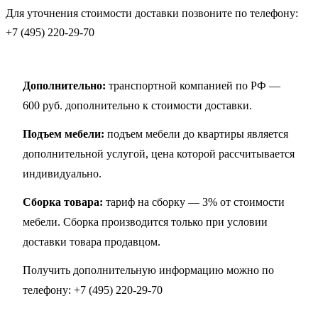
Для уточнения стоимости доставки позвоните по телефону:
+7 (495) 220-29-70
Дополнительно:
транспортной компанией по РФ —
600 руб. дополнительно к стоимости доставки.
Подъем мебели:
подъем мебели до квартиры является
дополнительной услугой, цена которой рассчитывается
индивидуально.
Сборка товара:
тариф на сборку — 3% от стоимости
мебели. Сборка производится только при условии
доставки товара продавцом.
Получить дополнительную информацию можно по
телефону:
+7 (495) 220-29-70