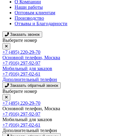
О Компании
Наши работы
Оптовым клиентам
Производство
Отзывы и Благодарности
Заказать звонок
Выберите номер
+7 (495) 220-29-70
Основной телефон, Москва
+7 (916) 297-92-97
Мобильный для заказов
+7 (916) 297-02-61
Дополнительный телефон
Заказать обратный звонок
Выберите номер
+7 (495) 220-29-70
Основной телефон, Москва
+7 (916) 297-92-97
Мобильный для заказов
+7 (916) 297-02-61
Дополнительный телефон