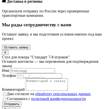
🚚 Доставка в регионы
Организуем отправку по России через проверенные
транспортные компании.
Мы рады сотрудничеству с вами
Оставьте заявку, и мы подготовим условия именно под ваш
проект.
Оставить заявку
✕
Стол для покера "Стандарт 7-8 игроков"
Оставьте контакты — мы перезвоним для подтверждения
заказа
Имя
Телефон
Комментарий
Даю согласие на
обработку персональных данных
Соглашаюсь с
политикой конфиденциальности
Отправить