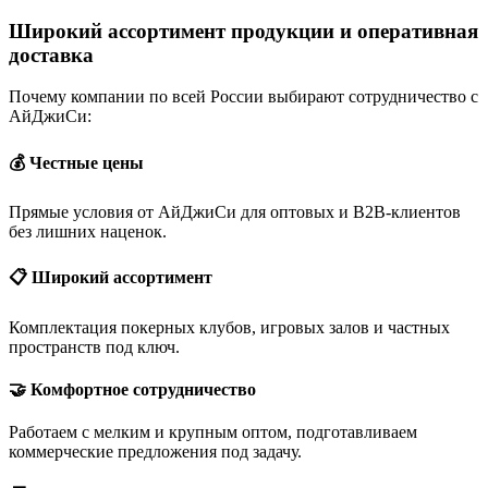
Широкий ассортимент продукции и оперативная
доставка
Почему компании по всей России выбирают сотрудничество с
АйДжиСи:
💰 Честные цены
Прямые условия от АйДжиСи для оптовых и B2B-клиентов
без лишних наценок.
📋 Широкий ассортимент
Комплектация покерных клубов, игровых залов и частных
пространств под ключ.
🤝 Комфортное сотрудничество
Работаем с мелким и крупным оптом, подготавливаем
коммерческие предложения под задачу.