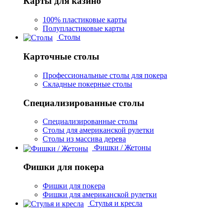
Карты для казино
100% пластиковые карты
Полупластиковые карты
Столы
Карточные столы
Профессиональные столы для покера
Складные покерные столы
Специализированные столы
Специализированные столы
Столы для американской рулетки
Столы из массива дерева
Фишки / Жетоны
Фишки для покера
Фишки для покера
Фишки для американской рулетки
Стулья и кресла