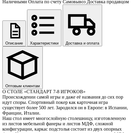
Наличными
Оплата по счету
Самовывоз
Доставка продавцом
Описание
Характеристики
Доставка и оплата
Оптовым клиентам
О СТОЛЕ «СТАНДАРТ 7-8 ИГРОКОВ»
Происхождении самой игры и даже её названия до сих пор
идут споры. Спортивный покер как карточная игра
существует более 500 лет. Зародился он в Европе: в Испании,
Франции, Италии.
Наш стол имеет многослойную столешницу, изготовленную
из листов мебельной фанеры и листов МДФ, сложной
конфигурации, каркас подстолья состоит из двух опорных