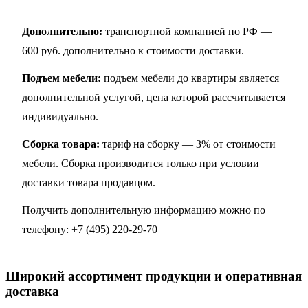
Дополнительно:
транспортной компанией по РФ —
600 руб. дополнительно к стоимости доставки.
Подъем мебели:
подъем мебели до квартиры является
дополнительной услугой, цена которой рассчитывается
индивидуально.
Сборка товара:
тариф на сборку — 3% от стоимости
мебели. Сборка производится только при условии
доставки товара продавцом.
Получить дополнительную информацию можно по
телефону:
+7 (495) 220-29-70
Широкий ассортимент продукции и оперативная
доставка