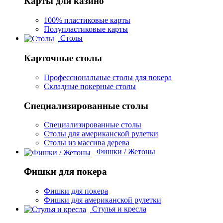
Карты для казино
100% пластиковые карты
Полупластиковые карты
Столы
Карточные столы
Профессиональные столы для покера
Складные покерные столы
Специализированные столы
Специализированные столы
Столы для американской рулетки
Столы из массива дерева
Фишки / Жетоны
Фишки для покера
Фишки для покера
Фишки для американской рулетки
Стулья и кресла