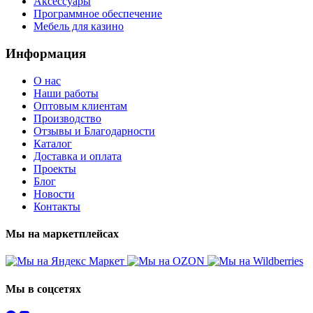
Аксессуары
Программное обеспечение
Мебель для казино
Информация
О нас
Наши работы
Оптовым клиентам
Производство
Отзывы и Благодарности
Каталог
Доставка и оплата
Проекты
Блог
Новости
Контакты
Мы на маркетплейсах
Мы в соцсетях