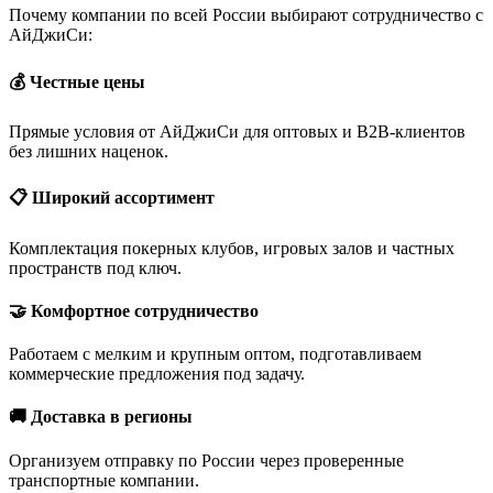
Почему компании по всей России выбирают сотрудничество с
АйДжиСи:
💰 Честные цены
Прямые условия от АйДжиСи для оптовых и B2B-клиентов
без лишних наценок.
📋 Широкий ассортимент
Комплектация покерных клубов, игровых залов и частных
пространств под ключ.
🤝 Комфортное сотрудничество
Работаем с мелким и крупным оптом, подготавливаем
коммерческие предложения под задачу.
🚚 Доставка в регионы
Организуем отправку по России через проверенные
транспортные компании.