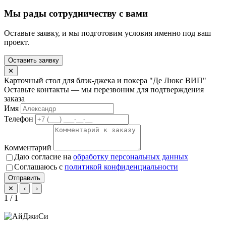
Мы рады сотрудничеству с вами
Оставьте заявку, и мы подготовим условия именно под ваш
проект.
Оставить заявку
✕
Карточный стол для блэк-джека и покера "Де Люкс ВИП"
Оставьте контакты — мы перезвоним для подтверждения
заказа
Имя
Телефон
Комментарий
Даю согласие на
обработку персональных данных
Соглашаюсь с
политикой конфиденциальности
Отправить
✕
‹
›
1 / 1