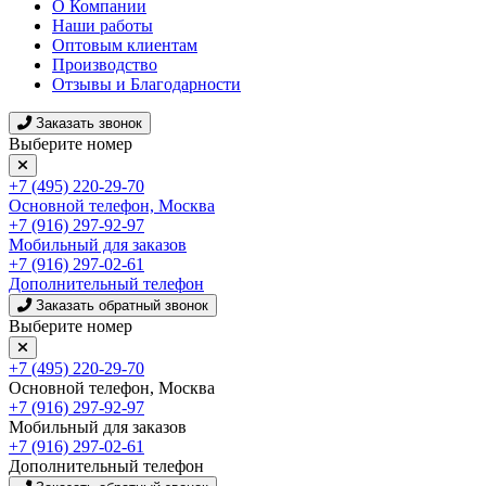
О Компании
Наши работы
Оптовым клиентам
Производство
Отзывы и Благодарности
Заказать звонок
Выберите номер
+7 (495) 220-29-70
Основной телефон, Москва
+7 (916) 297-92-97
Мобильный для заказов
+7 (916) 297-02-61
Дополнительный телефон
Заказать обратный звонок
Выберите номер
+7 (495) 220-29-70
Основной телефон, Москва
+7 (916) 297-92-97
Мобильный для заказов
+7 (916) 297-02-61
Дополнительный телефон