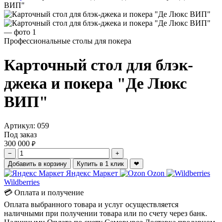
ВИП"
Профессиональные столы для покера
Карточный стол для блэк-
джека и покера "Де Люкс
ВИП"
Артикул:
059
Под заказ
300 000
₽
−
+
Добавить в корзину
Купить в 1 клик
❤
Яндекс Маркет
Ozon
Wildberries
💳 Оплата и получение
Оплата выбранного товара и услуг осуществляется
наличными при получении товара или по счету через банк.