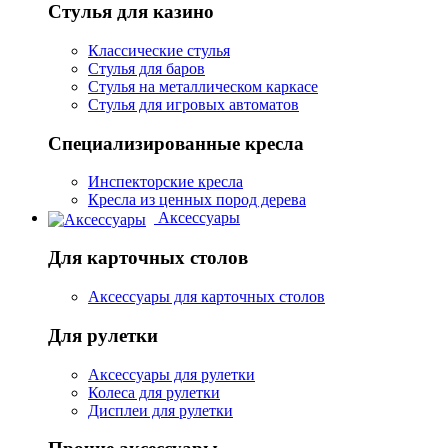
Стулья для казино
Классические стулья
Стулья для баров
Стулья на металлическом каркасе
Стулья для игровых автоматов
Специализированные кресла
Инспекторские кресла
Кресла из ценных пород дерева
Аксессуары
Для карточных столов
Аксессуары для карточных столов
Для рулетки
Аксессуары для рулетки
Колеса для рулетки
Дисплеи для рулетки