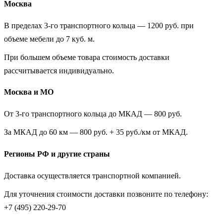
Москва
В пределах 3-го транспортного кольца — 1200 руб. при
объеме мебели до 7 куб. м.
При большем объеме товара стоимость доставки
рассчитывается индивидуально.
Москва и МО
От 3-го транспортного кольца до МКАД — 800 руб.
За МКАД до 60 км — 800 руб. + 35 руб./км от МКАД.
Регионы РФ и другие страны
Доставка осуществляется транспортной компанией.
Для уточнения стоимости доставки позвоните по телефону:
+7 (495) 220-29-70