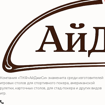
Компания «ПКФ»АйДжиСи» знаменита среди изготовителей
игровых столов для спортивного покера, американской
рулетки, карточных столов, для стад-покера и других видов
игр.