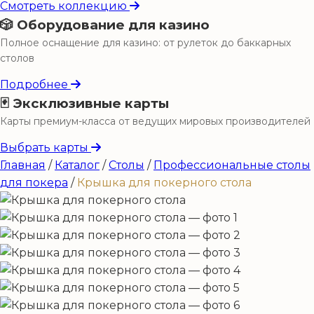
Смотреть коллекцию
🎲 Оборудование для казино
Полное оснащение для казино: от рулеток до баккарных
столов
Подробнее
🃏 Эксклюзивные карты
Карты премиум-класса от ведущих мировых производителей
Выбрать карты
Главная
/
Каталог
/
Столы
/
Профессиональные столы
для покера
/
Крышка для покерного стола