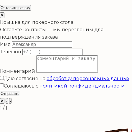
Оставить заявку
✕
Крышка для покерного стола
Оставьте контакты — мы перезвоним для
подтверждения заказа
Имя
Телефон
Комментарий
Даю согласие на
обработку персональных данных
Соглашаюсь с
политикой конфиденциальности
Отправить
✕
‹
›
1 / 1