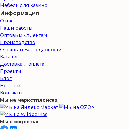
Мебель для казино
Информация
О нас
Наши работы
Оптовым клиентам
Производство
Отзывы и Благодарности
Каталог
Доставка и оплата
Проекты
Блог
Новости
Контакты
Мы на маркетплейсах
Мы в соцсетях