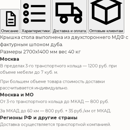
Описание
Характеристики
Доставка и оплата
Оптовым клиентам
Крышка стола выполнена из двухстороннего МДФ с
фактурным шпоном дуба.
Размеры 2700х1400 мм вес 40 кг
Москва
В пределах 3-го транспортного кольца — 1200 руб. при
объеме мебели до 7 куб. м.
При большем объеме товара стоимость доставки
рассчитывается индивидуально.
Москва и МО
От 3-го транспортного кольца до МКАД — 800 руб.
За МКАД до 60 км — 800 руб. + 35 руб./км от МКАД.
Регионы РФ и другие страны
Доставка осуществляется транспортной компанией.