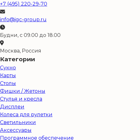
+7 (495) 220-29-70
info@igc-group.ru
Будни, с 09.00 до 18.00
Москва, Россия
Категории
Сукно
Карты
Столы
Фишки / Жетоны
Стулья и кресла
Дисплеи
Колеса для рулетки
Светильники
Аксессуары
Программное обеспечение