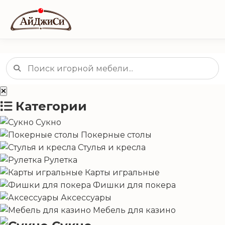
Категории
Сукно
Покерные столы
Стулья и кресла
Рулетка
Карты игральные
Фишки для покера
Аксессуары
Мебель для казино