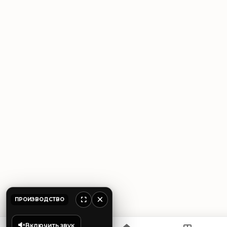
×
ПРОИЗВОДСТВО
Включить звук