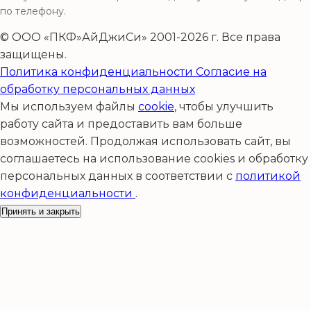
по телефону.
© ООО «ПКФ»АйДжиСи» 2001-2026 г. Все права
защищены.
Политика конфиденциальности
Согласие на
обработку персональных данных
Мы используем файлы
cookie
, чтобы улучшить
работу сайта и предоставить вам больше
возможностей. Продолжая использовать сайт, вы
соглашаетесь на использование cookies и обработку
персональных данных в соответствии с
политикой
конфиденциальности
.
Принять и закрыть