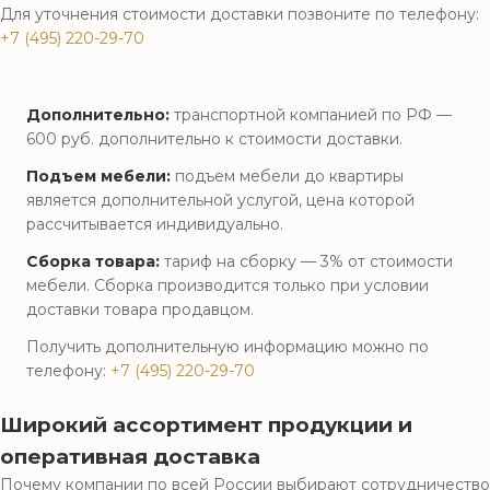
Для уточнения стоимости доставки позвоните по телефону:
+7 (495) 220-29-70
Дополнительно:
транспортной компанией по РФ —
600 руб. дополнительно к стоимости доставки.
Подъем мебели:
подъем мебели до квартиры
является дополнительной услугой, цена которой
рассчитывается индивидуально.
Сборка товара:
тариф на сборку — 3% от стоимости
мебели. Сборка производится только при условии
доставки товара продавцом.
Получить дополнительную информацию можно по
телефону:
+7 (495) 220-29-70
Широкий ассортимент продукции и
оперативная доставка
Почему компании по всей России выбирают сотрудничество