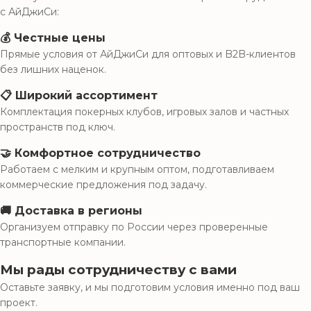
с АйДжиСи:
💰 Честные цены
Прямые условия от АйДжиСи для оптовых и B2B-клиентов
без лишних наценок.
📋 Широкий ассортимент
Комплектация покерных клубов, игровых залов и частных
пространств под ключ.
🤝 Комфортное сотрудничество
Работаем с мелким и крупным оптом, подготавливаем
коммерческие предложения под задачу.
🚚 Доставка в регионы
Организуем отправку по России через проверенные
транспортные компании.
Мы рады сотрудничеству с вами
Оставьте заявку, и мы подготовим условия именно под ваш
проект.